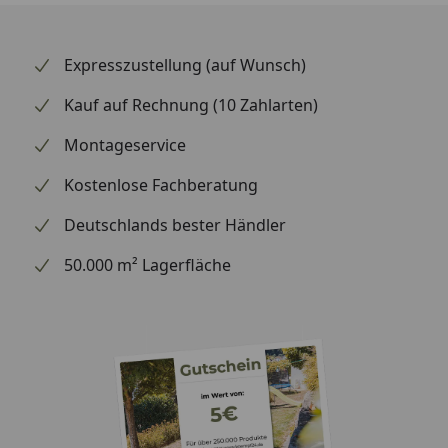
Expresszustellung (auf Wunsch)
Kauf auf Rechnung (10 Zahlarten)
Montageservice
Kostenlose Fachberatung
Deutschlands bester Händler
50.000 m² Lagerfläche