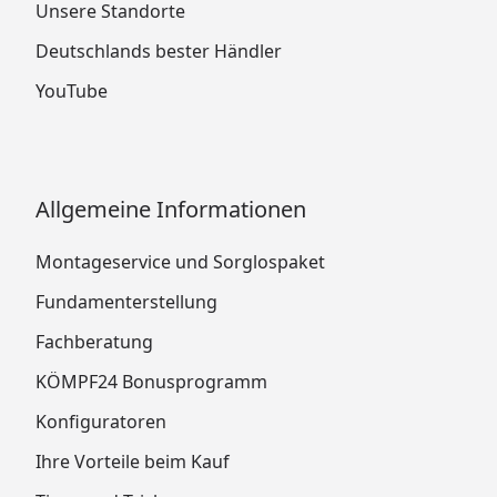
Unsere Standorte
Deutschlands bester Händler
YouTube
Allgemeine Informationen
Montageservice und Sorglospaket
Fundamenterstellung
Fachberatung
KÖMPF24 Bonusprogramm
Konfiguratoren
Ihre Vorteile beim Kauf