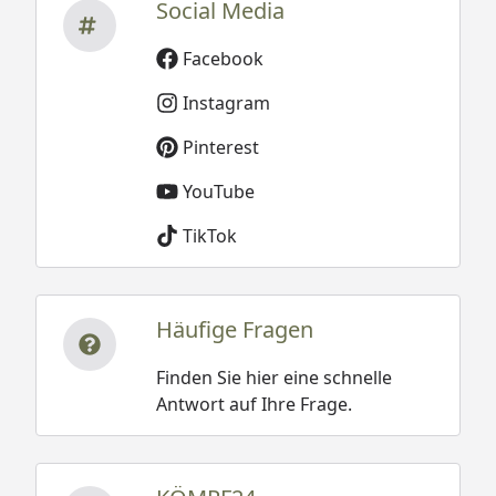
Social Media
Facebook
Instagram
Pinterest
YouTube
TikTok
Häufige Fragen
Finden Sie hier eine schnelle
Antwort auf Ihre Frage.