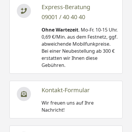
Express-Beratung
09001 / 40 40 40
Ohne Wartezeit
. Mo-Fr. 10-15 Uhr.
0,69 €/Min. aus dem Festnetz, ggf.
abweichende Mobilfunkpreise.
Bei einer Neubestellung ab 300 €
erstatten wir Ihnen diese
Gebühren.
Kontakt-Formular
Wir freuen uns auf Ihre
Nachricht!