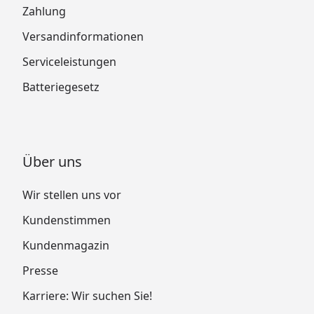
Zahlung
Versandinformationen
Serviceleistungen
Batteriegesetz
Über uns
Wir stellen uns vor
Kundenstimmen
Kundenmagazin
Presse
Karriere: Wir suchen Sie!