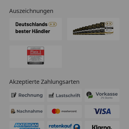
Auszeichnungen
Akzeptierte Zahlungsarten