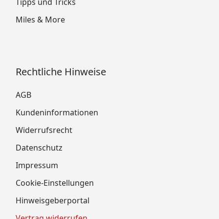
Tipps und Tricks
Miles & More
Rechtliche Hinweise
AGB
Kundeninformationen
Widerrufsrecht
Datenschutz
Impressum
Cookie-Einstellungen
Hinweisgeberportal
Vertrag widerrufen