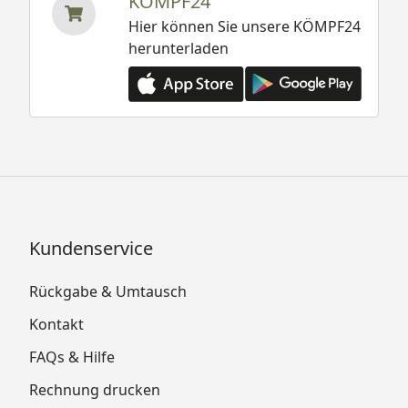
KÖMPF24
Hier können Sie unsere KÖMPF24
herunterladen
Kundenservice
Rückgabe & Umtausch
Kontakt
FAQs & Hilfe
Rechnung drucken