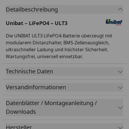
Detailbeschreibung
Unibat – LiFePO4 – ULT3
Die UNIBAT ULT3 LiFePO4-Batterie überzeugt mit
modularem Distanzhalter, BMS-Zellenausgleich,
ultraschneller Ladung und höchster Sicherheit.
Wartungsfrei, universell einsetzbar.
Technische Daten
Versandinformationen
Datenblätter / Montageanleitung /
Downloads
Hersteller