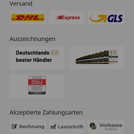
Versand
Auszeichnungen
Akzeptierte Zahlungsarten