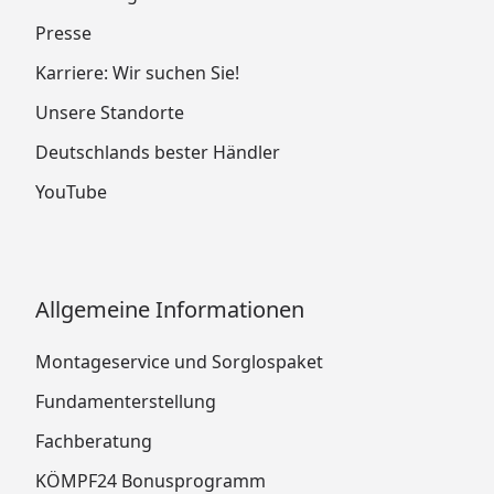
Presse
Karriere: Wir suchen Sie!
Unsere Standorte
Deutschlands bester Händler
YouTube
Allgemeine Informationen
Montageservice und Sorglospaket
Fundamenterstellung
Fachberatung
KÖMPF24 Bonusprogramm