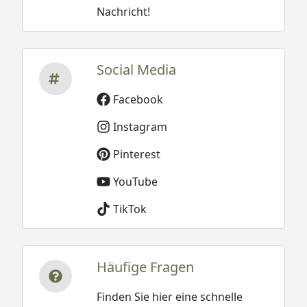
Nachricht!
Social Media
Facebook
Instagram
Pinterest
YouTube
TikTok
Häufige Fragen
Finden Sie hier eine schnelle