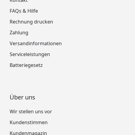
FAQs & Hilfe
Rechnung drucken
Zahlung
Versandinformationen
Serviceleistungen
Batteriegesetz
Über uns
Wir stellen uns vor
Kundenstimmen
Kundenmagazin