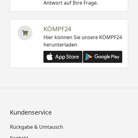
Antwort auf Ihre Frage.
KÖMPF24
Hier können Sie unsere KÖMPF24
herunterladen
Kundenservice
Rückgabe & Umtausch
Kontakt