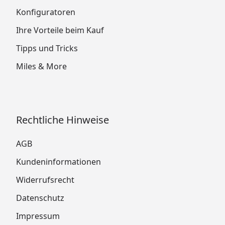
Konfiguratoren
Ihre Vorteile beim Kauf
Tipps und Tricks
Miles & More
Rechtliche Hinweise
AGB
Kundeninformationen
Widerrufsrecht
Datenschutz
Impressum