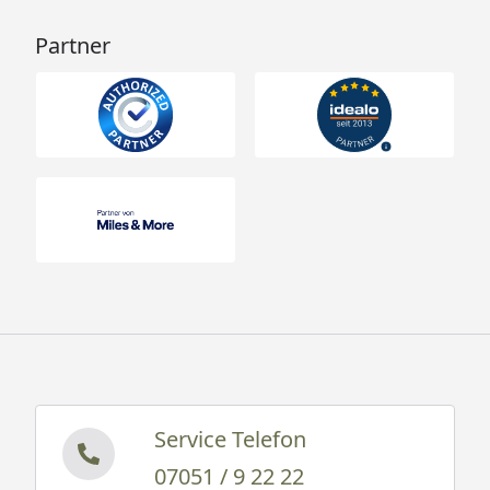
Partner
Service Telefon
07051 / 9 22 22