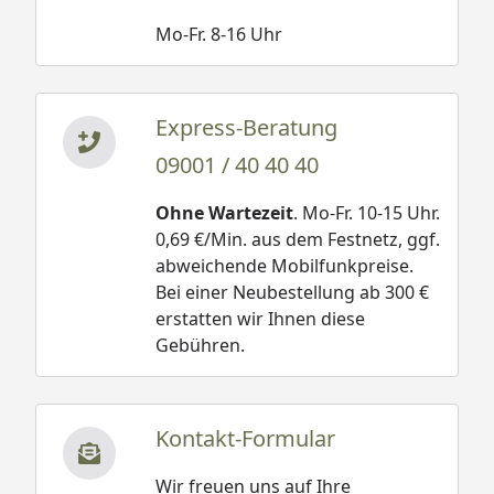
Mo-Fr. 8-16 Uhr
Express-Beratung
09001 / 40 40 40
Ohne Wartezeit
. Mo-Fr. 10-15 Uhr.
0,69 €/Min. aus dem Festnetz, ggf.
abweichende Mobilfunkpreise.
Bei einer Neubestellung ab 300 €
erstatten wir Ihnen diese
Gebühren.
Kontakt-Formular
Wir freuen uns auf Ihre