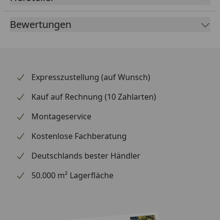
Bewertungen
Expresszustellung (auf Wunsch)
Kauf auf Rechnung (10 Zahlarten)
Montageservice
Kostenlose Fachberatung
Deutschlands bester Händler
50.000 m² Lagerfläche