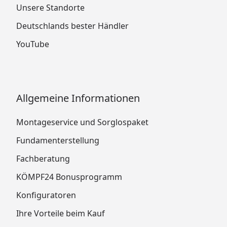
Unsere Standorte
Deutschlands bester Händler
YouTube
Allgemeine Informationen
Montageservice und Sorglospaket
Fundamenterstellung
Fachberatung
KÖMPF24 Bonusprogramm
Konfiguratoren
Ihre Vorteile beim Kauf