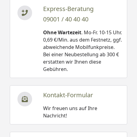
Express-Beratung
09001 / 40 40 40
Ohne Wartezeit
. Mo-Fr. 10-15 Uhr.
0,69 €/Min. aus dem Festnetz, ggf.
abweichende Mobilfunkpreise.
Bei einer Neubestellung ab 300 €
erstatten wir Ihnen diese
Gebühren.
Kontakt-Formular
Wir freuen uns auf Ihre
Nachricht!