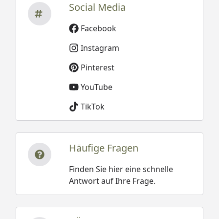
Social Media
Facebook
Instagram
Pinterest
YouTube
TikTok
Häufige Fragen
Finden Sie hier eine schnelle
Antwort auf Ihre Frage.