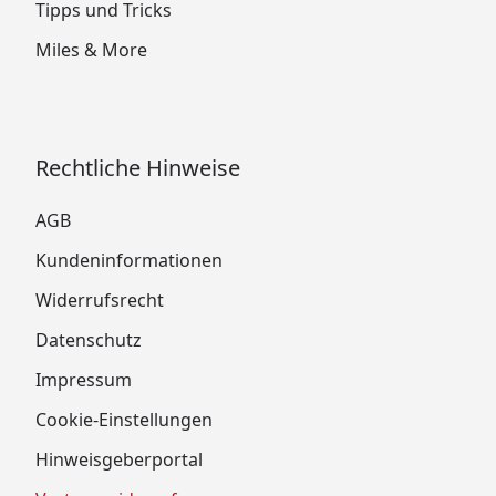
Tipps und Tricks
Miles & More
Rechtliche Hinweise
AGB
Kundeninformationen
Widerrufsrecht
Datenschutz
Impressum
Cookie-Einstellungen
Hinweisgeberportal