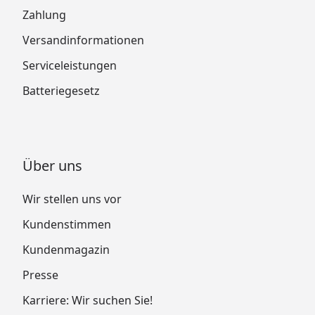
Zahlung
Versandinformationen
Serviceleistungen
Batteriegesetz
Über uns
Wir stellen uns vor
Kundenstimmen
Kundenmagazin
Presse
Karriere: Wir suchen Sie!