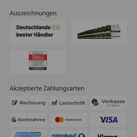
Auszeichnungen
Akzeptierte Zahlungsarten