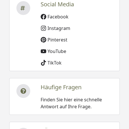
Social Media
Facebook
Instagram
Pinterest
YouTube
TikTok
Häufige Fragen
Finden Sie hier eine schnelle
Antwort auf Ihre Frage.