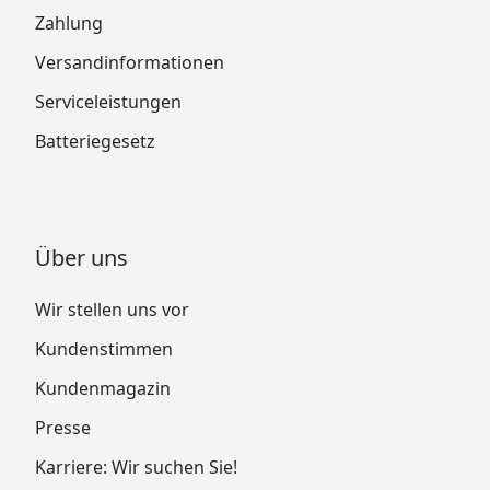
Zahlung
Versandinformationen
Serviceleistungen
Batteriegesetz
Über uns
Wir stellen uns vor
Kundenstimmen
Kundenmagazin
Presse
Karriere: Wir suchen Sie!