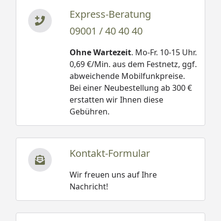
Express-Beratung
09001 / 40 40 40
Ohne Wartezeit
. Mo-Fr. 10-15 Uhr.
0,69 €/Min. aus dem Festnetz, ggf.
abweichende Mobilfunkpreise.
Bei einer Neubestellung ab 300 €
erstatten wir Ihnen diese
Gebühren.
Kontakt-Formular
Wir freuen uns auf Ihre
Nachricht!