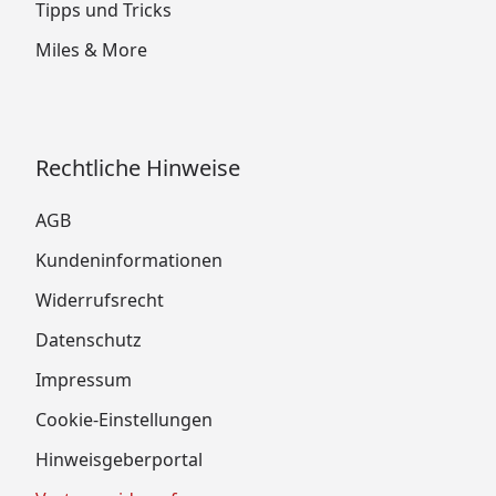
Tipps und Tricks
Miles & More
Rechtliche Hinweise
AGB
Kundeninformationen
Widerrufsrecht
Datenschutz
Impressum
Cookie-Einstellungen
Hinweisgeberportal