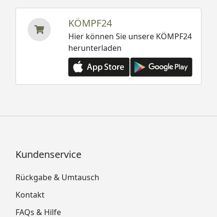
KÖMPF24
Hier können Sie unsere KÖMPF24
herunterladen
Kundenservice
Rückgabe & Umtausch
Kontakt
FAQs & Hilfe