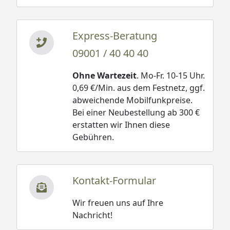
Express-Beratung
09001 / 40 40 40
Ohne Wartezeit
. Mo-Fr. 10-15 Uhr.
0,69 €/Min. aus dem Festnetz, ggf.
abweichende Mobilfunkpreise.
Bei einer Neubestellung ab 300 €
erstatten wir Ihnen diese
Gebühren.
Kontakt-Formular
Wir freuen uns auf Ihre
Nachricht!