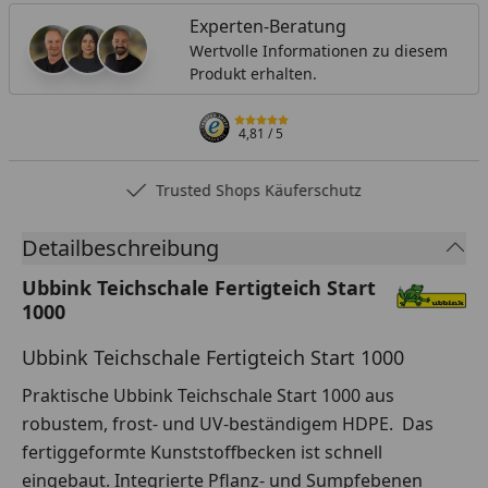
Experten-Beratung
Wertvolle Informationen zu diesem
Produkt erhalten.
4,81
/ 5
Trusted Shops Käuferschutz
Detailbeschreibung
Ubbink Teichschale Fertigteich Start
1000
Ubbink Teichschale Fertigteich Start 1000
Praktische Ubbink Teichschale Start 1000 aus
robustem, frost- und UV-beständigem HDPE. Das
fertiggeformte Kunststoffbecken ist schnell
eingebaut. Integrierte Pflanz- und Sumpfebenen