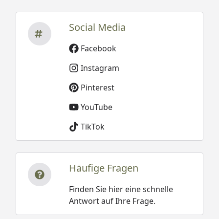
Social Media
Facebook
Instagram
Pinterest
YouTube
TikTok
Häufige Fragen
Finden Sie hier eine schnelle
Antwort auf Ihre Frage.