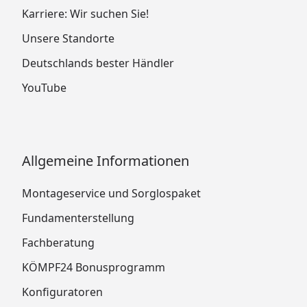
Karriere: Wir suchen Sie!
Unsere Standorte
Deutschlands bester Händler
YouTube
Allgemeine Informationen
Montageservice und Sorglospaket
Fundamenterstellung
Fachberatung
KÖMPF24 Bonusprogramm
Konfiguratoren