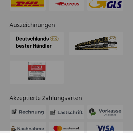
Auszeichnungen
Akzeptierte Zahlungsarten