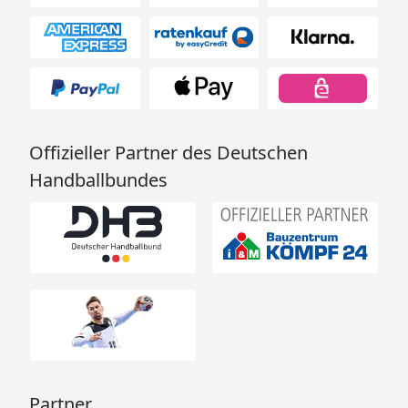
Offizieller Partner des Deutschen
Handballbundes
Partner