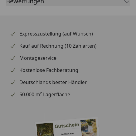
Bewertungen
Expresszustellung (auf Wunsch)
Kauf auf Rechnung (10 Zahlarten)
Montageservice
Kostenlose Fachberatung
Deutschlands bester Händler
50.000 m² Lagerfläche