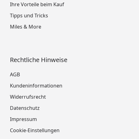
Ihre Vorteile beim Kauf
Tipps und Tricks
Miles & More
Rechtliche Hinweise
AGB
Kundeninformationen
Widerrufsrecht
Datenschutz
Impressum
Cookie-Einstellungen