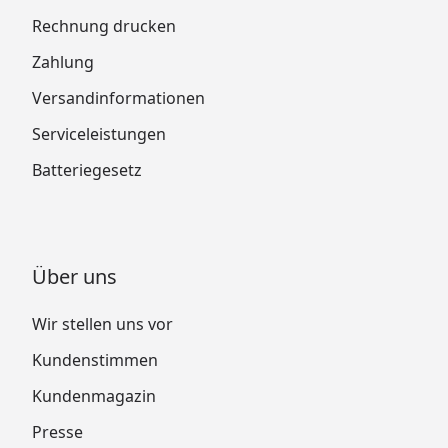
Rechnung drucken
Zahlung
Versandinformationen
Serviceleistungen
Batteriegesetz
Über uns
Wir stellen uns vor
Kundenstimmen
Kundenmagazin
Presse