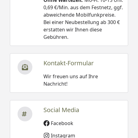
Ohne Wartezeit
. Mo-Fr. 10-15 Uhr.
0,69 €/Min. aus dem Festnetz, ggf.
abweichende Mobilfunkpreise.
Bei einer Neubestellung ab 300 €
erstatten wir Ihnen diese
Gebühren.
Kontakt-Formular
Wir freuen uns auf Ihre
Nachricht!
Social Media
Facebook
Instagram