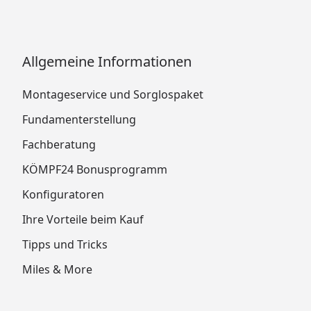
Allgemeine Informationen
Montageservice und Sorglospaket
Fundamenterstellung
Fachberatung
KÖMPF24 Bonusprogramm
Konfiguratoren
Ihre Vorteile beim Kauf
Tipps und Tricks
Miles & More