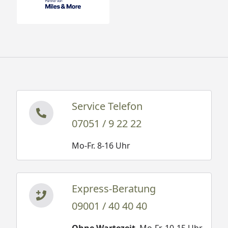
Service Telefon
07051 / 9 22 22
Mo-Fr. 8-16 Uhr
Express-Beratung
09001 / 40 40 40