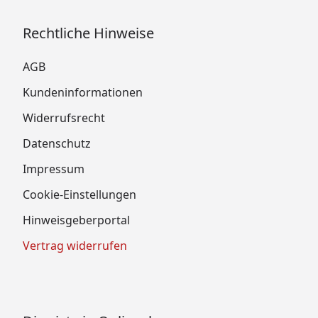
Rechtliche Hinweise
AGB
Kundeninformationen
Widerrufsrecht
Datenschutz
Impressum
Cookie-Einstellungen
Hinweisgeberportal
Vertrag widerrufen