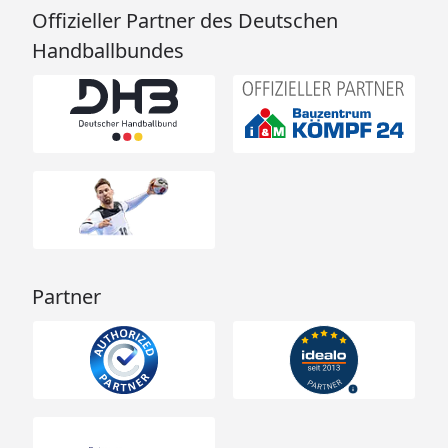
Offizieller Partner des Deutschen
Handballbundes
Partner