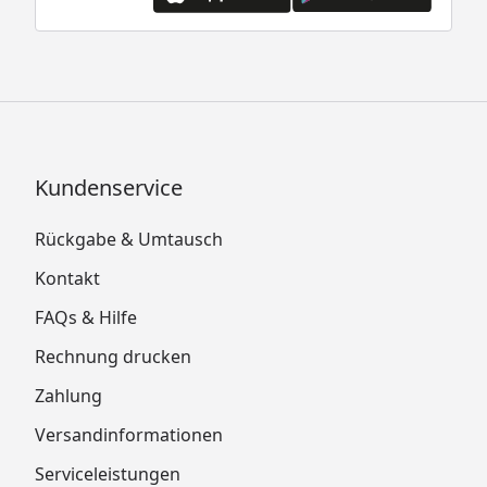
Kundenservice
Rückgabe & Umtausch
Kontakt
FAQs & Hilfe
Rechnung drucken
Zahlung
Versandinformationen
Serviceleistungen