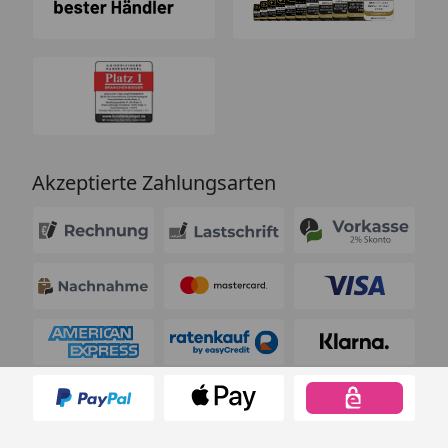
Akzeptierte Zahlungsarten