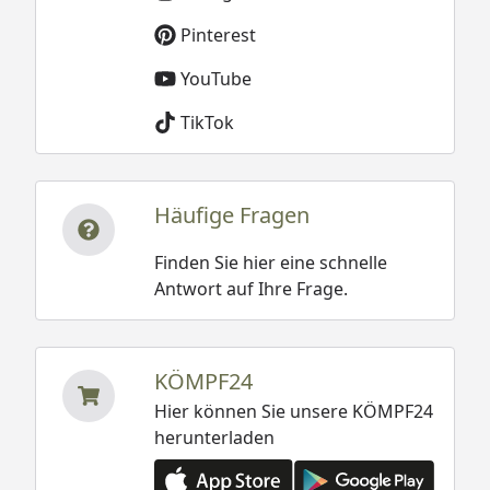
Pinterest
YouTube
TikTok
Häufige Fragen
Finden Sie hier eine schnelle
Antwort auf Ihre Frage.
KÖMPF24
Hier können Sie unsere KÖMPF24
herunterladen