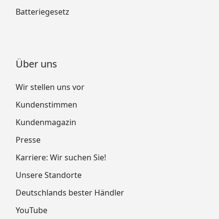
Batteriegesetz
Über uns
Wir stellen uns vor
Kundenstimmen
Kundenmagazin
Presse
Karriere: Wir suchen Sie!
Unsere Standorte
Deutschlands bester Händler
YouTube