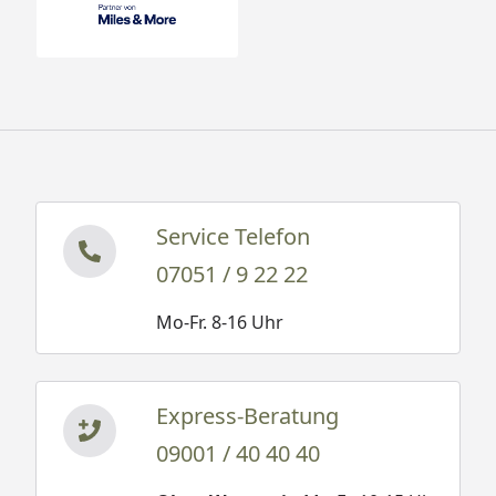
Service Telefon
07051 / 9 22 22
Mo-Fr. 8-16 Uhr
Express-Beratung
09001 / 40 40 40