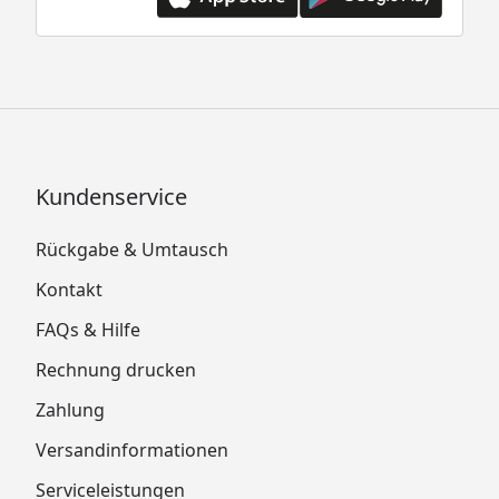
Kundenservice
Rückgabe & Umtausch
Kontakt
FAQs & Hilfe
Rechnung drucken
Zahlung
Versandinformationen
Serviceleistungen