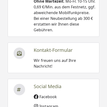
Ohne Wartezeit
. Mo-Fr. 10-15 Uhr.
0,69 €/Min. aus dem Festnetz, ggf.
abweichende Mobilfunkpreise.
Bei einer Neubestellung ab 300 €
erstatten wir Ihnen diese
Gebühren.
Kontakt-Formular
Wir freuen uns auf Ihre
Nachricht!
Social Media
Facebook
Instagram