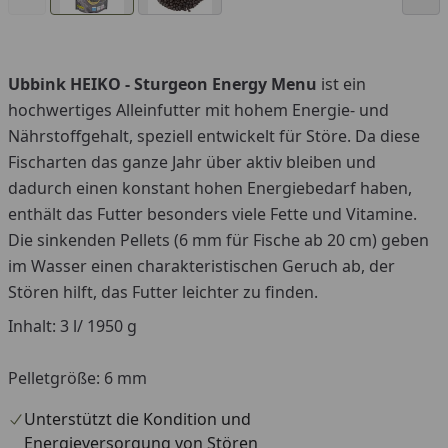
Ubbink HEIKO - Sturgeon Energy Menu
ist ein
hochwertiges Alleinfutter mit hohem Energie- und
Nährstoffgehalt, speziell entwickelt für Störe. Da diese
Fischarten das ganze Jahr über aktiv bleiben und
dadurch einen konstant hohen Energiebedarf haben,
enthält das Futter besonders viele Fette und Vitamine.
Die sinkenden Pellets (6 mm für Fische ab 20 cm) geben
im Wasser einen charakteristischen Geruch ab, der
Stören hilft, das Futter leichter zu finden.
Inhalt: 3 l/ 1950 g
Pelletgröße: 6 mm
Unterstützt die Kondition und
Energieversorgung von Stören