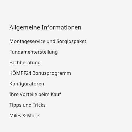
Allgemeine Informationen
Montageservice und Sorglospaket
Fundamenterstellung
Fachberatung
KÖMPF24 Bonusprogramm
Konfiguratoren
Ihre Vorteile beim Kauf
Tipps und Tricks
Miles & More