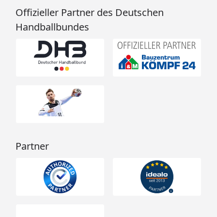
Offizieller Partner des Deutschen
Handballbundes
Partner