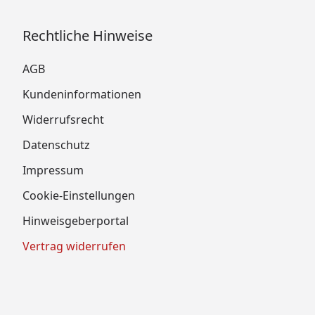
Rechtliche Hinweise
AGB
Kundeninformationen
Widerrufsrecht
Datenschutz
Impressum
Cookie-Einstellungen
Hinweisgeberportal
Vertrag widerrufen