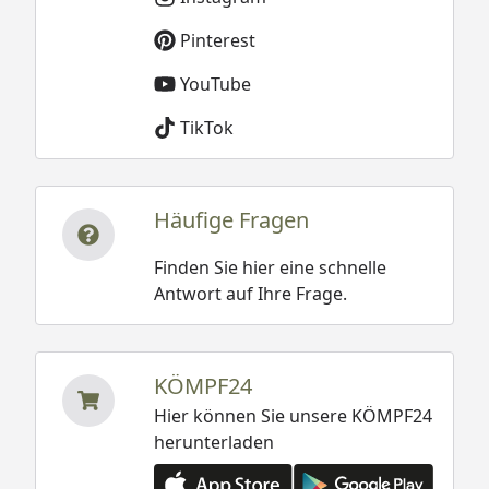
Pinterest
YouTube
TikTok
Häufige Fragen
Finden Sie hier eine schnelle
Antwort auf Ihre Frage.
KÖMPF24
Hier können Sie unsere KÖMPF24
herunterladen