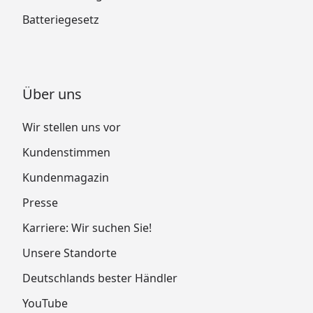
Batteriegesetz
Über uns
Wir stellen uns vor
Kundenstimmen
Kundenmagazin
Presse
Karriere: Wir suchen Sie!
Unsere Standorte
Deutschlands bester Händler
YouTube