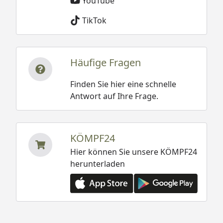
YouTube
TikTok
Häufige Fragen
Finden Sie hier eine schnelle
Antwort auf Ihre Frage.
KÖMPF24
Hier können Sie unsere KÖMPF24
herunterladen