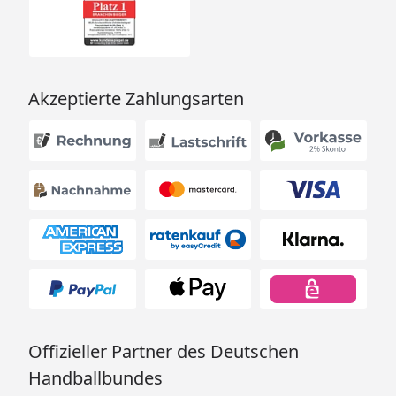
Akzeptierte Zahlungsarten
Offizieller Partner des Deutschen
Handballbundes