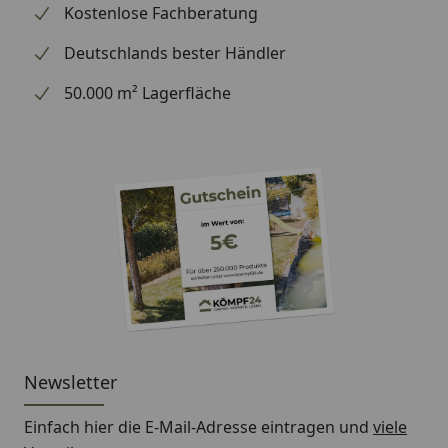
Kostenlose Fachberatung
Deutschlands bester Händler
50.000 m² Lagerfläche
Newsletter
Einfach hier die E-Mail-Adresse eintragen und
viele