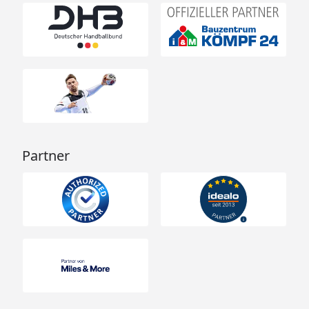
Partner