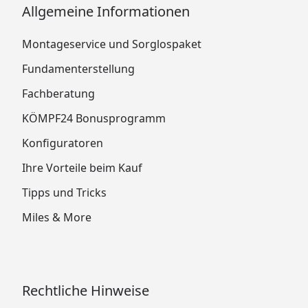
Allgemeine Informationen
Montageservice und Sorglospaket
Fundamenterstellung
Fachberatung
KÖMPF24 Bonusprogramm
Konfiguratoren
Ihre Vorteile beim Kauf
Tipps und Tricks
Miles & More
Rechtliche Hinweise