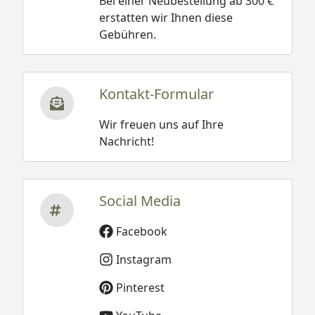
Bei einer Neubestellung ab 300 €
erstatten wir Ihnen diese
Gebühren.
Kontakt-Formular
Wir freuen uns auf Ihre
Nachricht!
Social Media
Facebook
Instagram
Pinterest