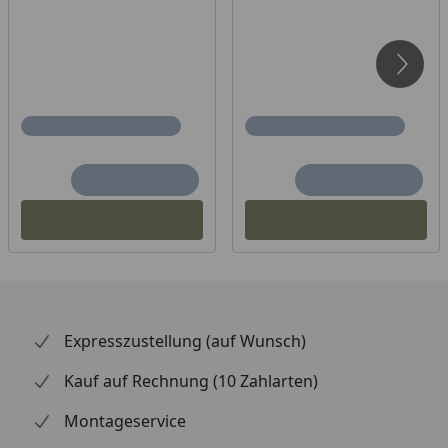
Expresszustellung (auf Wunsch)
Kauf auf Rechnung (10 Zahlarten)
Montageservice