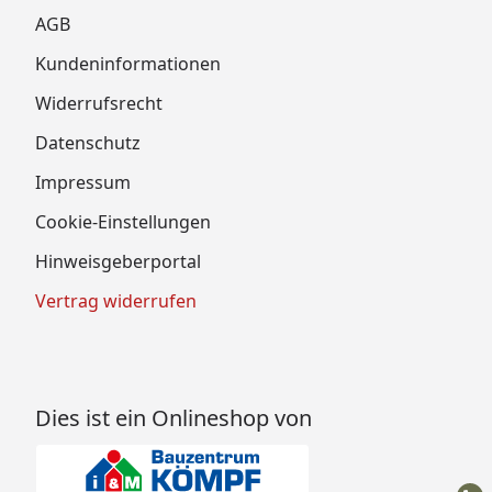
AGB
Kundeninformationen
Widerrufsrecht
Datenschutz
Impressum
Cookie-Einstellungen
Hinweisgeberportal
Vertrag widerrufen
Dies ist ein Onlineshop von