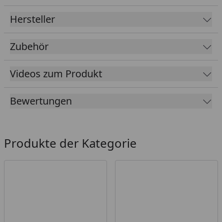
Hersteller
Zubehör
Videos zum Produkt
Bewertungen
Produkte der Kategorie