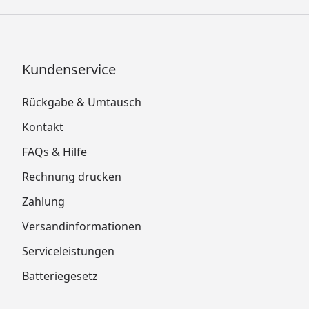
Kundenservice
Rückgabe & Umtausch
Kontakt
FAQs & Hilfe
Rechnung drucken
Zahlung
Versandinformationen
Serviceleistungen
Batteriegesetz