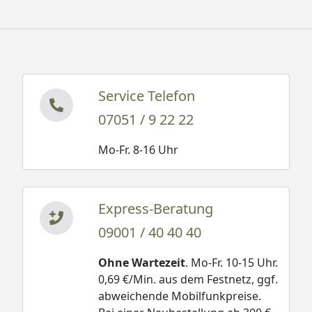
Service Telefon
07051 / 9 22 22
Mo-Fr. 8-16 Uhr
Express-Beratung
09001 / 40 40 40
Ohne Wartezeit
. Mo-Fr. 10-15 Uhr.
0,69 €/Min. aus dem Festnetz, ggf.
abweichende Mobilfunkpreise.