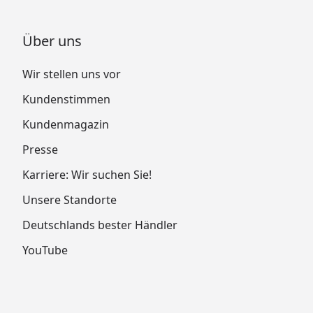
Über uns
Wir stellen uns vor
Kundenstimmen
Kundenmagazin
Presse
Karriere: Wir suchen Sie!
Unsere Standorte
Deutschlands bester Händler
YouTube