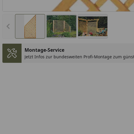
Vorheriges Bild anzeigen
Montage-Service
Jetzt Infos zur bundesweiten Profi-Montage zum günst