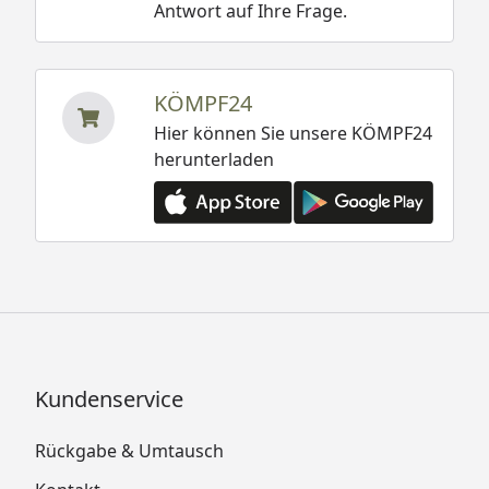
Antwort auf Ihre Frage.
KÖMPF24
Hier können Sie unsere KÖMPF24
herunterladen
Kundenservice
Rückgabe & Umtausch