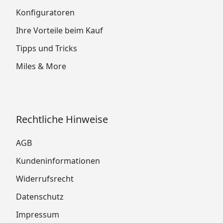
Konfiguratoren
Ihre Vorteile beim Kauf
Tipps und Tricks
Miles & More
Rechtliche Hinweise
AGB
Kundeninformationen
Widerrufsrecht
Datenschutz
Impressum