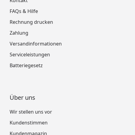
Kontakt
FAQs & Hilfe
Rechnung drucken
Zahlung
Versandinformationen
Serviceleistungen
Batteriegesetz
Über uns
Wir stellen uns vor
Kundenstimmen
Kundenmagazin