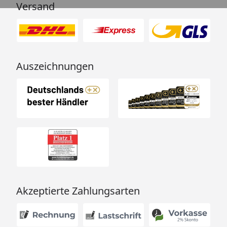
Versand
Auszeichnungen
Akzeptierte Zahlungsarten