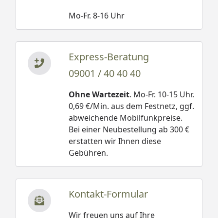
Mo-Fr. 8-16 Uhr
Express-Beratung
09001 / 40 40 40
Ohne Wartezeit
. Mo-Fr. 10-15 Uhr.
0,69 €/Min. aus dem Festnetz, ggf.
abweichende Mobilfunkpreise.
Bei einer Neubestellung ab 300 €
erstatten wir Ihnen diese
Gebühren.
Kontakt-Formular
Wir freuen uns auf Ihre