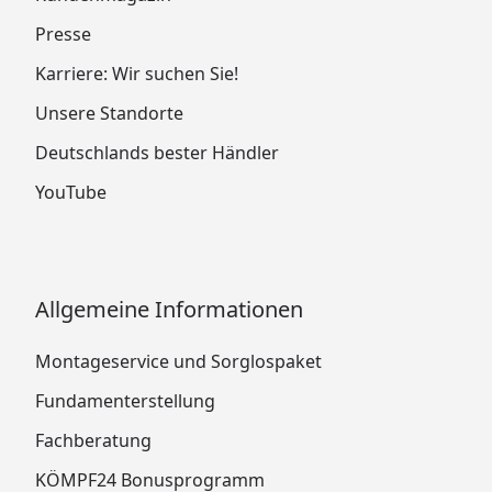
Presse
Karriere: Wir suchen Sie!
Unsere Standorte
Deutschlands bester Händler
YouTube
Allgemeine Informationen
Montageservice und Sorglospaket
Fundamenterstellung
Fachberatung
KÖMPF24 Bonusprogramm