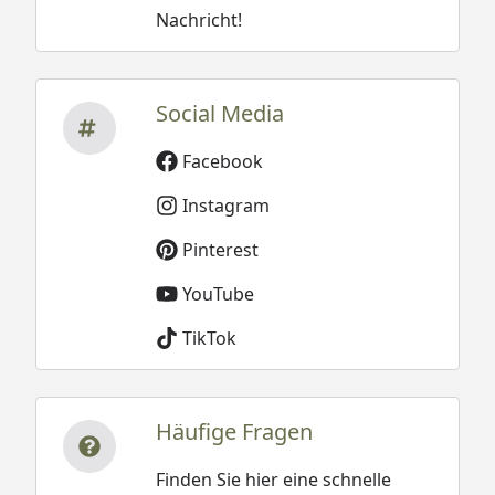
Nachricht!
Social Media
Facebook
Instagram
Pinterest
YouTube
TikTok
Häufige Fragen
Finden Sie hier eine schnelle