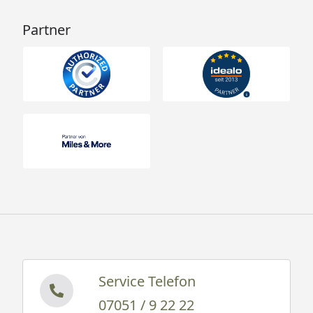
Partner
Service Telefon
07051 / 9 22 22