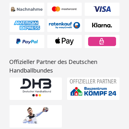
Offizieller Partner des Deutschen
Handballbundes