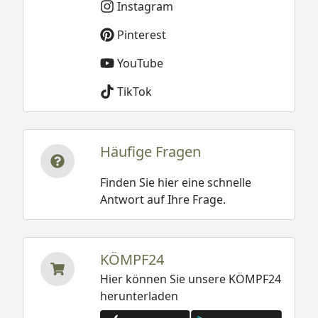
Instagram
Pinterest
YouTube
TikTok
Häufige Fragen
Finden Sie hier eine schnelle
Antwort auf Ihre Frage.
KÖMPF24
Hier können Sie unsere KÖMPF24
herunterladen