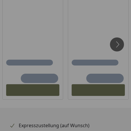
Expresszustellung (auf Wunsch)