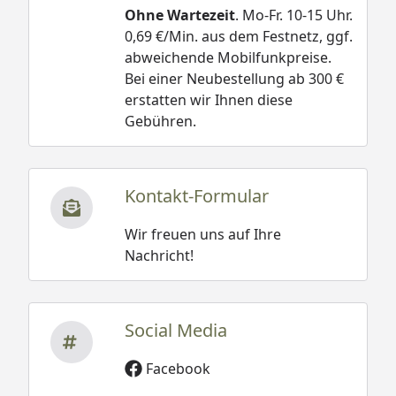
Ohne Wartezeit
. Mo-Fr. 10-15 Uhr.
0,69 €/Min. aus dem Festnetz, ggf.
abweichende Mobilfunkpreise.
Bei einer Neubestellung ab 300 €
erstatten wir Ihnen diese
Gebühren.
Kontakt-Formular
Wir freuen uns auf Ihre
Nachricht!
Social Media
Facebook