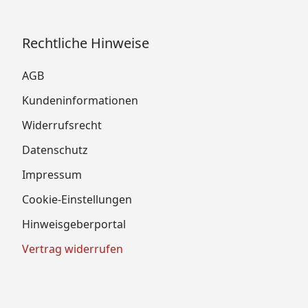
Rechtliche Hinweise
AGB
Kundeninformationen
Widerrufsrecht
Datenschutz
Impressum
Cookie-Einstellungen
Hinweisgeberportal
Vertrag widerrufen