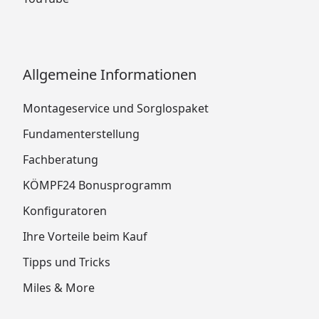
Allgemeine Informationen
Montageservice und Sorglospaket
Fundamenterstellung
Fachberatung
KÖMPF24 Bonusprogramm
Konfiguratoren
Ihre Vorteile beim Kauf
Tipps und Tricks
Miles & More