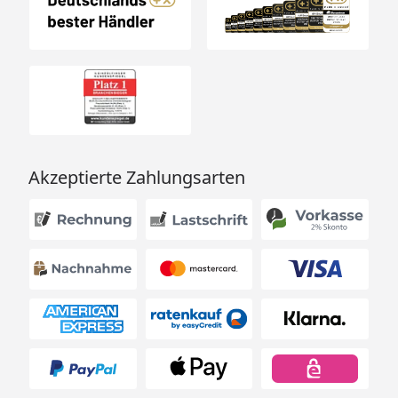
Akzeptierte Zahlungsarten