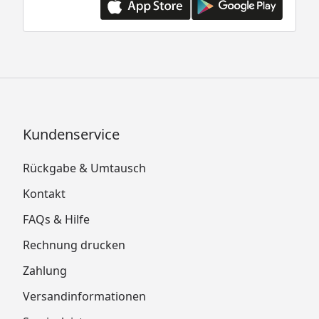
Kundenservice
Rückgabe & Umtausch
Kontakt
FAQs & Hilfe
Rechnung drucken
Zahlung
Versandinformationen