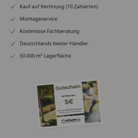
Kauf auf Rechnung (10 Zahlarten)
Montageservice
Kostenlose Fachberatung
Deutschlands bester Händler
50.000 m² Lagerfläche