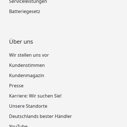
Serviceleistungen
Batteriegesetz
Über uns
Wir stellen uns vor
Kundenstimmen
Kundenmagazin
Presse
Karriere: Wir suchen Sie!
Unsere Standorte
Deutschlands bester Händler
YouTube