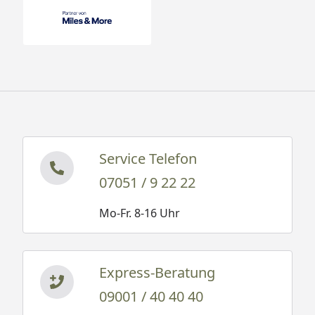
Service Telefon
07051 / 9 22 22
Mo-Fr. 8-16 Uhr
Express-Beratung
09001 / 40 40 40