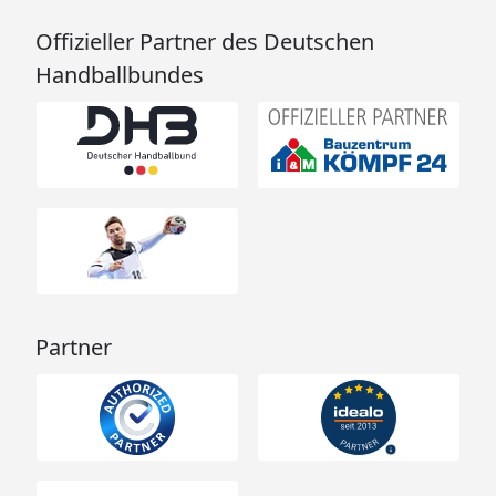
Offizieller Partner des Deutschen
Handballbundes
Partner