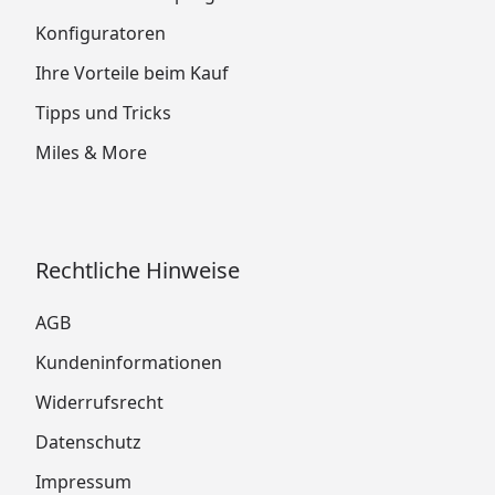
Konfiguratoren
Ihre Vorteile beim Kauf
Tipps und Tricks
Miles & More
Rechtliche Hinweise
AGB
Kundeninformationen
Widerrufsrecht
Datenschutz
Impressum