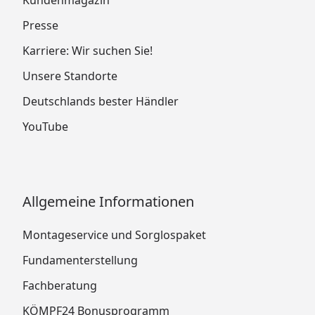
Presse
Karriere: Wir suchen Sie!
Unsere Standorte
Deutschlands bester Händler
YouTube
Allgemeine Informationen
Montageservice und Sorglospaket
Fundamenterstellung
Fachberatung
KÖMPF24 Bonusprogramm