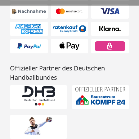
Offizieller Partner des Deutschen
Handballbundes