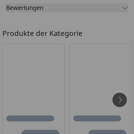
Bewertungen
Produkte der Kategorie