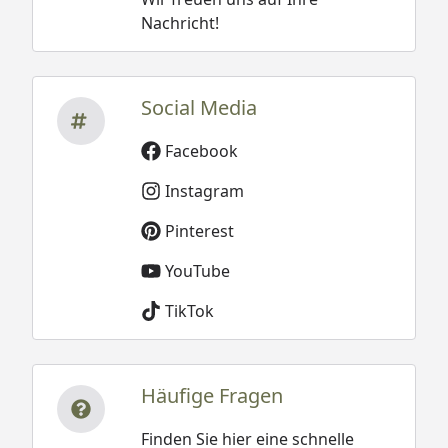
Nachricht!
Social Media
Facebook
Instagram
Pinterest
YouTube
TikTok
Häufige Fragen
Finden Sie hier eine schnelle