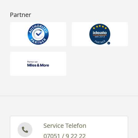
Partner
Service Telefon
07051 / 9 22 22