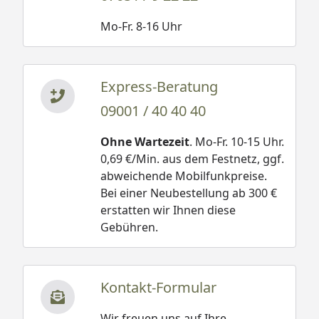
Mo-Fr. 8-16 Uhr
Express-Beratung
09001 / 40 40 40
Ohne Wartezeit
. Mo-Fr. 10-15 Uhr.
0,69 €/Min. aus dem Festnetz, ggf.
abweichende Mobilfunkpreise.
Bei einer Neubestellung ab 300 €
erstatten wir Ihnen diese
Gebühren.
Kontakt-Formular
Wir freuen uns auf Ihre