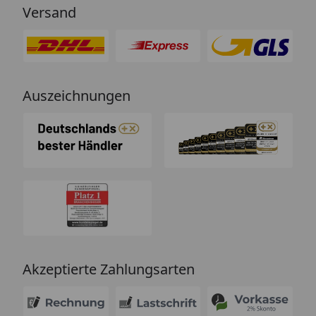
Versand
Auszeichnungen
Akzeptierte Zahlungsarten