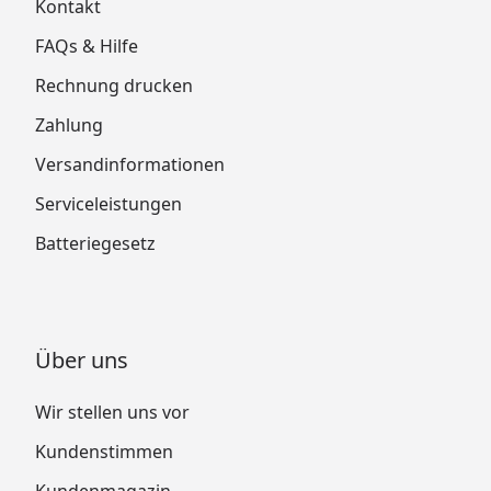
Kontakt
FAQs & Hilfe
Rechnung drucken
Zahlung
Versandinformationen
Serviceleistungen
Batteriegesetz
Über uns
Wir stellen uns vor
Kundenstimmen
Kundenmagazin