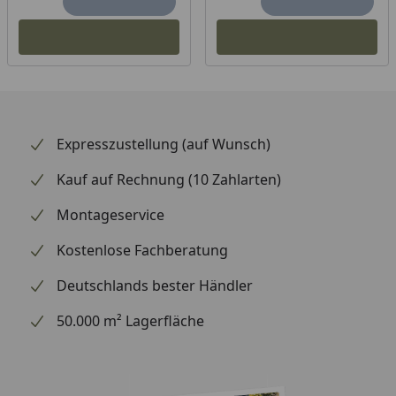
Expresszustellung (auf Wunsch)
Kauf auf Rechnung (10 Zahlarten)
Montageservice
Kostenlose Fachberatung
Deutschlands bester Händler
50.000 m² Lagerfläche