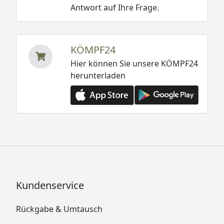
Antwort auf Ihre Frage.
KÖMPF24
Hier können Sie unsere KÖMPF24
herunterladen
Kundenservice
Rückgabe & Umtausch