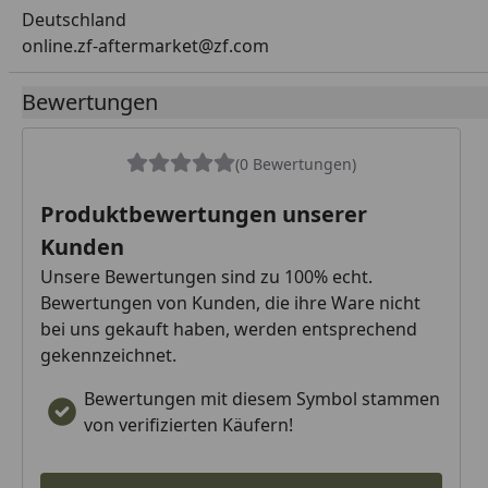
Deutschland
online.zf-aftermarket@zf.com
Bewertungen
(0 Bewertungen)
Produktbewertungen unserer
Kunden
Unsere Bewertungen sind zu 100% echt.
Bewertungen von Kunden, die ihre Ware nicht
bei uns gekauft haben, werden entsprechend
gekennzeichnet.
Bewertungen mit diesem Symbol stammen
von verifizierten Käufern!