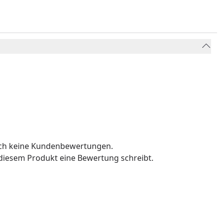
och keine Kundenbewertungen.
u diesem Produkt eine Bewertung schreibt.