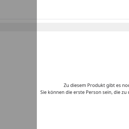
Zu diesem Produkt gibt es n
Sie können die erste Person sein, die z