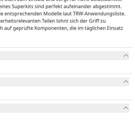
eines Superkits sind perfekt aufeinander abgestimmt.
r die entsprechenden Modelle laut TRW-Anwendungsliste.
erheitsrelevanten Teilen lohnt sich der Griff zu
ch auf geprüfte Komponenten, die im täglichen Einsatz