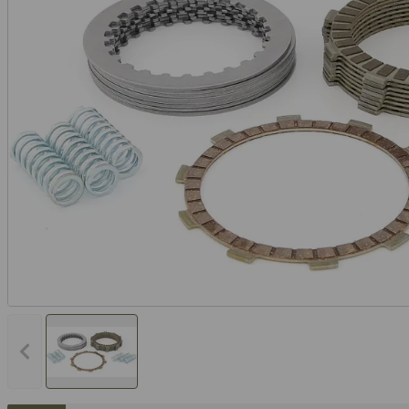
Vorheriges Bild anzeigen