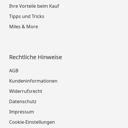
Ihre Vorteile beim Kauf
Tipps und Tricks
Miles & More
Rechtliche Hinweise
AGB
Kundeninformationen
Widerrufsrecht
Datenschutz
Impressum
Cookie-Einstellungen