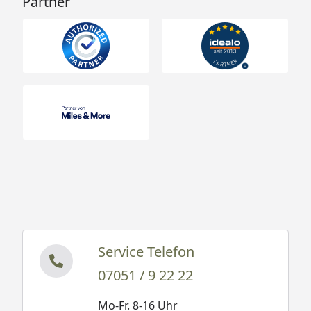
Partner
Service Telefon
07051 / 9 22 22
Mo-Fr. 8-16 Uhr