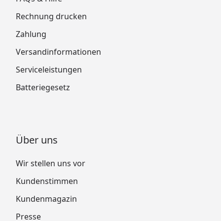
Rechnung drucken
Zahlung
Versandinformationen
Serviceleistungen
Batteriegesetz
Über uns
Wir stellen uns vor
Kundenstimmen
Kundenmagazin
Presse