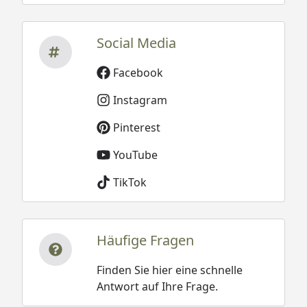
Social Media
Facebook
Instagram
Pinterest
YouTube
TikTok
Häufige Fragen
Finden Sie hier eine schnelle
Antwort auf Ihre Frage.