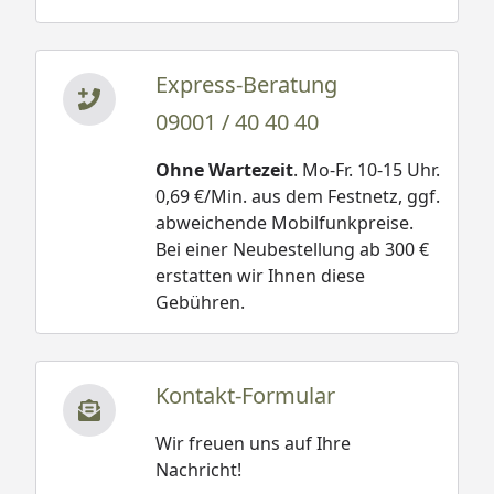
Express-Beratung
09001 / 40 40 40
Ohne Wartezeit
. Mo-Fr. 10-15 Uhr.
0,69 €/Min. aus dem Festnetz, ggf.
abweichende Mobilfunkpreise.
Bei einer Neubestellung ab 300 €
erstatten wir Ihnen diese
Gebühren.
Kontakt-Formular
Wir freuen uns auf Ihre
Nachricht!