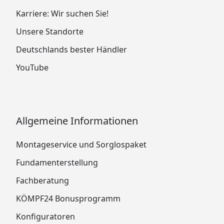
Karriere: Wir suchen Sie!
Unsere Standorte
Deutschlands bester Händler
YouTube
Allgemeine Informationen
Montageservice und Sorglospaket
Fundamenterstellung
Fachberatung
KÖMPF24 Bonusprogramm
Konfiguratoren