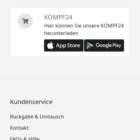
KÖMPF24
Hier können Sie unsere KÖMPF24
herunterladen
Kundenservice
Rückgabe & Umtausch
Kontakt
FAQs & Hilfe