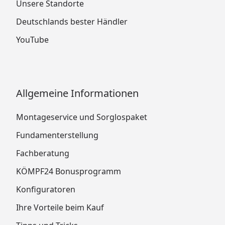
Unsere Standorte
Deutschlands bester Händler
YouTube
Allgemeine Informationen
Montageservice und Sorglospaket
Fundamenterstellung
Fachberatung
KÖMPF24 Bonusprogramm
Konfiguratoren
Ihre Vorteile beim Kauf