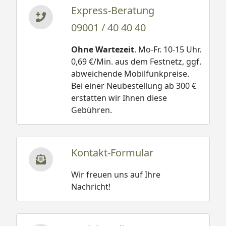
Express-Beratung
09001 / 40 40 40
Ohne Wartezeit
. Mo-Fr. 10-15 Uhr.
0,69 €/Min. aus dem Festnetz, ggf.
abweichende Mobilfunkpreise.
Bei einer Neubestellung ab 300 €
erstatten wir Ihnen diese
Gebühren.
Kontakt-Formular
Wir freuen uns auf Ihre
Nachricht!