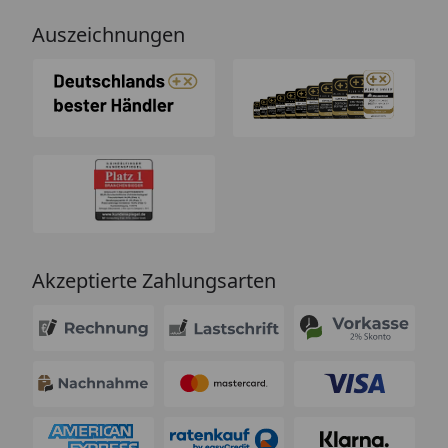
Auszeichnungen
Akzeptierte Zahlungsarten