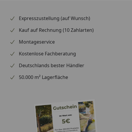
Expresszustellung (auf Wunsch)
Kauf auf Rechnung (10 Zahlarten)
Montageservice
Kostenlose Fachberatung
Deutschlands bester Händler
50.000 m² Lagerfläche