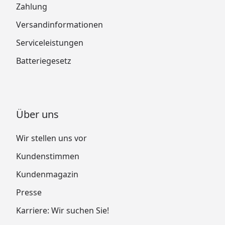
Zahlung
Versandinformationen
Serviceleistungen
Batteriegesetz
Über uns
Wir stellen uns vor
Kundenstimmen
Kundenmagazin
Presse
Karriere: Wir suchen Sie!