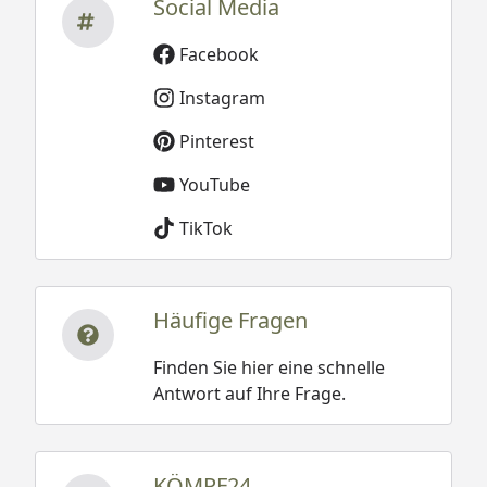
Social Media
Facebook
Instagram
Pinterest
YouTube
TikTok
Häufige Fragen
Finden Sie hier eine schnelle
Antwort auf Ihre Frage.
KÖMPF24