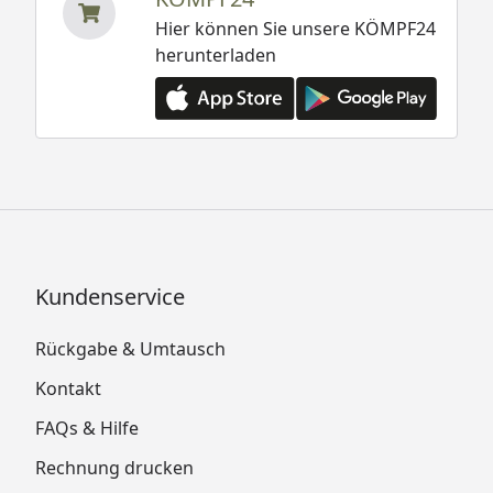
Hier können Sie unsere KÖMPF24
herunterladen
Kundenservice
Rückgabe & Umtausch
Kontakt
FAQs & Hilfe
Rechnung drucken