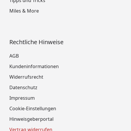
Tipps und Tricks
Miles & More
Rechtliche Hinweise
AGB
Kundeninformationen
Widerrufsrecht
Datenschutz
Impressum
Cookie-Einstellungen
Hinweisgeberportal
Vertrag widerrufen