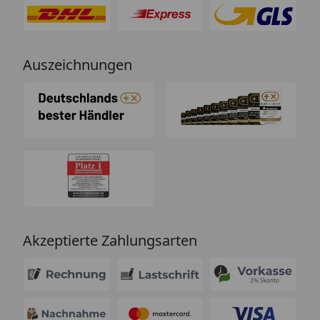
Auszeichnungen
Akzeptierte Zahlungsarten