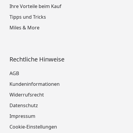
Ihre Vorteile beim Kauf
Tipps und Tricks
Miles & More
Rechtliche Hinweise
AGB
Kundeninformationen
Widerrufsrecht
Datenschutz
Impressum
Cookie-Einstellungen