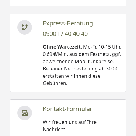
Express-Beratung
09001 / 40 40 40
Ohne Wartezeit
. Mo-Fr. 10-15 Uhr.
0,69 €/Min. aus dem Festnetz, ggf.
abweichende Mobilfunkpreise.
Bei einer Neubestellung ab 300 €
erstatten wir Ihnen diese
Gebühren.
Kontakt-Formular
Wir freuen uns auf Ihre
Nachricht!