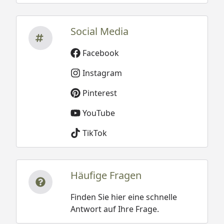
Social Media
Facebook
Instagram
Pinterest
YouTube
TikTok
Häufige Fragen
Finden Sie hier eine schnelle
Antwort auf Ihre Frage.