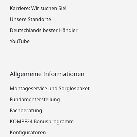
Karriere: Wir suchen Sie!
Unsere Standorte
Deutschlands bester Händler
YouTube
Allgemeine Informationen
Montageservice und Sorglospaket
Fundamenterstellung
Fachberatung
KÖMPF24 Bonusprogramm
Konfiguratoren