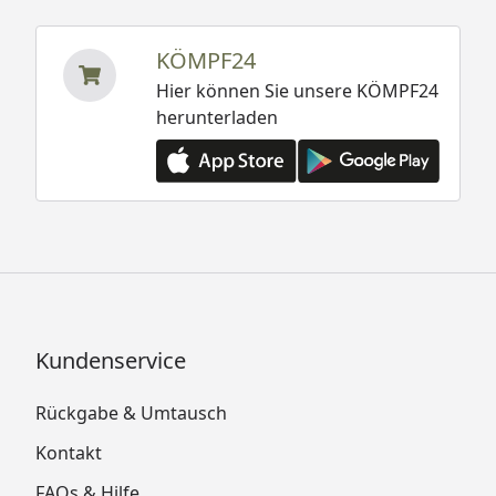
KÖMPF24
Hier können Sie unsere KÖMPF24
herunterladen
Kundenservice
Rückgabe & Umtausch
Kontakt
FAQs & Hilfe