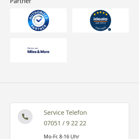
Partner
Service Telefon
07051 / 9 22 22
Mo-Fr. 8-16 Uhr