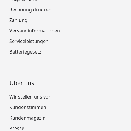
Rechnung drucken
Zahlung
Versandinformationen
Serviceleistungen
Batteriegesetz
Über uns
Wir stellen uns vor
Kundenstimmen
Kundenmagazin
Presse