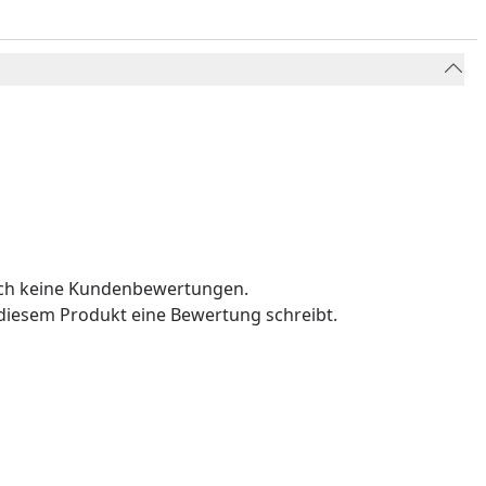
och keine Kundenbewertungen.
u diesem Produkt eine Bewertung schreibt.