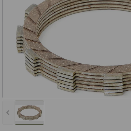
Vorheriges Bild anzeigen