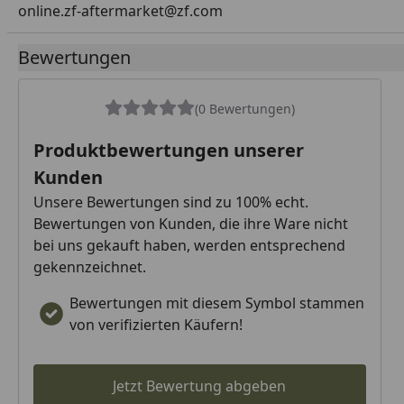
online.zf-aftermarket@zf.com
Bewertungen
(0 Bewertungen)
Produktbewertungen unserer
Kunden
Unsere Bewertungen sind zu 100% echt.
Bewertungen von Kunden, die ihre Ware nicht
bei uns gekauft haben, werden entsprechend
gekennzeichnet.
Bewertungen mit diesem Symbol stammen
von verifizierten Käufern!
Jetzt Bewertung abgeben