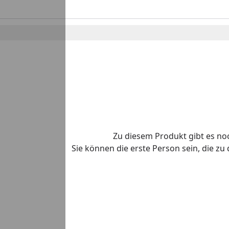
Zu diesem Produkt gibt es n
Sie können die erste Person sein, die z