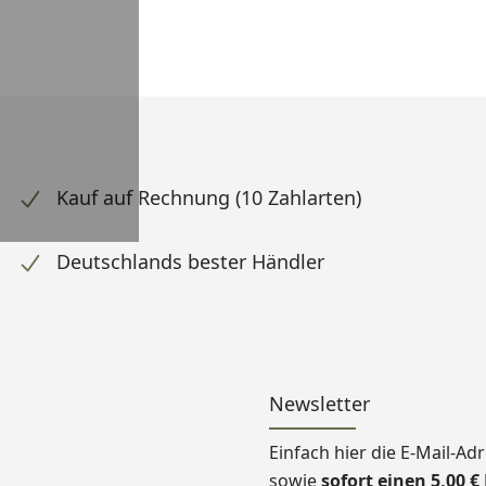
Kauf auf Rechnung (10 Zahlarten)
Deutschlands bester Händler
Newsletter
Einfach hier die E-Mail-A
sowie
sofort einen 5,00 