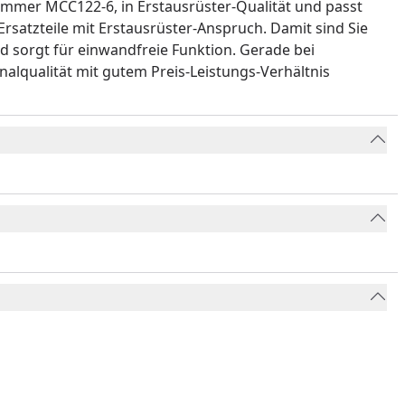
lnummer MCC122-6, in Erstausrüster-Qualität und passt
satzteile mit Erstausrüster-Anspruch. Damit sind Sie
d sorgt für einwandfreie Funktion. Gerade bei
inalqualität mit gutem Preis-Leistungs-Verhältnis