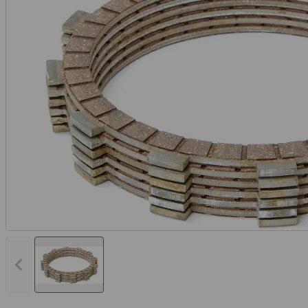
Vorheriges Bild anzeigen