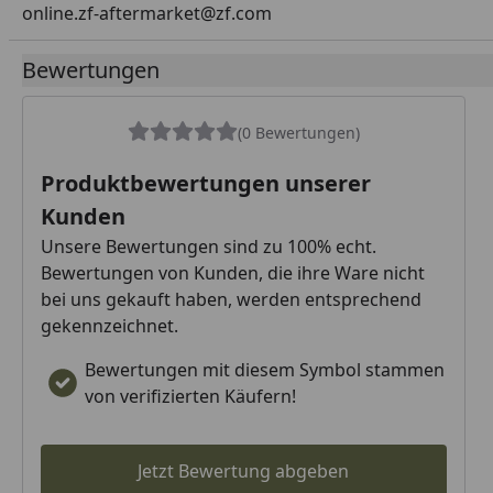
online.zf-aftermarket@zf.com
Bewertungen
(0 Bewertungen)
Produktbewertungen unserer
Kunden
Unsere Bewertungen sind zu 100% echt.
Bewertungen von Kunden, die ihre Ware nicht
bei uns gekauft haben, werden entsprechend
gekennzeichnet.
Bewertungen mit diesem Symbol stammen
von verifizierten Käufern!
Jetzt Bewertung abgeben