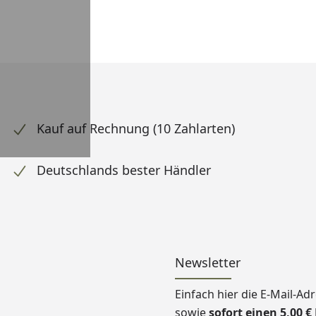
Kauf auf Rechnung (10 Zahlarten)
Deutschlands bester Händler
Newsletter
Einfach hier die E-Mail-A
sowie
sofort einen 5,00 