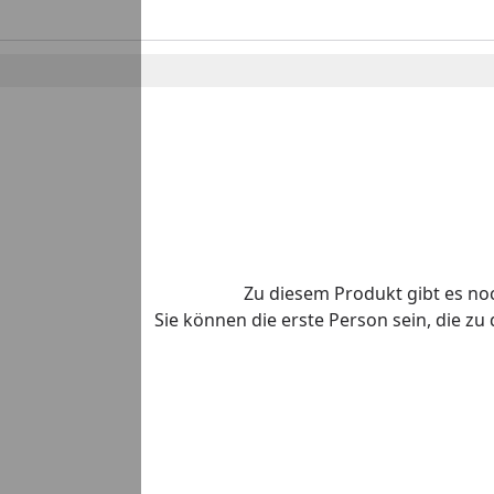
Zu diesem Produkt gibt es n
Sie können die erste Person sein, die z