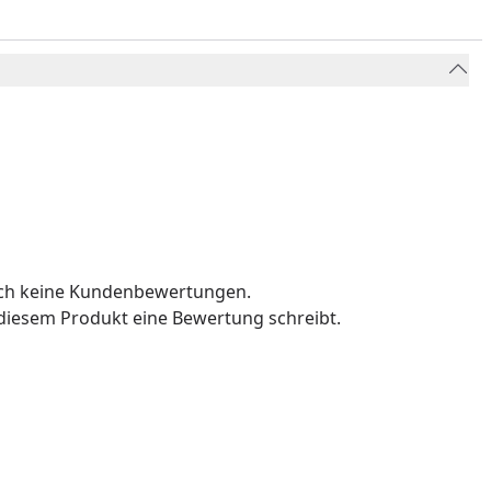
och keine Kundenbewertungen.
u diesem Produkt eine Bewertung schreibt.