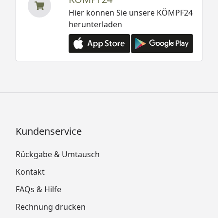
Hier können Sie unsere KÖMPF24
herunterladen
Kundenservice
Rückgabe & Umtausch
Kontakt
FAQs & Hilfe
Rechnung drucken