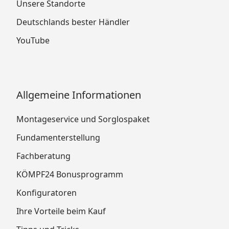
Unsere Standorte
Deutschlands bester Händler
YouTube
Allgemeine Informationen
Montageservice und Sorglospaket
Fundamenterstellung
Fachberatung
KÖMPF24 Bonusprogramm
Konfiguratoren
Ihre Vorteile beim Kauf