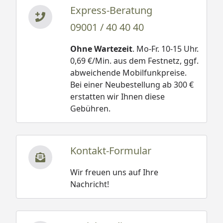
Express-Beratung
09001 / 40 40 40
Ohne Wartezeit
. Mo-Fr. 10-15 Uhr.
0,69 €/Min. aus dem Festnetz, ggf.
abweichende Mobilfunkpreise.
Bei einer Neubestellung ab 300 €
erstatten wir Ihnen diese
Gebühren.
Kontakt-Formular
Wir freuen uns auf Ihre
Nachricht!