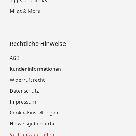
Tipps und Tricks
Miles & More
Rechtliche Hinweise
AGB
Kundeninformationen
Widerrufsrecht
Datenschutz
Impressum
Cookie-Einstellungen
Hinweisgeberportal
Vertrag widerrufen