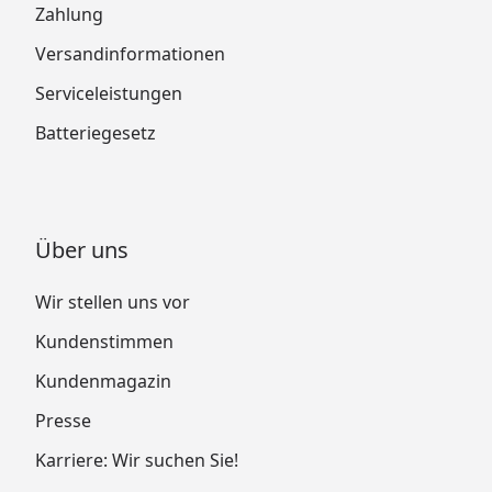
Zahlung
Versandinformationen
Serviceleistungen
Batteriegesetz
Über uns
Wir stellen uns vor
Kundenstimmen
Kundenmagazin
Presse
Karriere: Wir suchen Sie!