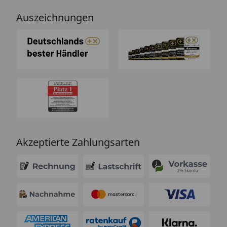
Auszeichnungen
Akzeptierte Zahlungsarten