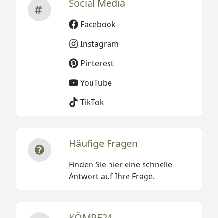
Social Media
Facebook
Instagram
Pinterest
YouTube
TikTok
Häufige Fragen
Finden Sie hier eine schnelle
Antwort auf Ihre Frage.
KÖMPF24