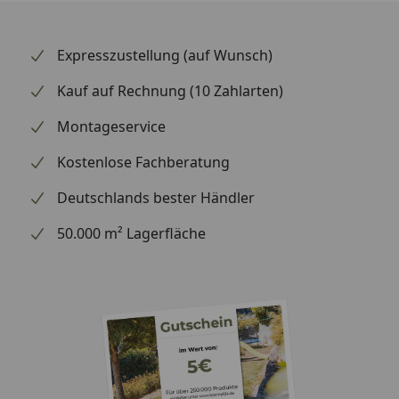
Expresszustellung (auf Wunsch)
Kauf auf Rechnung (10 Zahlarten)
Montageservice
Kostenlose Fachberatung
Deutschlands bester Händler
50.000 m² Lagerfläche