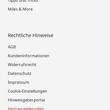
Tipps und Tricks
Miles & More
Rechtliche Hinweise
AGB
Kundeninformationen
Widerrufsrecht
Datenschutz
Impressum
Cookie-Einstellungen
Hinweisgeberportal
Vertrag widerrufen