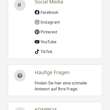
Social Media
Facebook
Instagram
Pinterest
YouTube
TikTok
Häufige Fragen
Finden Sie hier eine schnelle
Antwort auf Ihre Frage.
KÖMPF24