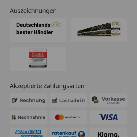
Auszeichnungen
Akzeptierte Zahlungsarten