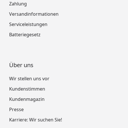
Zahlung
Versandinformationen
Serviceleistungen
Batteriegesetz
Über uns
Wir stellen uns vor
Kundenstimmen
Kundenmagazin
Presse
Karriere: Wir suchen Sie!