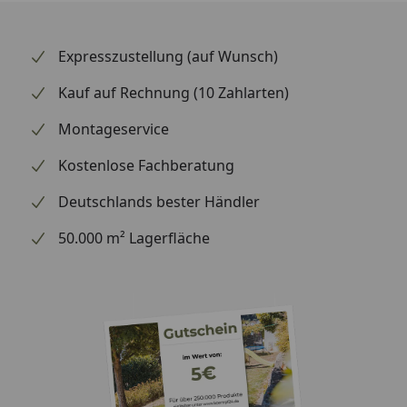
verbindet.
Expresszustellung (auf Wunsch)
Kauf auf Rechnung (10 Zahlarten)
Montageservice
Kostenlose Fachberatung
Deutschlands bester Händler
50.000 m² Lagerfläche