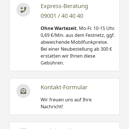
Express-Beratung
09001 / 40 40 40
Ohne Wartezeit
. Mo-Fr. 10-15 Uhr.
0,69 €/Min. aus dem Festnetz, ggf.
abweichende Mobilfunkpreise.
Bei einer Neubestellung ab 300 €
erstatten wir Ihnen diese
Gebühren.
Kontakt-Formular
Wir freuen uns auf Ihre
Nachricht!