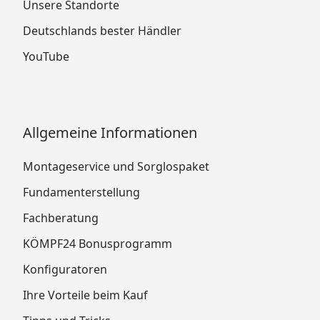
Unsere Standorte
Deutschlands bester Händler
YouTube
Allgemeine Informationen
Montageservice und Sorglospaket
Fundamenterstellung
Fachberatung
KÖMPF24 Bonusprogramm
Konfiguratoren
Ihre Vorteile beim Kauf