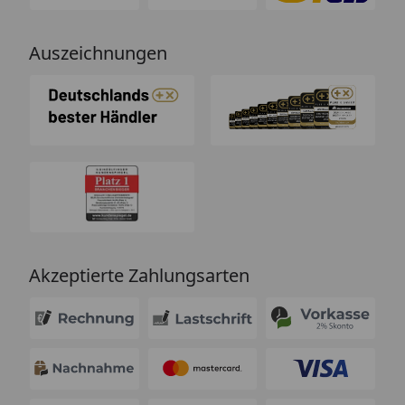
Auszeichnungen
Akzeptierte Zahlungsarten