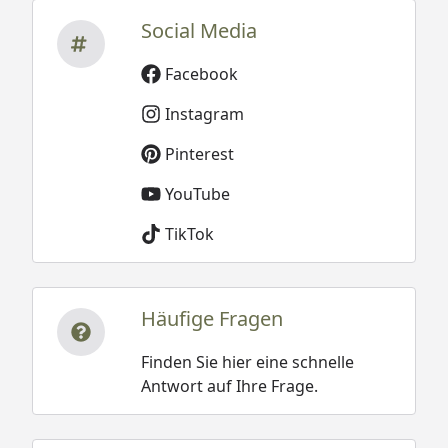
Social Media
Facebook
Instagram
Pinterest
YouTube
TikTok
Häufige Fragen
Finden Sie hier eine schnelle
Antwort auf Ihre Frage.