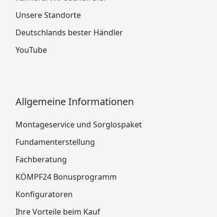
Unsere Standorte
Deutschlands bester Händler
YouTube
Allgemeine Informationen
Montageservice und Sorglospaket
Fundamenterstellung
Fachberatung
KÖMPF24 Bonusprogramm
Konfiguratoren
Ihre Vorteile beim Kauf