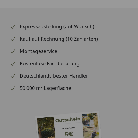
lohnt sich der Griff zu bewährter Markenqualität.
Expresszustellung (auf Wunsch)
Kauf auf Rechnung (10 Zahlarten)
Montageservice
Kostenlose Fachberatung
Deutschlands bester Händler
50.000 m² Lagerfläche