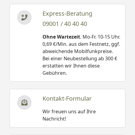
Express-Beratung
09001 / 40 40 40
Ohne Wartezeit
. Mo-Fr. 10-15 Uhr.
0,69 €/Min. aus dem Festnetz, ggf.
abweichende Mobilfunkpreise.
Bei einer Neubestellung ab 300 €
erstatten wir Ihnen diese
Gebühren.
Kontakt-Formular
Wir freuen uns auf Ihre
Nachricht!