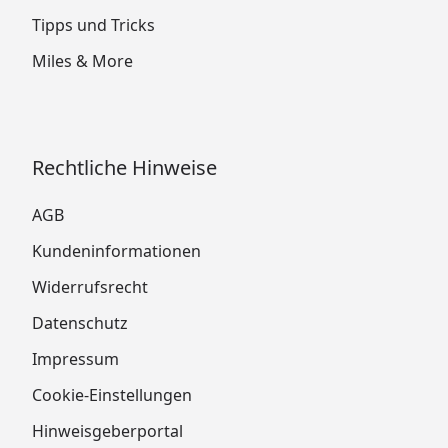
Tipps und Tricks
Miles & More
Rechtliche Hinweise
AGB
Kundeninformationen
Widerrufsrecht
Datenschutz
Impressum
Cookie-Einstellungen
Hinweisgeberportal