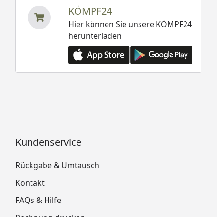
KÖMPF24
Hier können Sie unsere KÖMPF24
herunterladen
Kundenservice
Rückgabe & Umtausch
Kontakt
FAQs & Hilfe