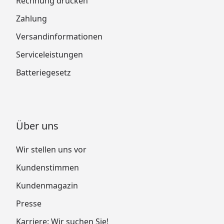
Rechnung drucken
Zahlung
Versandinformationen
Serviceleistungen
Batteriegesetz
Über uns
Wir stellen uns vor
Kundenstimmen
Kundenmagazin
Presse
Karriere: Wir suchen Sie!