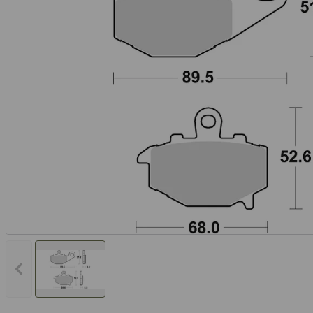
Vorheriges Bild anzeigen