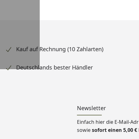
Kauf auf Rechnung (10 Zahlarten)
Deutschlands bester Händler
Newsletter
Einfach hier die E-Mail-A
sowie
sofort einen 5,00 