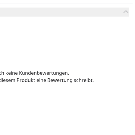
och keine Kundenbewertungen.
u diesem Produkt eine Bewertung schreibt.