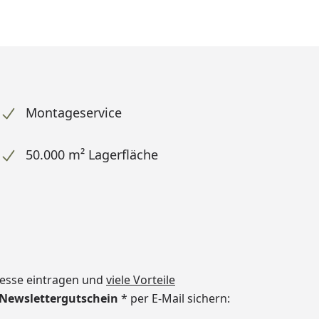
Montageservice
50.000 m² Lagerfläche
dresse eintragen und
viele Vorteile
€ Newslettergutschein
* per E-Mail sichern: