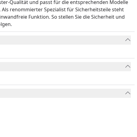
üster-Qualität und passt für die entsprechenden Modelle
ls renommierter Spezialist für Sicherheitsteile steht
nwandfreie Funktion. So stellen Sie die Sicherheit und
lgen.