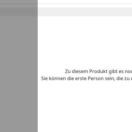
Zu diesem Produkt gibt es n
Sie können die erste Person sein, die z