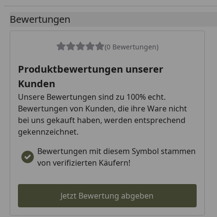
Bewertungen
(0 Bewertungen)
Produktbewertungen unserer
Kunden
Unsere Bewertungen sind zu 100% echt.
Bewertungen von Kunden, die ihre Ware nicht
bei uns gekauft haben, werden entsprechend
gekennzeichnet.
Bewertungen mit diesem Symbol stammen
von verifizierten Käufern!
Jetzt Bewertung abgeben