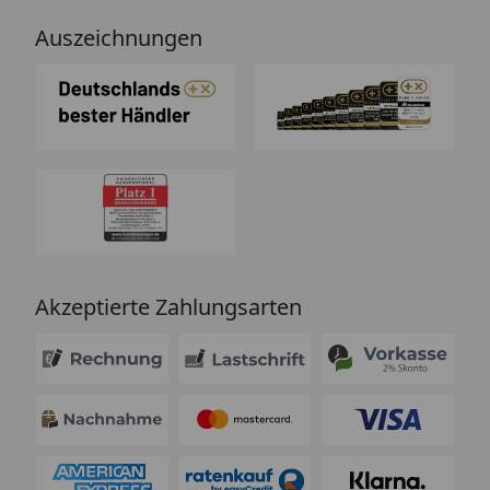
Auszeichnungen
Akzeptierte Zahlungsarten