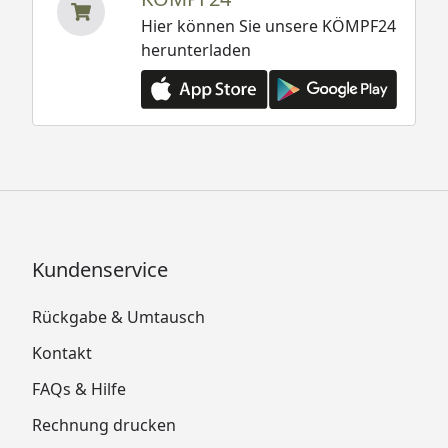
Hier können Sie unsere KÖMPF24
herunterladen
Kundenservice
Rückgabe & Umtausch
Kontakt
FAQs & Hilfe
Rechnung drucken