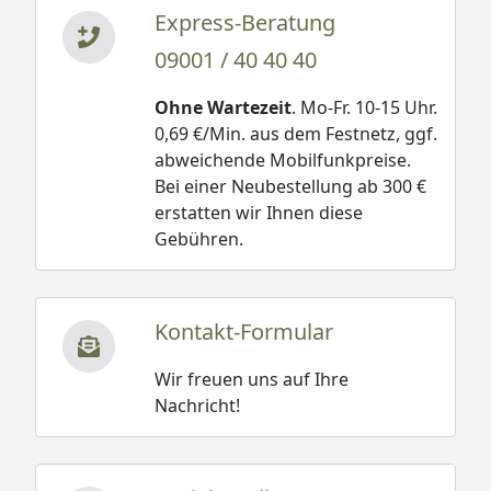
Express-Beratung
09001 / 40 40 40
Ohne Wartezeit
. Mo-Fr. 10-15 Uhr.
0,69 €/Min. aus dem Festnetz, ggf.
abweichende Mobilfunkpreise.
Bei einer Neubestellung ab 300 €
erstatten wir Ihnen diese
Gebühren.
Kontakt-Formular
Wir freuen uns auf Ihre
Nachricht!