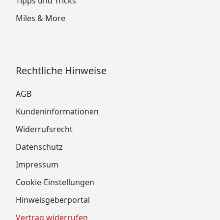
Tipps und Tricks
Miles & More
Rechtliche Hinweise
AGB
Kundeninformationen
Widerrufsrecht
Datenschutz
Impressum
Cookie-Einstellungen
Hinweisgeberportal
Vertrag widerrufen