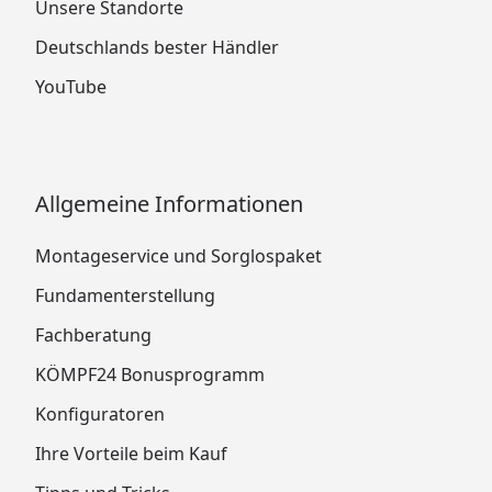
Unsere Standorte
Deutschlands bester Händler
YouTube
Allgemeine Informationen
Montageservice und Sorglospaket
Fundamenterstellung
Fachberatung
KÖMPF24 Bonusprogramm
Konfiguratoren
Ihre Vorteile beim Kauf