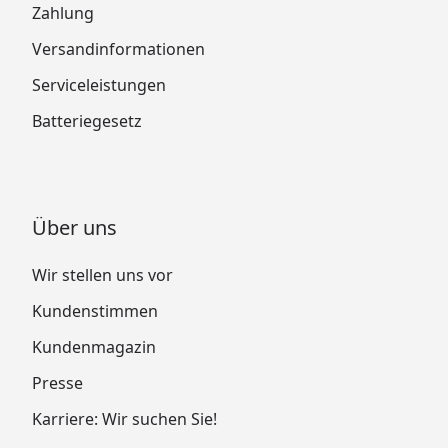
Zahlung
Versandinformationen
Serviceleistungen
Batteriegesetz
Über uns
Wir stellen uns vor
Kundenstimmen
Kundenmagazin
Presse
Karriere: Wir suchen Sie!