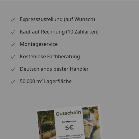
Expresszustellung (auf Wunsch)
Kauf auf Rechnung (10 Zahlarten)
Montageservice
Kostenlose Fachberatung
Deutschlands bester Händler
50.000 m² Lagerfläche