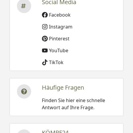
Social Media
Facebook
Instagram
Pinterest
YouTube
TikTok
Häufige Fragen
Finden Sie hier eine schnelle
Antwort auf Ihre Frage.
KÖMPF24