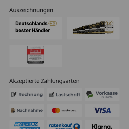
Auszeichnungen
Akzeptierte Zahlungsarten