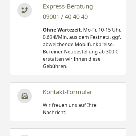
Express-Beratung
09001 / 40 40 40
Ohne Wartezeit
. Mo-Fr. 10-15 Uhr.
0,69 €/Min. aus dem Festnetz, ggf.
abweichende Mobilfunkpreise.
Bei einer Neubestellung ab 300 €
erstatten wir Ihnen diese
Gebühren.
Kontakt-Formular
Wir freuen uns auf Ihre
Nachricht!