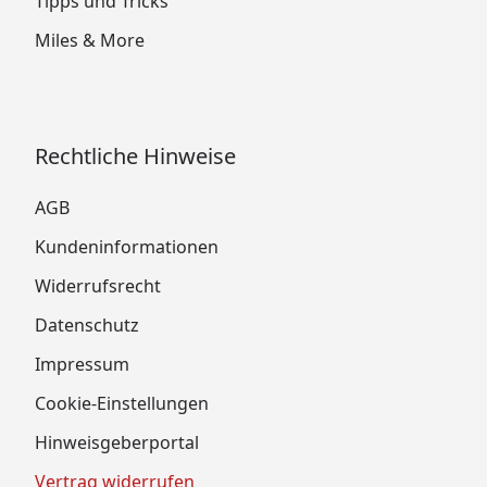
Tipps und Tricks
Miles & More
Rechtliche Hinweise
AGB
Kundeninformationen
Widerrufsrecht
Datenschutz
Impressum
Cookie-Einstellungen
Hinweisgeberportal
Vertrag widerrufen