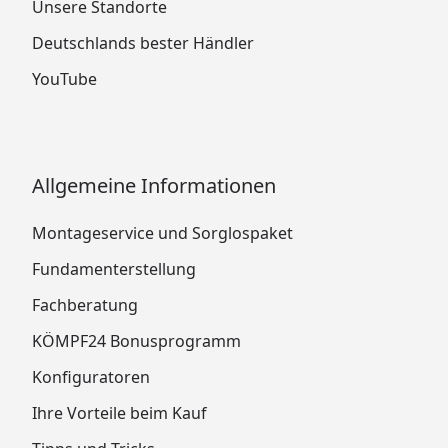
Unsere Standorte
Deutschlands bester Händler
YouTube
Allgemeine Informationen
Montageservice und Sorglospaket
Fundamenterstellung
Fachberatung
KÖMPF24 Bonusprogramm
Konfiguratoren
Ihre Vorteile beim Kauf