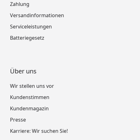
Zahlung
Versandinformationen
Serviceleistungen
Batteriegesetz
Über uns
Wir stellen uns vor
Kundenstimmen
Kundenmagazin
Presse
Karriere: Wir suchen Sie!