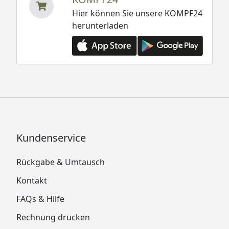
Hier können Sie unsere KÖMPF24
herunterladen
Kundenservice
Rückgabe & Umtausch
Kontakt
FAQs & Hilfe
Rechnung drucken