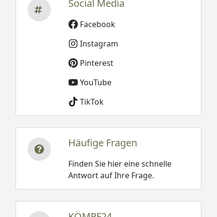
Social Media
Facebook
Instagram
Pinterest
YouTube
TikTok
Häufige Fragen
Finden Sie hier eine schnelle
Antwort auf Ihre Frage.
KÖMPF24