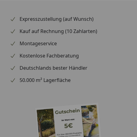
Expresszustellung (auf Wunsch)
Kauf auf Rechnung (10 Zahlarten)
Montageservice
Kostenlose Fachberatung
Deutschlands bester Händler
50.000 m² Lagerfläche