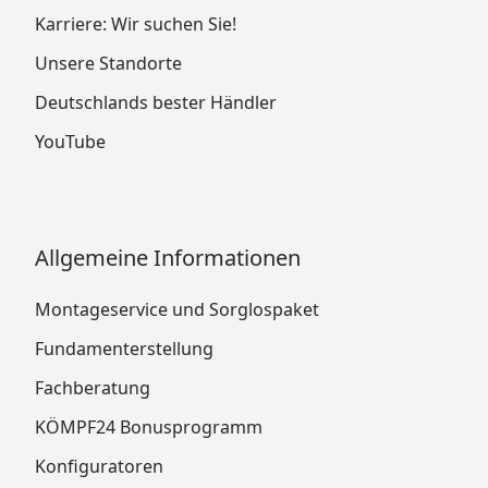
Karriere: Wir suchen Sie!
Unsere Standorte
Deutschlands bester Händler
YouTube
Allgemeine Informationen
Montageservice und Sorglospaket
Fundamenterstellung
Fachberatung
KÖMPF24 Bonusprogramm
Konfiguratoren