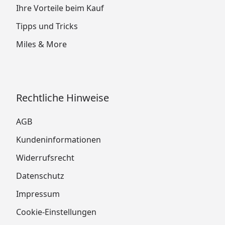
Ihre Vorteile beim Kauf
Tipps und Tricks
Miles & More
Rechtliche Hinweise
AGB
Kundeninformationen
Widerrufsrecht
Datenschutz
Impressum
Cookie-Einstellungen