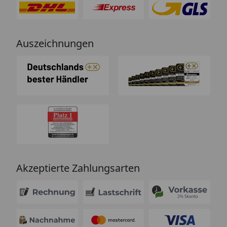
Auszeichnungen
Akzeptierte Zahlungsarten