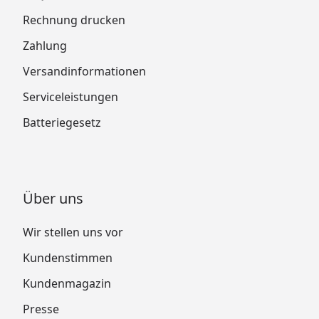
Rechnung drucken
Zahlung
Versandinformationen
Serviceleistungen
Batteriegesetz
Über uns
Wir stellen uns vor
Kundenstimmen
Kundenmagazin
Presse