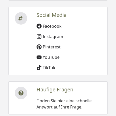
Social Media
Facebook
Instagram
Pinterest
YouTube
TikTok
Häufige Fragen
Finden Sie hier eine schnelle
Antwort auf Ihre Frage.