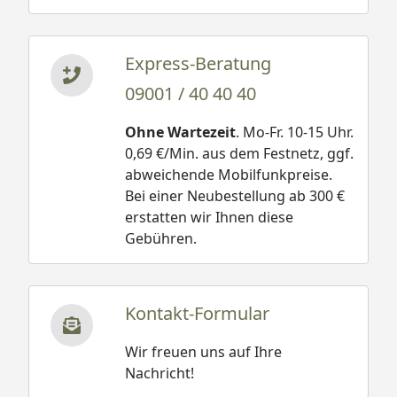
Express-Beratung
09001 / 40 40 40
Ohne Wartezeit
. Mo-Fr. 10-15 Uhr.
0,69 €/Min. aus dem Festnetz, ggf.
abweichende Mobilfunkpreise.
Bei einer Neubestellung ab 300 €
erstatten wir Ihnen diese
Gebühren.
Kontakt-Formular
Wir freuen uns auf Ihre
Nachricht!