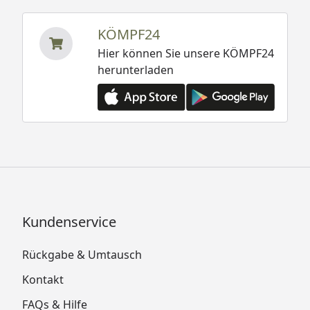
KÖMPF24
Hier können Sie unsere KÖMPF24
herunterladen
Kundenservice
Rückgabe & Umtausch
Kontakt
FAQs & Hilfe