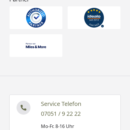
Service Telefon
07051 / 9 22 22
Mo-Fr. 8-16 Uhr