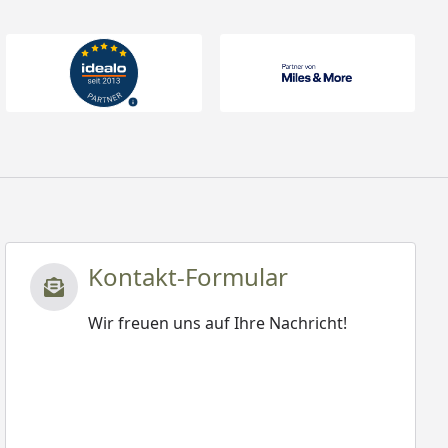
Kontakt-Formular
Wir freuen uns auf Ihre Nachricht!