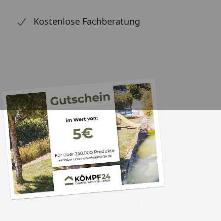
Kostenlose Fachberatung