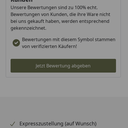
Unsere Bewertungen sind zu 100% echt.
Bewertungen von Kunden, die ihre Ware nicht
bei uns gekauft haben, werden entsprechend
gekennzeichnet.
Bewertungen mit diesem Symbol stammen
von verifizierten Käufern!
Jetzt Bewertung abgeben
Expresszustellung (auf Wunsch)