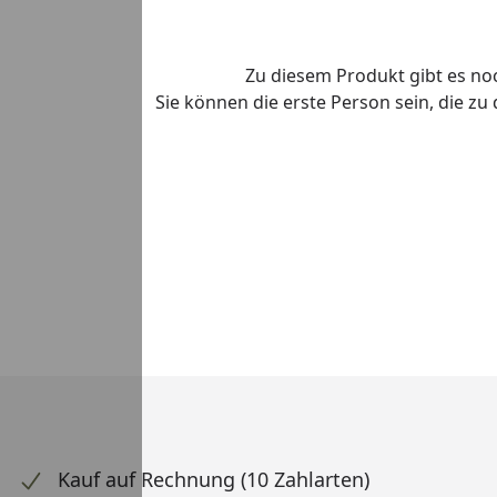
Zu diesem Produkt gibt es n
Sie können die erste Person sein, die z
Kauf auf Rechnung (10 Zahlarten)