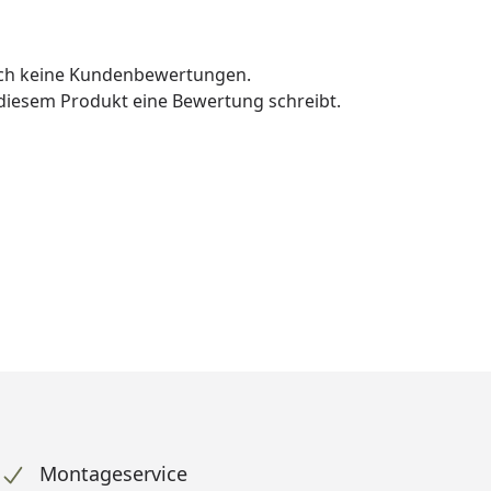
och keine Kundenbewertungen.
u diesem Produkt eine Bewertung schreibt.
Montageservice