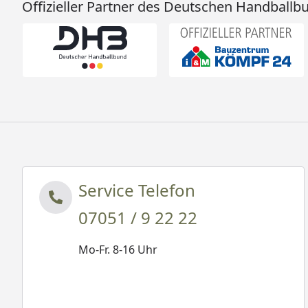
Offizieller Partner des Deutschen Handballb
Service Telefon
07051 / 9 22 22
Mo-Fr. 8-16 Uhr