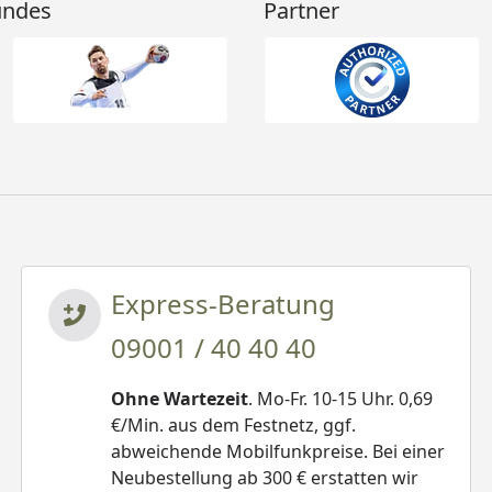
undes
Partner
Express-Beratung
09001 / 40 40 40
Ohne Wartezeit
. Mo-Fr. 10-15 Uhr. 0,69
€/Min. aus dem Festnetz, ggf.
abweichende Mobilfunkpreise. Bei einer
Neubestellung ab 300 € erstatten wir