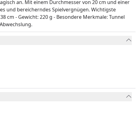
magisch an. Mit einem Durchmesser von 20 cm und einer
eres und bereicherndes Spielvergnügen. Wichtigste
× 38 cm - Gewicht: 220 g - Besondere Merkmale: Tunnel
d Abwechslung.