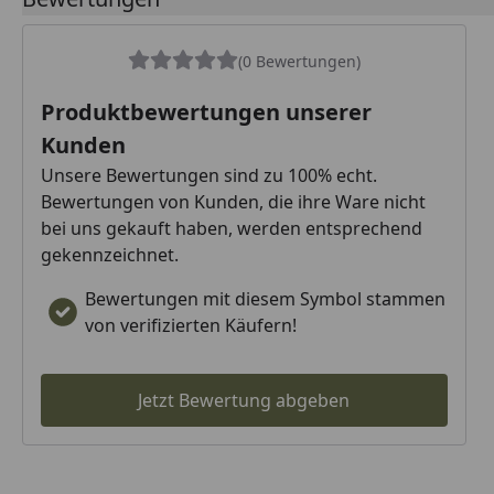
(0 Bewertungen)
Produktbewertungen unserer
Kunden
Unsere Bewertungen sind zu 100% echt.
Bewertungen von Kunden, die ihre Ware nicht
bei uns gekauft haben, werden entsprechend
gekennzeichnet.
Bewertungen mit diesem Symbol stammen
von verifizierten Käufern!
Jetzt Bewertung abgeben