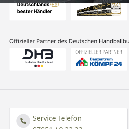
Offizieller Partner des Deutschen Handballb
Service Telefon