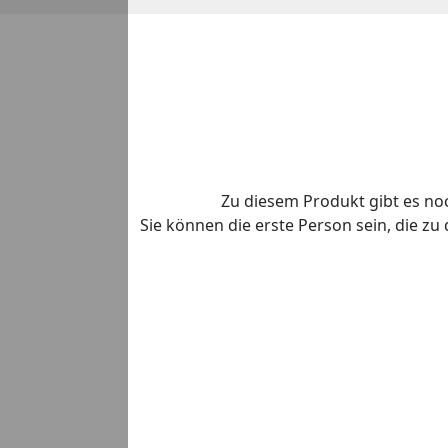
Zu diesem Produkt gibt es n
Sie können die erste Person sein, die z