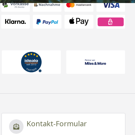
Kontakt-Formular