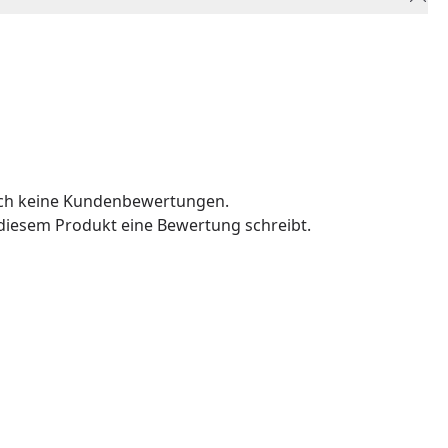
och keine Kundenbewertungen.
u diesem Produkt eine Bewertung schreibt.