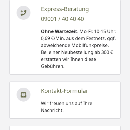
Express-Beratung
09001 / 40 40 40
Ohne Wartezeit
. Mo-Fr. 10-15 Uhr.
0,69 €/Min. aus dem Festnetz, ggf.
abweichende Mobilfunkpreise.
Bei einer Neubestellung ab 300 €
erstatten wir Ihnen diese
Gebühren.
Kontakt-Formular
Wir freuen uns auf Ihre
Nachricht!