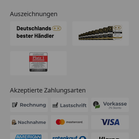
Auszeichnungen
Akzeptierte Zahlungsarten