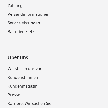
Zahlung
Versandinformationen
Serviceleistungen
Batteriegesetz
Über uns
Wir stellen uns vor
Kundenstimmen
Kundenmagazin
Presse
Karriere: Wir suchen Sie!