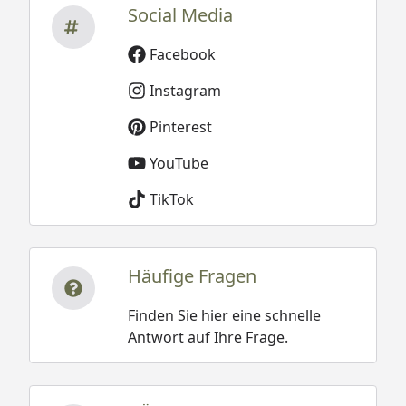
Social Media
Facebook
Instagram
Pinterest
YouTube
TikTok
Häufige Fragen
Finden Sie hier eine schnelle
Antwort auf Ihre Frage.