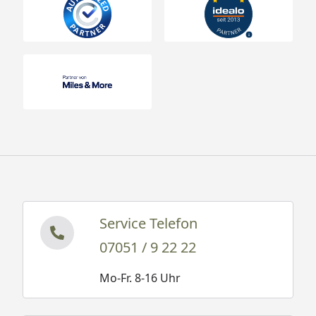
Service Telefon
07051 / 9 22 22
Mo-Fr. 8-16 Uhr