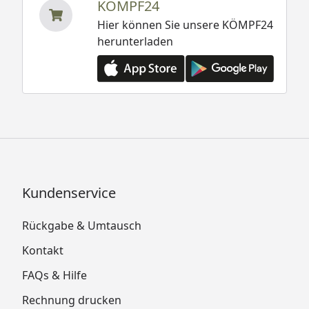
KÖMPF24
Hier können Sie unsere KÖMPF24
herunterladen
Kundenservice
Rückgabe & Umtausch
Kontakt
FAQs & Hilfe
Rechnung drucken