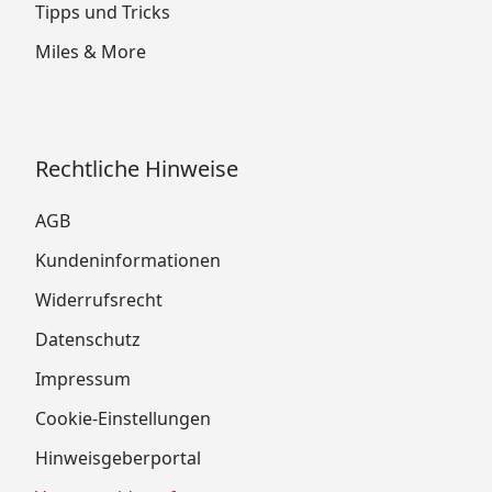
Tipps und Tricks
Miles & More
Rechtliche Hinweise
AGB
Kundeninformationen
Widerrufsrecht
Datenschutz
Impressum
Cookie-Einstellungen
Hinweisgeberportal