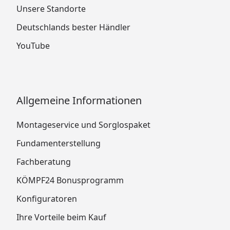
Unsere Standorte
Deutschlands bester Händler
YouTube
Allgemeine Informationen
Montageservice und Sorglospaket
Fundamenterstellung
Fachberatung
KÖMPF24 Bonusprogramm
Konfiguratoren
Ihre Vorteile beim Kauf