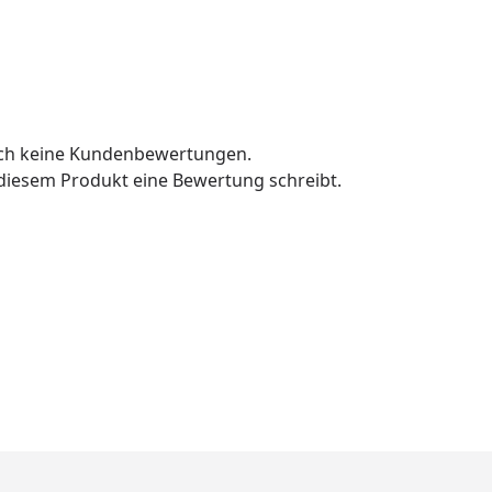
och keine Kundenbewertungen.
u diesem Produkt eine Bewertung schreibt.