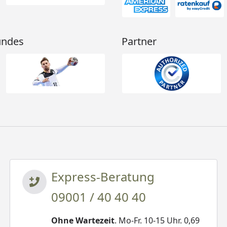
undes
Partner
Express-Beratung
09001 / 40 40 40
Ohne Wartezeit
. Mo-Fr. 10-15 Uhr. 0,69