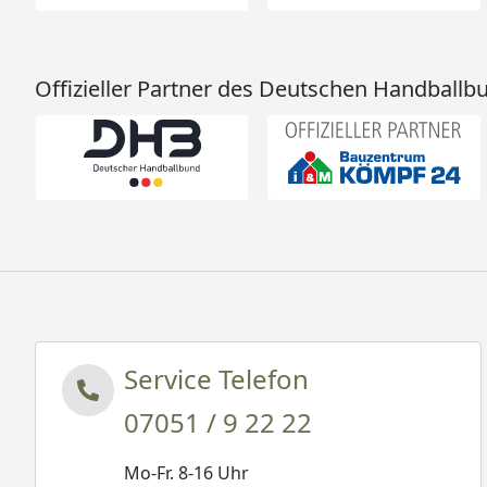
Offizieller Partner des Deutschen Handballb
Service Telefon
07051 / 9 22 22
Mo-Fr. 8-16 Uhr