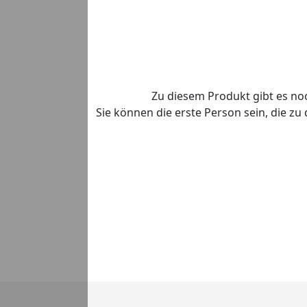
Zu diesem Produkt gibt es n
Sie können die erste Person sein, die z