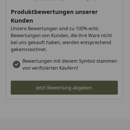
Produktbewertungen unserer
Kunden
Unsere Bewertungen sind zu 100% echt.
Bewertungen von Kunden, die ihre Ware nicht
bei uns gekauft haben, werden entsprechend
gekennzeichnet.
Bewertungen mit diesem Symbol stammen
von verifizierten Käufern!
Jetzt Bewertung abgeben