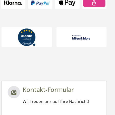
Kontakt-Formular
Wir freuen uns auf Ihre Nachricht!