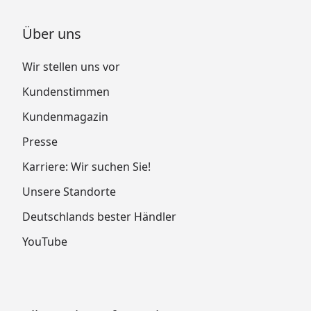
Über uns
Wir stellen uns vor
Kundenstimmen
Kundenmagazin
Presse
Karriere: Wir suchen Sie!
Unsere Standorte
Deutschlands bester Händler
YouTube