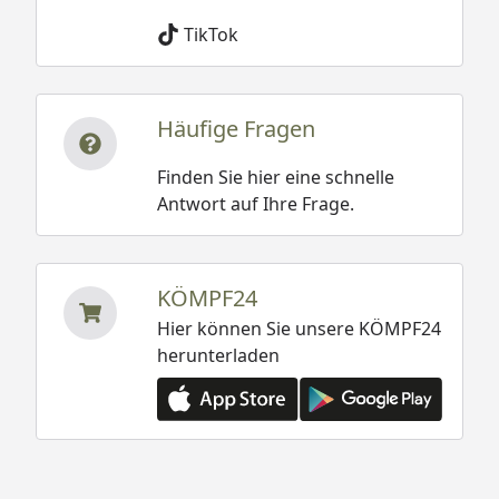
TikTok
Häufige Fragen
Finden Sie hier eine schnelle
Antwort auf Ihre Frage.
KÖMPF24
Hier können Sie unsere KÖMPF24
herunterladen