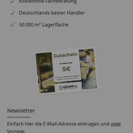
Kostenlose Fachberatung
Deutschlands bester Händler
50.000 m² Lagerfläche
Newsletter
Einfach hier die E-Mail-Adresse eintragen und
viele
Vorteile