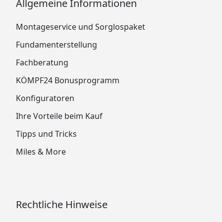
Allgemeine Informationen
Montageservice und Sorglospaket
Fundamenterstellung
Fachberatung
KÖMPF24 Bonusprogramm
Konfiguratoren
Ihre Vorteile beim Kauf
Tipps und Tricks
Miles & More
Rechtliche Hinweise