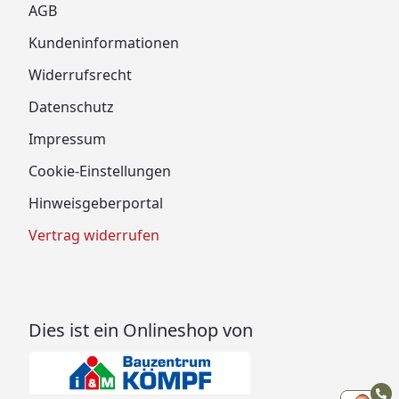
AGB
Kundeninformationen
Widerrufsrecht
Datenschutz
Impressum
Cookie-Einstellungen
Hinweisgeberportal
Vertrag widerrufen
Dies ist ein Onlineshop von