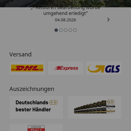
„- Retouren Bearbeitung wurde
umgehend erledigt“
04.08.2026
Versand
Auszeichnungen