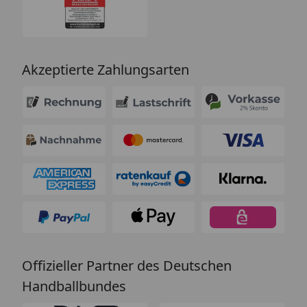
Akzeptierte Zahlungsarten
Offizieller Partner des Deutschen
Handballbundes