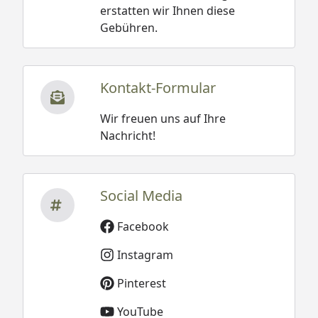
erstatten wir Ihnen diese
Gebühren.
Kontakt-Formular
Wir freuen uns auf Ihre
Nachricht!
Social Media
Facebook
Instagram
Pinterest
YouTube