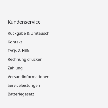
Kundenservice
Rückgabe & Umtausch
Kontakt
FAQs & Hilfe
Rechnung drucken
Zahlung
Versandinformationen
Serviceleistungen
Batteriegesetz