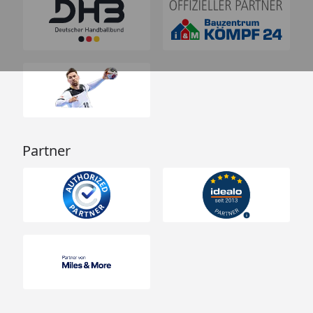
Partner