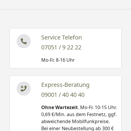
Service Telefon
07051 / 9 22 22
Mo-Fr. 8-16 Uhr
Express-Beratung
09001 / 40 40 40
Ohne Wartezeit
. Mo-Fr. 10-15 Uhr.
0,69 €/Min. aus dem Festnetz, ggf.
abweichende Mobilfunkpreise.
Bei einer Neubestellung ab 300 €