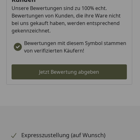
Unsere Bewertungen sind zu 100% echt.
Bewertungen von Kunden, die ihre Ware nicht
bei uns gekauft haben, werden entsprechend
gekennzeichnet.
Bewertungen mit diesem Symbol stammen
von verifizierten Käufern!
Jetzt Bewertung abgeben
Expresszustellung (auf Wunsch)