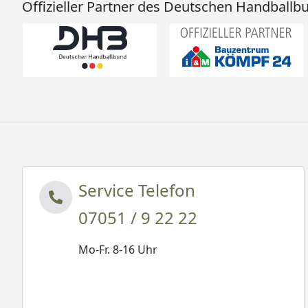
Offizieller Partner des Deutschen Handballb
Service Telefon
07051 / 9 22 22
Mo-Fr. 8-16 Uhr