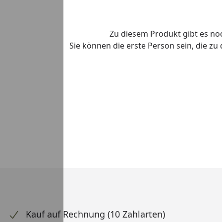
Zu diesem Produkt gibt es n
Sie können die erste Person sein, die z
Kauf auf Rechnung (10 Zahlarten)