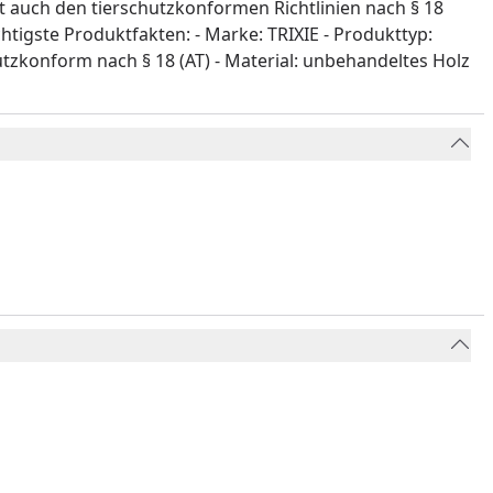
ht auch den tierschutzkonformen Richtlinien nach § 18
htigste Produktfakten: - Marke: TRIXIE - Produkttyp:
utzkonform nach § 18 (AT) - Material: unbehandeltes Holz