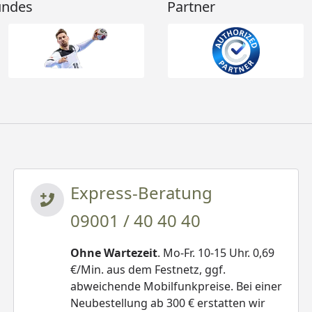
undes
Partner
Express-Beratung
09001 / 40 40 40
Ohne Wartezeit
. Mo-Fr. 10-15 Uhr. 0,69
€/Min. aus dem Festnetz, ggf.
abweichende Mobilfunkpreise. Bei einer
Neubestellung ab 300 € erstatten wir