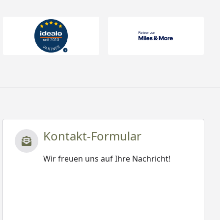
Kontakt-Formular
Wir freuen uns auf Ihre Nachricht!