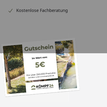
Kostenlose Fachberatung