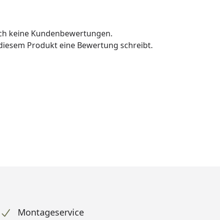
och keine Kundenbewertungen.
u diesem Produkt eine Bewertung schreibt.
Montageservice