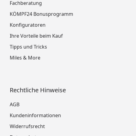
Fachberatung
KÖMPF24 Bonusprogramm
Konfiguratoren
Ihre Vorteile beim Kauf
Tipps und Tricks
Miles & More
Rechtliche Hinweise
AGB
Kundeninformationen
Widerrufsrecht