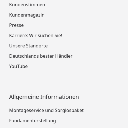
Kundenstimmen
Kundenmagazin
Presse
Karriere: Wir suchen Sie!
Unsere Standorte
Deutschlands bester Händler
YouTube
Allgemeine Informationen
Montageservice und Sorglospaket
Fundamenterstellung