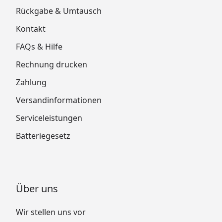
Rückgabe & Umtausch
Kontakt
FAQs & Hilfe
Rechnung drucken
Zahlung
Versandinformationen
Serviceleistungen
Batteriegesetz
Über uns
Wir stellen uns vor