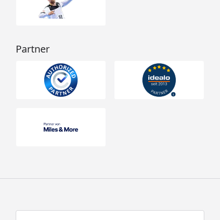
Partner