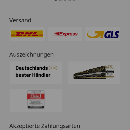
Versand
Auszeichnungen
Akzeptierte Zahlungsarten