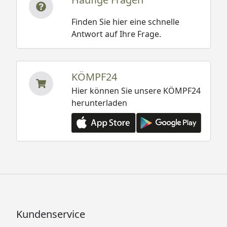
Finden Sie hier eine schnelle
Antwort auf Ihre Frage.
KÖMPF24
Hier können Sie unsere KÖMPF24
herunterladen
Kundenservice