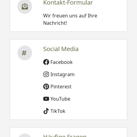
Kontakt-Formular
Wir freuen uns auf Ihre
Nachricht!
Social Media
Facebook
Instagram
Pinterest
YouTube
TikTok
Häufige Fragen