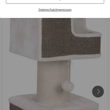
Datenschutz
Impressum