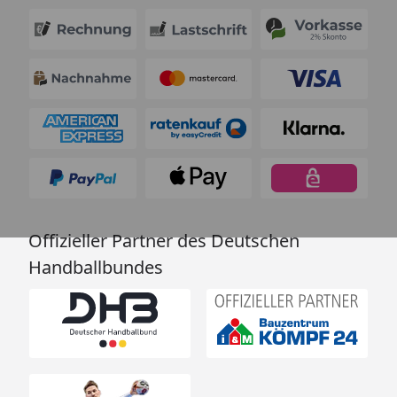
Offizieller Partner des Deutschen
Handballbundes