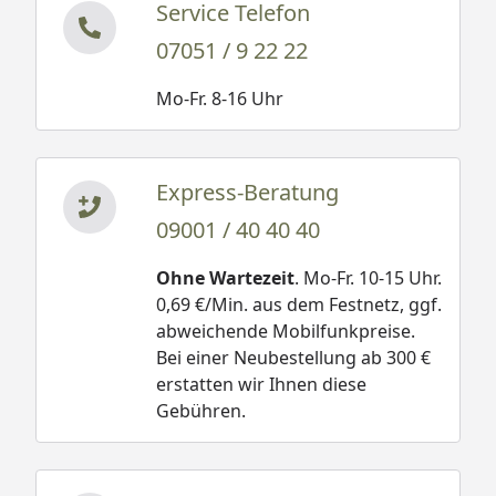
Service Telefon
07051 / 9 22 22
Mo-Fr. 8-16 Uhr
Express-Beratung
09001 / 40 40 40
Ohne Wartezeit
. Mo-Fr. 10-15 Uhr.
0,69 €/Min. aus dem Festnetz, ggf.
abweichende Mobilfunkpreise.
Bei einer Neubestellung ab 300 €
erstatten wir Ihnen diese
Gebühren.