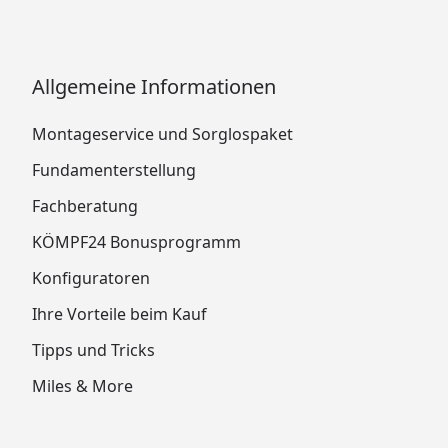
Allgemeine Informationen
Montageservice und Sorglospaket
Fundamenterstellung
Fachberatung
KÖMPF24 Bonusprogramm
Konfiguratoren
Ihre Vorteile beim Kauf
Tipps und Tricks
Miles & More