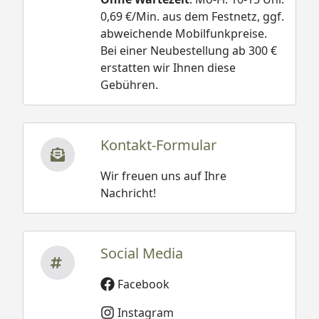
0,69 €/Min. aus dem Festnetz, ggf.
abweichende Mobilfunkpreise.
Bei einer Neubestellung ab 300 €
erstatten wir Ihnen diese
Gebühren.
Kontakt-Formular
Wir freuen uns auf Ihre
Nachricht!
Social Media
Facebook
Instagram