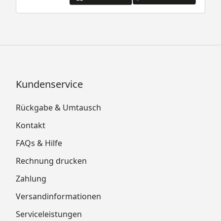
Kundenservice
Rückgabe & Umtausch
Kontakt
FAQs & Hilfe
Rechnung drucken
Zahlung
Versandinformationen
Serviceleistungen