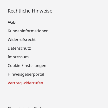
Rechtliche Hinweise
AGB
Kundeninformationen
Widerrufsrecht
Datenschutz
Impressum
Cookie-Einstellungen
Hinweisgeberportal
Vertrag widerrufen