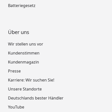
Batteriegesetz
Über uns
Wir stellen uns vor
Kundenstimmen
Kundenmagazin
Presse
Karriere: Wir suchen Sie!
Unsere Standorte
Deutschlands bester Händler
YouTube