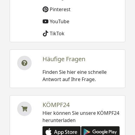
Pinterest
YouTube
TikTok
Häufige Fragen
Finden Sie hier eine schnelle
Antwort auf Ihre Frage.
KÖMPF24
Hier können Sie unsere KÖMPF24
herunterladen