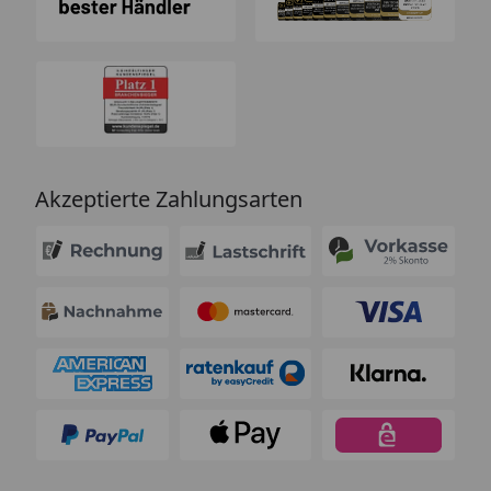
Akzeptierte Zahlungsarten