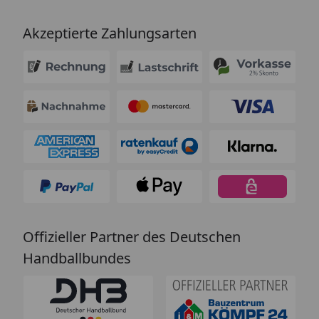
Akzeptierte Zahlungsarten
Offizieller Partner des Deutschen
Handballbundes