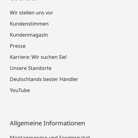
Wir stellen uns vor
Kundenstimmen
Kundenmagazin
Presse
Karriere: Wir suchen Sie!
Unsere Standorte
Deutschlands bester Händler
YouTube
Allgemeine Informationen
Montageservice und Sorglospaket