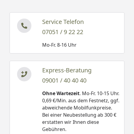
Service Telefon
07051 / 9 22 22
Mo-Fr. 8-16 Uhr
Express-Beratung
09001 / 40 40 40
Ohne Wartezeit
. Mo-Fr. 10-15 Uhr.
0,69 €/Min. aus dem Festnetz, ggf.
abweichende Mobilfunkpreise.
Bei einer Neubestellung ab 300 €
erstatten wir Ihnen diese
Gebühren.