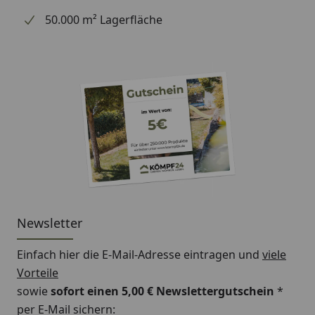
50.000 m² Lagerfläche
Newsletter
Einfach hier die E-Mail-Adresse eintragen und
viele
Vorteile
sowie
sofort einen 5,00 € Newslettergutschein
*
per E-Mail sichern: