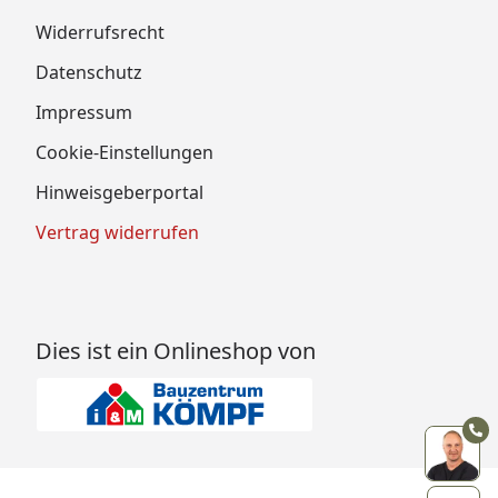
Widerrufsrecht
Datenschutz
Impressum
Cookie-Einstellungen
Hinweisgeberportal
Vertrag widerrufen
Dies ist ein Onlineshop von