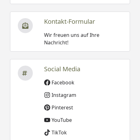
Kontakt-Formular
Wir freuen uns auf Ihre
Nachricht!
Social Media
Facebook
Instagram
Pinterest
YouTube
TikTok