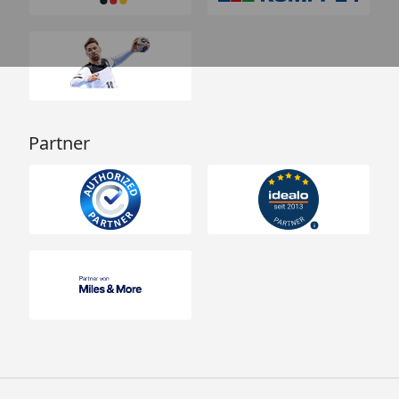
Partner