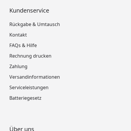
Kundenservice
Rückgabe & Umtausch
Kontakt
FAQs & Hilfe
Rechnung drucken
Zahlung
Versandinformationen
Serviceleistungen
Batteriegesetz
Über uns