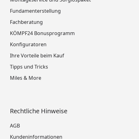
Fundamenterstellung
Fachberatung
KÖMPF24 Bonusprogramm
Konfiguratoren
Ihre Vorteile beim Kauf
Tipps und Tricks
Miles & More
Rechtliche Hinweise
AGB
Kundeninformationen