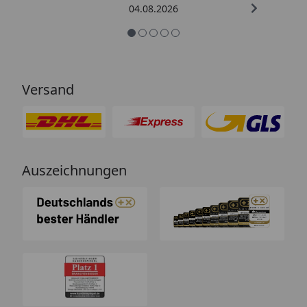
04.08.2026
Versand
Auszeichnungen