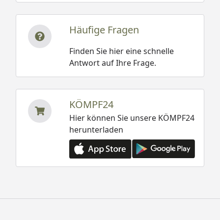
Häufige Fragen
Finden Sie hier eine schnelle
Antwort auf Ihre Frage.
KÖMPF24
Hier können Sie unsere KÖMPF24
herunterladen