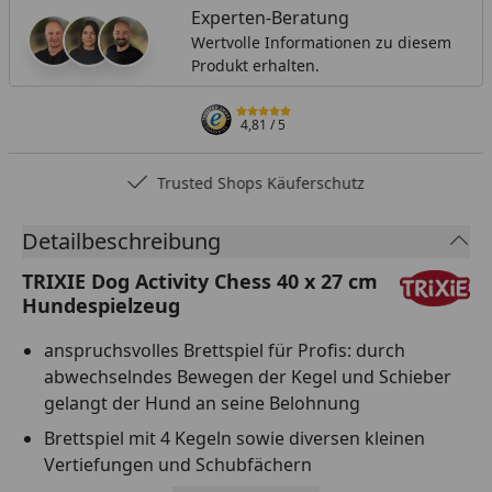
Experten-Beratung
Wertvolle Informationen zu diesem
Produkt erhalten.
4,81
/ 5
Trusted Shops Käuferschutz
Detailbeschreibung
TRIXIE Dog Activity Chess 40 x 27 cm
Hundespielzeug
anspruchsvolles Brettspiel für Profis: durch
abwechselndes Bewegen der Kegel und Schieber
gelangt der Hund an seine Belohnung
Brettspiel mit 4 Kegeln sowie diversen kleinen
Vertiefungen und Schubfächern