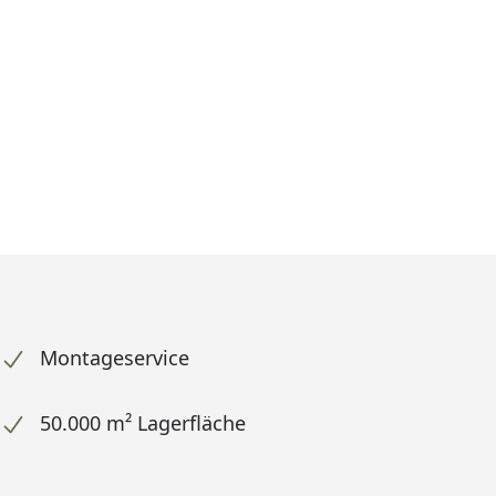
Montageservice
50.000 m² Lagerfläche