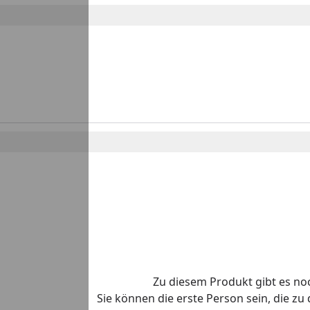
Zu diesem Produkt gibt es n
Sie können die erste Person sein, die z