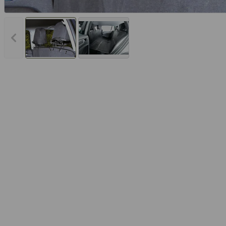
Vorheriges Bild anzeigen