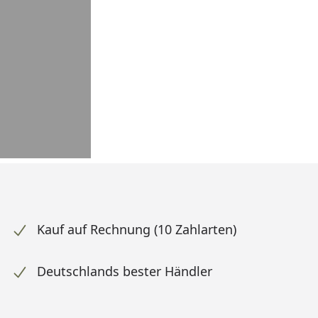
Kauf auf Rechnung (10 Zahlarten)
Deutschlands bester Händler