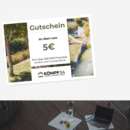
Trusted Shops