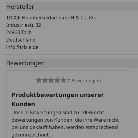
Hersteller
TRIXIE Heimtierbedarf GmbH & Co. KG
Industriestr. 32
24963 Tarb
Deutschland
info@trixie.de
Bewertungen
(0 Bewertungen)
Produktbewertungen unserer
Kunden
Unsere Bewertungen sind zu 100% echt.
Bewertungen von Kunden, die ihre Ware nicht
bei uns gekauft haben, werden entsprechend
gekennzeichnet.