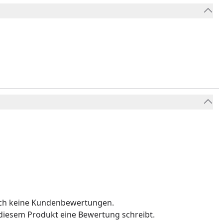
och keine Kundenbewertungen.
u diesem Produkt eine Bewertung schreibt.