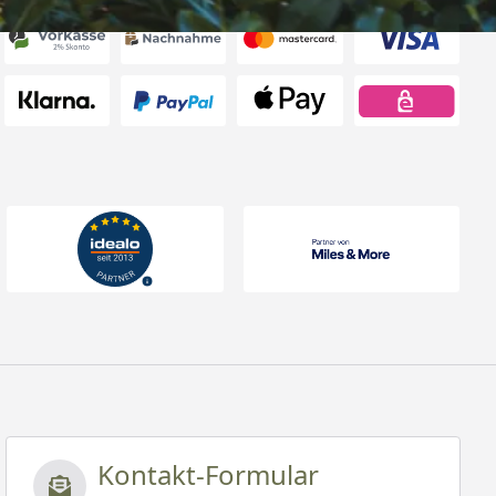
Kontakt-Formular