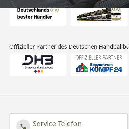
Offizieller Partner des Deutschen Handballb
Service Telefon