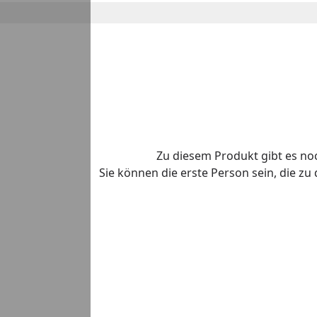
Zu diesem Produkt gibt es n
Sie können die erste Person sein, die z