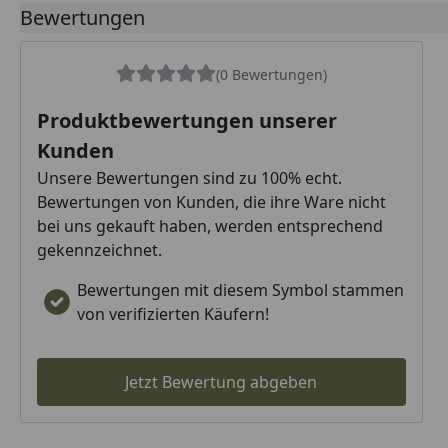
Bewertungen
(0 Bewertungen)
Produktbewertungen unserer
Kunden
Unsere Bewertungen sind zu 100% echt.
Bewertungen von Kunden, die ihre Ware nicht
bei uns gekauft haben, werden entsprechend
gekennzeichnet.
Bewertungen mit diesem Symbol stammen
von verifizierten Käufern!
Jetzt Bewertung abgeben