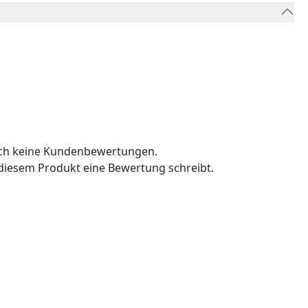
och keine Kundenbewertungen.
u diesem Produkt eine Bewertung schreibt.