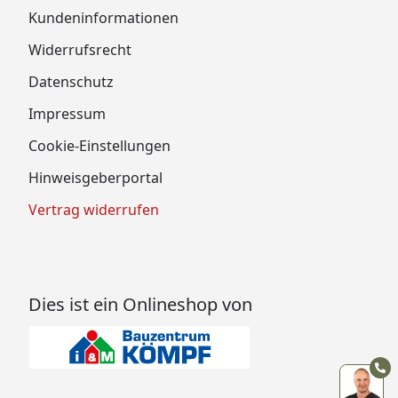
Kundeninformationen
Widerrufsrecht
Datenschutz
Impressum
Cookie-Einstellungen
Hinweisgeberportal
Vertrag widerrufen
Dies ist ein Onlineshop von