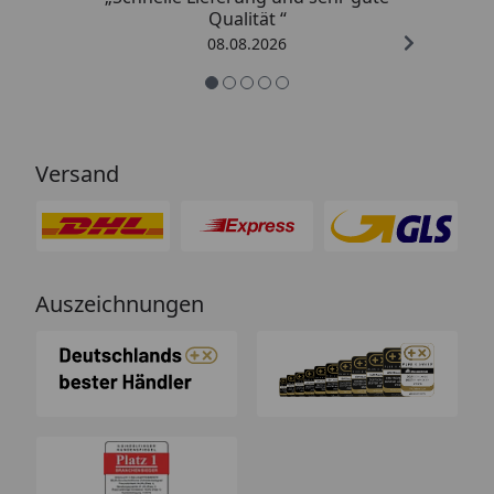
Qualität “
08.08.2026
Versand
Auszeichnungen