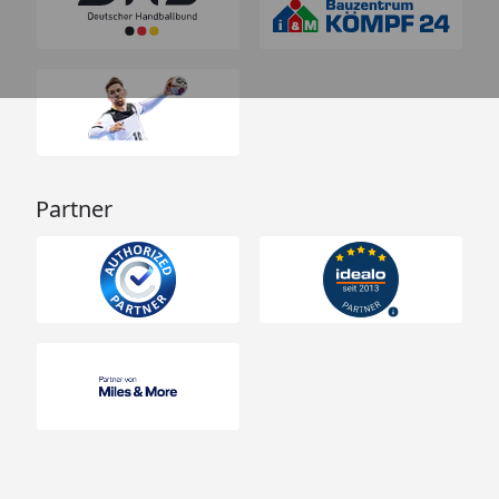
Partner