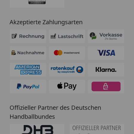
Akzeptierte Zahlungsarten
Offizieller Partner des Deutschen
Handballbundes