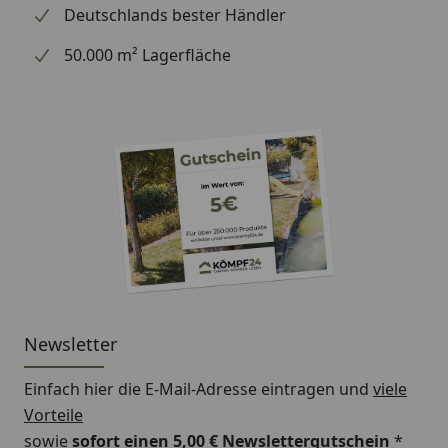
Deutschlands bester Händler
50.000 m² Lagerfläche
Newsletter
Einfach hier die E-Mail-Adresse eintragen und
viele
Vorteile
sowie
sofort einen 5,00 € Newslettergutschein
*