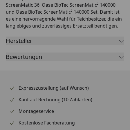
ScreenMatic 36, Oase BioTec ScreenMatic² 140000
und Oase BioTec ScreenMatic² 140000 Set. Damit ist
es eine hervorragende Wahl für Teichbesitzer, die ein
langlebiges und zuverlässiges Ersatzteil benötigen.
Hersteller
Bewertungen
Expresszustellung (auf Wunsch)
Kauf auf Rechnung (10 Zahlarten)
Montageservice
Kostenlose Fachberatung