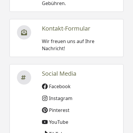
Gebühren.
Kontakt-Formular
Wir freuen uns auf Ihre
Nachricht!
Social Media
Facebook
Instagram
Pinterest
YouTube