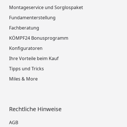
Montageservice und Sorglospaket
Fundamenterstellung
Fachberatung
KÖMPF24 Bonusprogramm
Konfiguratoren
Ihre Vorteile beim Kauf
Tipps und Tricks
Miles & More
Rechtliche Hinweise
AGB