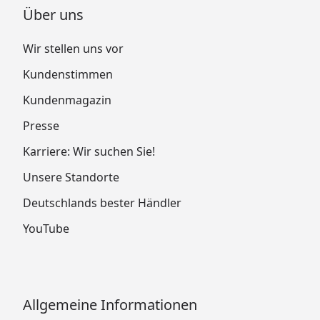
Über uns
Wir stellen uns vor
Kundenstimmen
Kundenmagazin
Presse
Karriere: Wir suchen Sie!
Unsere Standorte
Deutschlands bester Händler
YouTube
Allgemeine Informationen