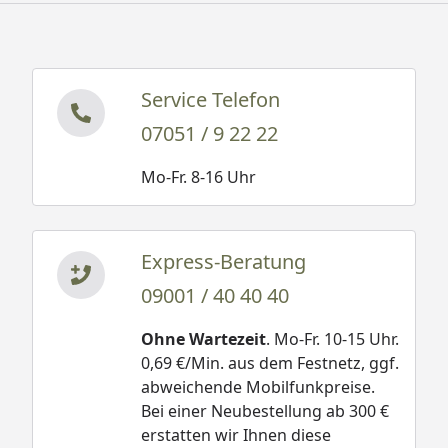
Service Telefon
07051 / 9 22 22
Mo-Fr. 8-16 Uhr
Express-Beratung
09001 / 40 40 40
Ohne Wartezeit
. Mo-Fr. 10-15 Uhr.
0,69 €/Min. aus dem Festnetz, ggf.
abweichende Mobilfunkpreise.
Bei einer Neubestellung ab 300 €
erstatten wir Ihnen diese