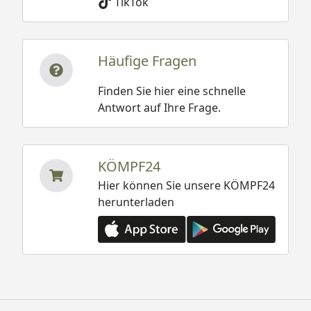
TikTok
Häufige Fragen
Finden Sie hier eine schnelle
Antwort auf Ihre Frage.
KÖMPF24
Hier können Sie unsere KÖMPF24
herunterladen