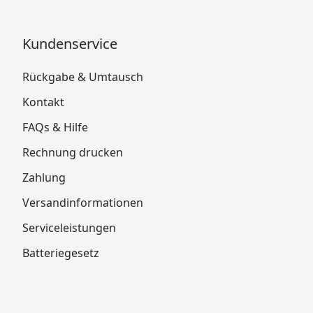
Kundenservice
Rückgabe & Umtausch
Kontakt
FAQs & Hilfe
Rechnung drucken
Zahlung
Versandinformationen
Serviceleistungen
Batteriegesetz