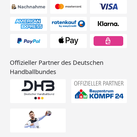
Offizieller Partner des Deutschen
Handballbundes