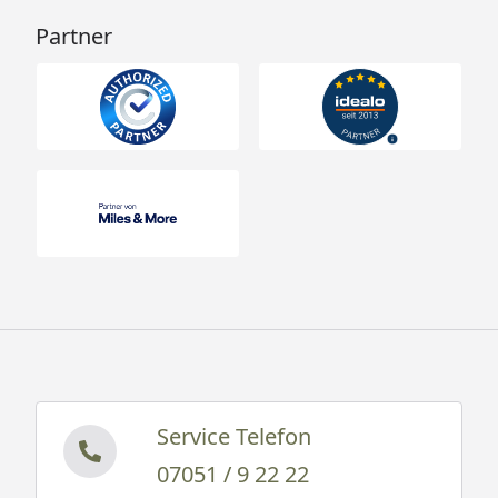
Partner
Service Telefon
07051 / 9 22 22