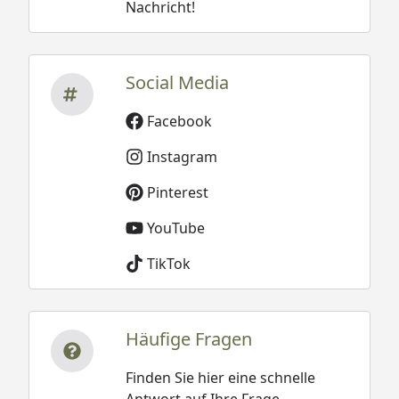
Nachricht!
Social Media
Facebook
Instagram
Pinterest
YouTube
TikTok
Häufige Fragen
Finden Sie hier eine schnelle