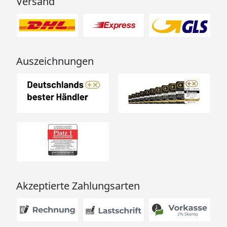
Versand
Auszeichnungen
Akzeptierte Zahlungsarten