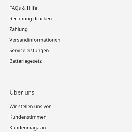
FAQs & Hilfe
Rechnung drucken
Zahlung
Versandinformationen
Serviceleistungen
Batteriegesetz
Über uns
Wir stellen uns vor
Kundenstimmen
Kundenmagazin