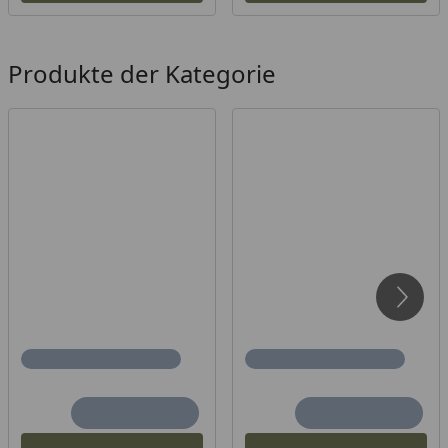
Produkte der Kategorie