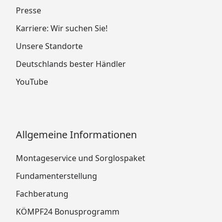
Presse
Karriere: Wir suchen Sie!
Unsere Standorte
Deutschlands bester Händler
YouTube
Allgemeine Informationen
Montageservice und Sorglospaket
Fundamenterstellung
Fachberatung
KÖMPF24 Bonusprogramm