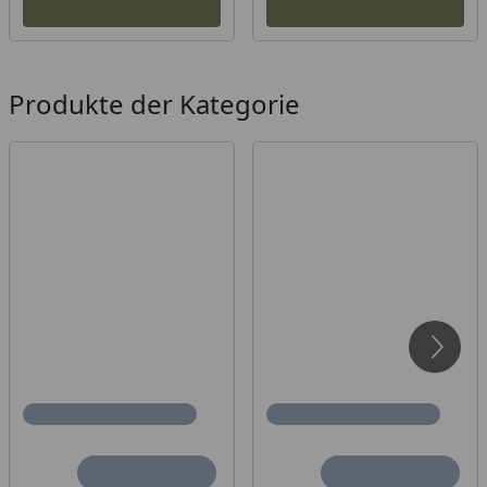
Produkte der Kategorie