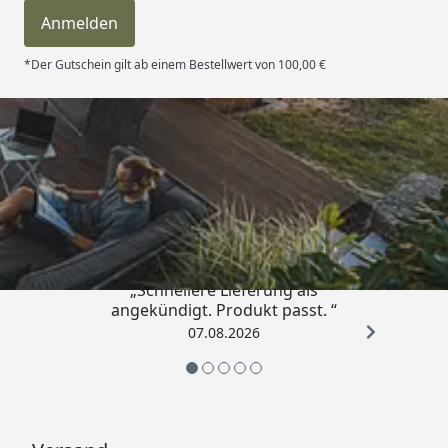
Anmelden
*Der Gutschein gilt ab einem Bestellwert von 100,00 €
Trusted Shops
4,81
/ 5
„Schnellere Lieferung als
angekündigt. Produkt passt. “
07.08.2026