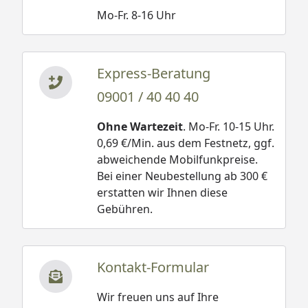
Mo-Fr. 8-16 Uhr
Express-Beratung
09001 / 40 40 40
Ohne Wartezeit
. Mo-Fr. 10-15 Uhr.
0,69 €/Min. aus dem Festnetz, ggf.
abweichende Mobilfunkpreise.
Bei einer Neubestellung ab 300 €
erstatten wir Ihnen diese
Gebühren.
Kontakt-Formular
Wir freuen uns auf Ihre