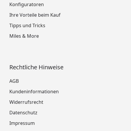
Konfiguratoren
Ihre Vorteile beim Kauf
Tipps und Tricks
Miles & More
Rechtliche Hinweise
AGB
Kundeninformationen
Widerrufsrecht
Datenschutz
Impressum