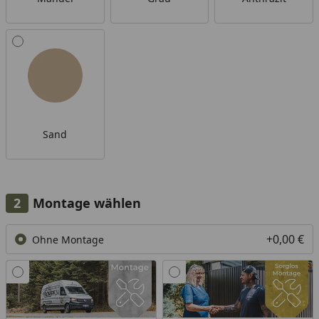
Sand
Montage wählen
+0,00 €
Ohne Montage