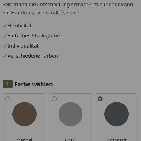
Fällt Ihnen die Entscheidung schwer? Im Zubehör kann
ein Handmuster bestellt werden.
Flexibilität
Einfaches Stecksystem
Individualität
Verschiedene Farben
Farbe wählen
Alle anzeigen (4)
Mandel
Grau
Anthrazit