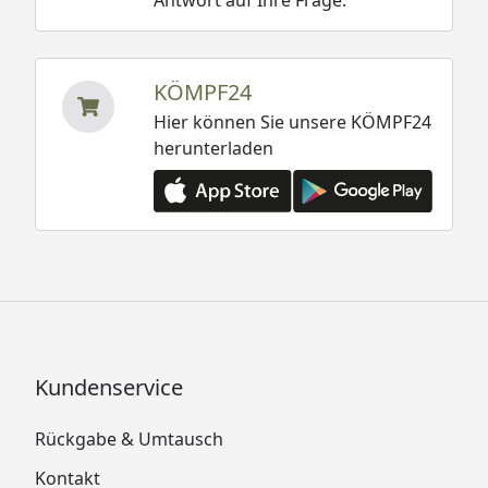
Antwort auf Ihre Frage.
KÖMPF24
Hier können Sie unsere KÖMPF24
herunterladen
Kundenservice
Rückgabe & Umtausch
Kontakt