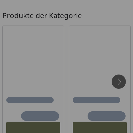
Produkte der Kategorie