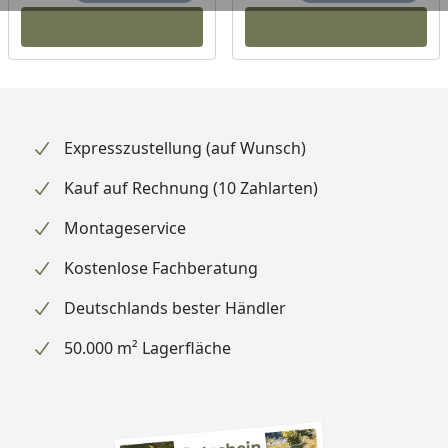
Expresszustellung (auf Wunsch)
Kauf auf Rechnung (10 Zahlarten)
Montageservice
Kostenlose Fachberatung
Deutschlands bester Händler
50.000 m² Lagerfläche