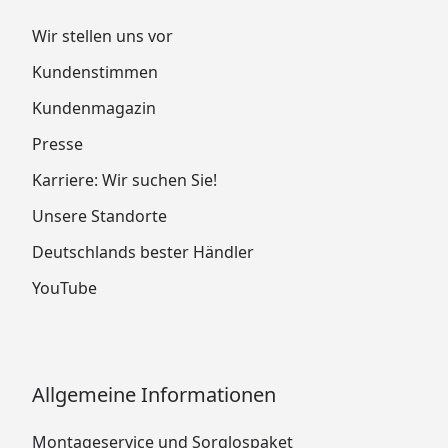
Wir stellen uns vor
Kundenstimmen
Kundenmagazin
Presse
Karriere: Wir suchen Sie!
Unsere Standorte
Deutschlands bester Händler
YouTube
Allgemeine Informationen
Montageservice und Sorglospaket