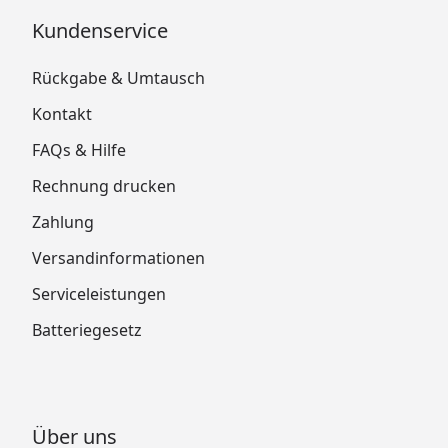
Kundenservice
Rückgabe & Umtausch
Kontakt
FAQs & Hilfe
Rechnung drucken
Zahlung
Versandinformationen
Serviceleistungen
Batteriegesetz
Über uns