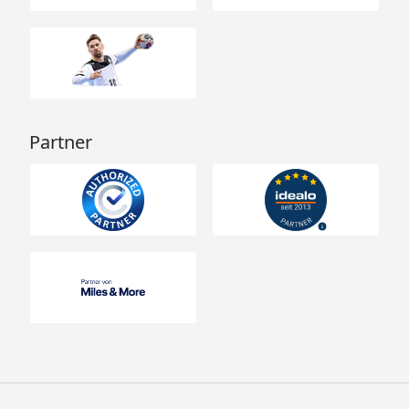
Partner