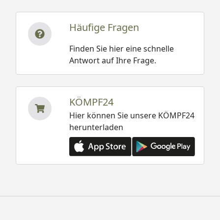
Häufige Fragen
Finden Sie hier eine schnelle
Antwort auf Ihre Frage.
KÖMPF24
Hier können Sie unsere KÖMPF24
herunterladen