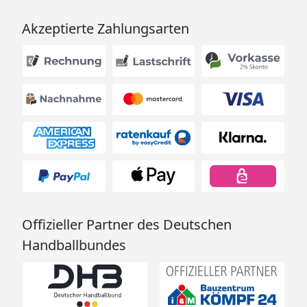
Akzeptierte Zahlungsarten
Offizieller Partner des Deutschen
Handballbundes