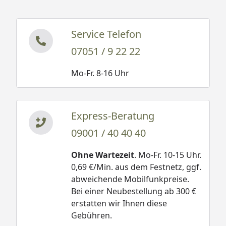
Service Telefon
07051 / 9 22 22
Mo-Fr. 8-16 Uhr
Express-Beratung
09001 / 40 40 40
Ohne Wartezeit
. Mo-Fr. 10-15 Uhr.
0,69 €/Min. aus dem Festnetz, ggf.
abweichende Mobilfunkpreise.
Bei einer Neubestellung ab 300 €
erstatten wir Ihnen diese
Gebühren.