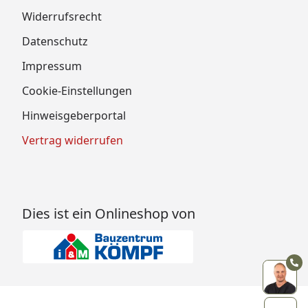
Widerrufsrecht
Datenschutz
Impressum
Cookie-Einstellungen
Hinweisgeberportal
Vertrag widerrufen
Dies ist ein Onlineshop von