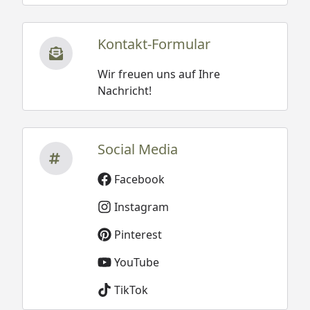
Kontakt-Formular
Wir freuen uns auf Ihre
Nachricht!
Social Media
Facebook
Instagram
Pinterest
YouTube
TikTok