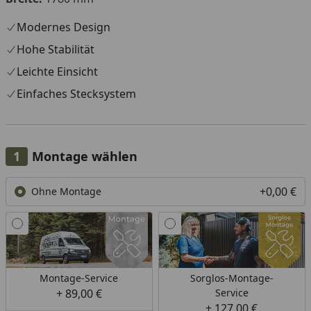
Modernes Design
Hohe Stabilität
Leichte Einsicht
Einfaches Stecksystem
Montage wählen
+0,00 €
Ohne Montage
Montage-Service
Sorglos-Montage-
+ 89,00 €
Service
+ 127,00 €