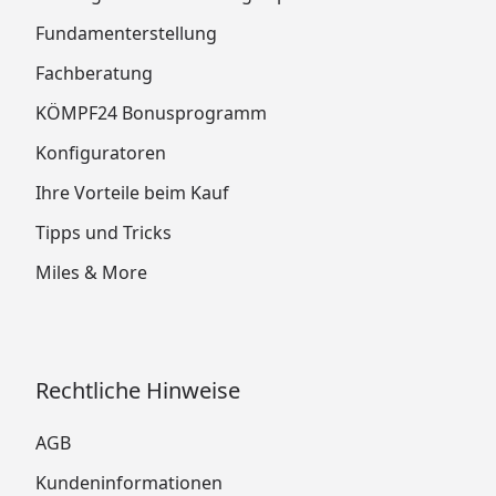
Fundamenterstellung
Fachberatung
KÖMPF24 Bonusprogramm
Konfiguratoren
Ihre Vorteile beim Kauf
Tipps und Tricks
Miles & More
Rechtliche Hinweise
AGB
Kundeninformationen