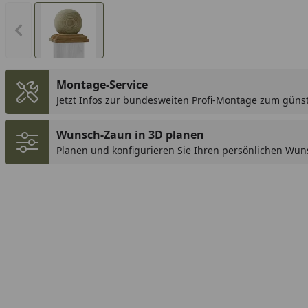
Vorheriges Bild anzeigen
Montage-Service
Jetzt Infos zur bundesweiten Profi-Montage zum günst
Wunsch-Zaun in 3D planen
Planen und konfigurieren Sie Ihren persönlichen Wun