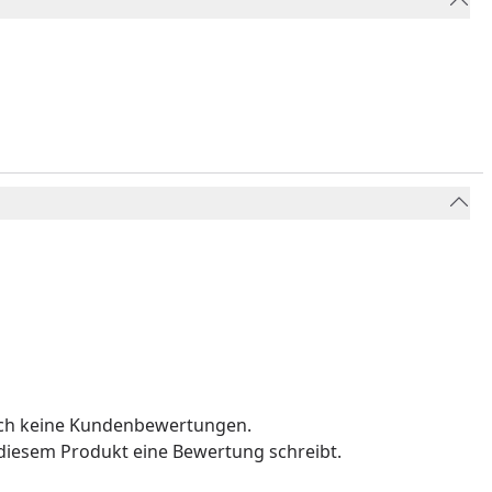
och keine Kundenbewertungen.
u diesem Produkt eine Bewertung schreibt.