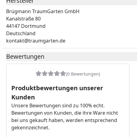
Hersteller
Brügmann TraumGarten GmbH
Kanalstraße 80
44147 Dortmund
Deutschland
kontakt@traumgarten.de
Bewertungen
(0 Bewertungen)
Produktbewertungen unserer
Kunden
Unsere Bewertungen sind zu 100% echt.
Bewertungen von Kunden, die ihre Ware nicht
bei uns gekauft haben, werden entsprechend
gekennzeichnet.