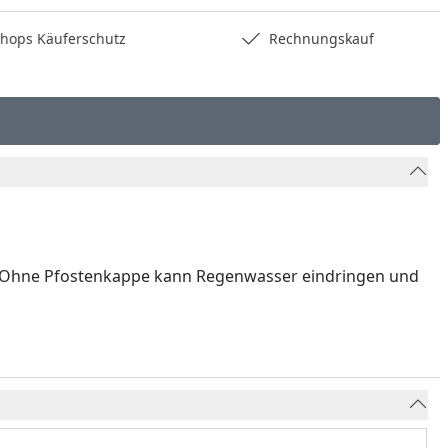
hops Käuferschutz
Rechnungskauf
ns. Ohne Pfostenkappe kann Regenwasser eindringen und