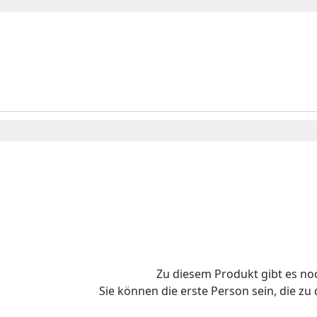
Zu diesem Produkt gibt es n
Sie können die erste Person sein, die z