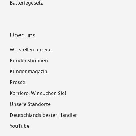
Batteriegesetz
Über uns
Wir stellen uns vor
Kundenstimmen
Kundenmagazin
Presse
Karriere: Wir suchen Sie!
Unsere Standorte
Deutschlands bester Händler
YouTube