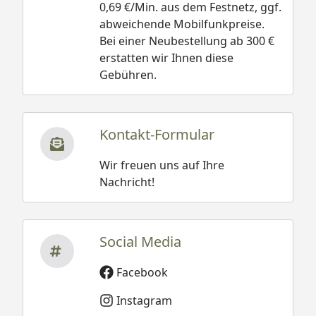
0,69 €/Min. aus dem Festnetz, ggf.
abweichende Mobilfunkpreise.
Bei einer Neubestellung ab 300 €
erstatten wir Ihnen diese
Gebühren.
Kontakt-Formular
Wir freuen uns auf Ihre
Nachricht!
Social Media
Facebook
Instagram