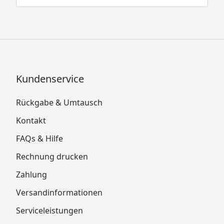
Kundenservice
Rückgabe & Umtausch
Kontakt
FAQs & Hilfe
Rechnung drucken
Zahlung
Versandinformationen
Serviceleistungen