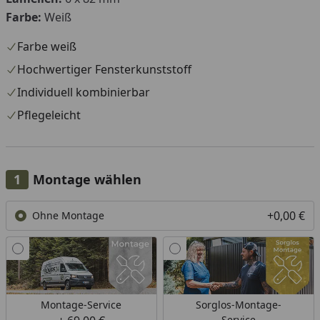
Farbe:
Weiß
Farbe weiß
Hochwertiger Fensterkunststoff
Individuell kombinierbar
Pflegeleicht
Montage wählen
+0,00 €
Ohne Montage
Montage-Service
Sorglos-Montage-
Service