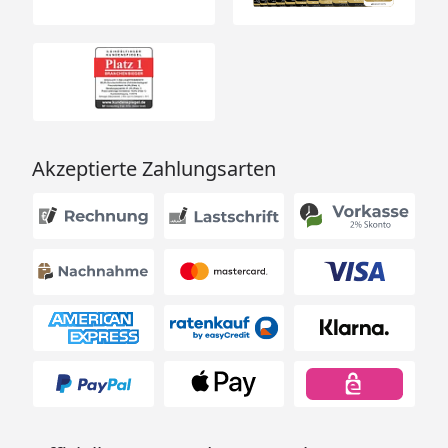
Akzeptierte Zahlungsarten