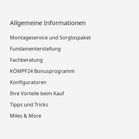
Allgemeine Informationen
Montageservice und Sorglospaket
Fundamenterstellung
Fachberatung
KÖMPF24 Bonusprogramm
Konfiguratoren
Ihre Vorteile beim Kauf
Tipps und Tricks
Miles & More