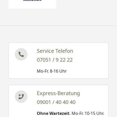
Service Telefon
07051 / 9 22 22
Mo-Fr. 8-16 Uhr
Express-Beratung
09001 / 40 40 40
Ohne Wartezeit
. Mo-Fr. 10-15 Uhr.