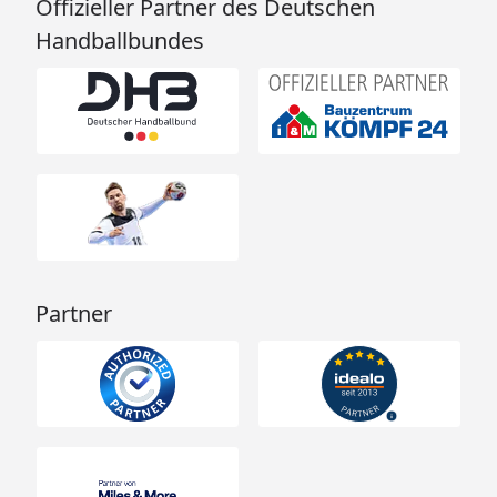
Offizieller Partner des Deutschen
Handballbundes
Partner