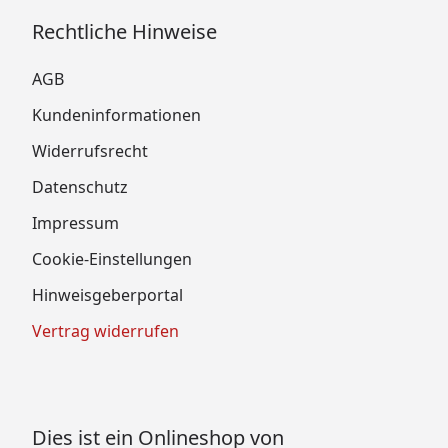
Rechtliche Hinweise
AGB
Kundeninformationen
Widerrufsrecht
Datenschutz
Impressum
Cookie-Einstellungen
Hinweisgeberportal
Vertrag widerrufen
Dies ist ein Onlineshop von