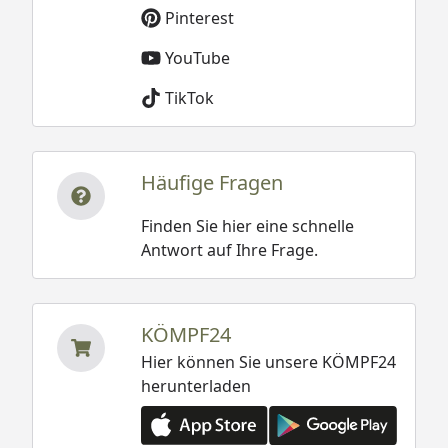
Pinterest
YouTube
TikTok
Häufige Fragen
Finden Sie hier eine schnelle
Antwort auf Ihre Frage.
KÖMPF24
Hier können Sie unsere KÖMPF24
herunterladen