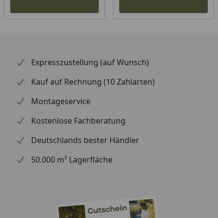
Expresszustellung (auf Wunsch)
Kauf auf Rechnung (10 Zahlarten)
Montageservice
Kostenlose Fachberatung
Deutschlands bester Händler
50.000 m² Lagerfläche