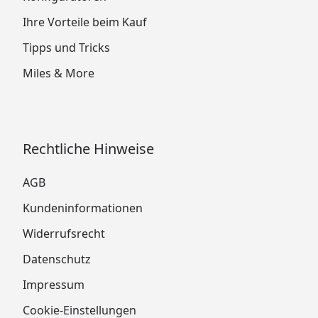
Ihre Vorteile beim Kauf
Tipps und Tricks
Miles & More
Rechtliche Hinweise
AGB
Kundeninformationen
Widerrufsrecht
Datenschutz
Impressum
Cookie-Einstellungen