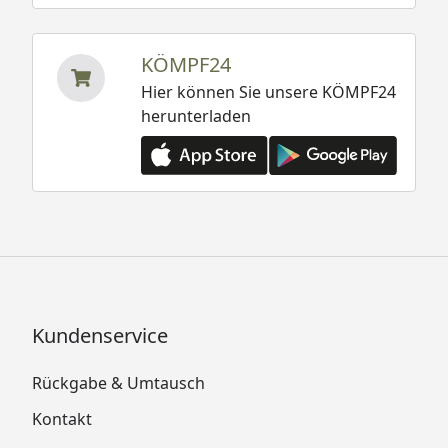
KÖMPF24
Hier können Sie unsere KÖMPF24
herunterladen
Kundenservice
Rückgabe & Umtausch
Kontakt