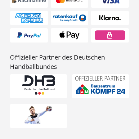
Offizieller Partner des Deutschen
Handballbundes