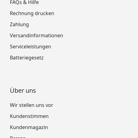
FAQs & Hilfe
Rechnung drucken
Zahlung
Versandinformationen
Serviceleistungen
Batteriegesetz
Über uns
Wir stellen uns vor
Kundenstimmen
Kundenmagazin