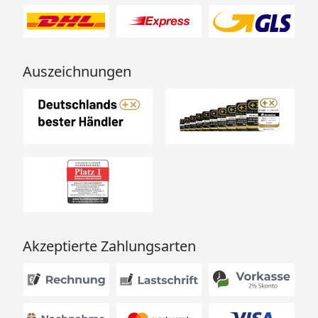
Auszeichnungen
Akzeptierte Zahlungsarten