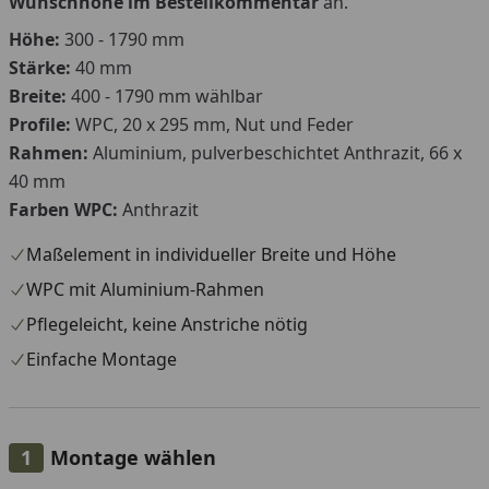
Wunschhöhe im Bestellkommentar
an.
Höhe:
300 - 1790 mm
Stärke:
40 mm
Breite:
400 - 1790 mm wählbar
Profile:
WPC, 20 x 295 mm, Nut und Feder
Rahmen:
Aluminium, pulverbeschichtet Anthrazit, 66 x
40 mm
Farben WPC:
Anthrazit
Maßelement in individueller Breite und Höhe
WPC mit Aluminium-Rahmen
Pflegeleicht, keine Anstriche nötig
Einfache Montage
Montage wählen