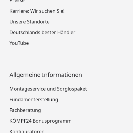
Presse
Karriere: Wir suchen Sie!
Unsere Standorte
Deutschlands bester Händler
YouTube
Allgemeine Informationen
Montageservice und Sorglospaket
Fundamenterstellung
Fachberatung
KÖMPF24 Bonusprogramm
Konfiguratoren