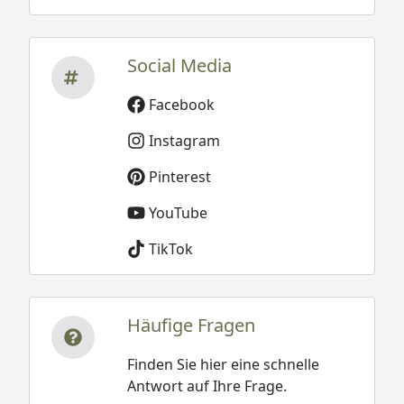
Social Media
Facebook
Instagram
Pinterest
YouTube
TikTok
Häufige Fragen
Finden Sie hier eine schnelle
Antwort auf Ihre Frage.