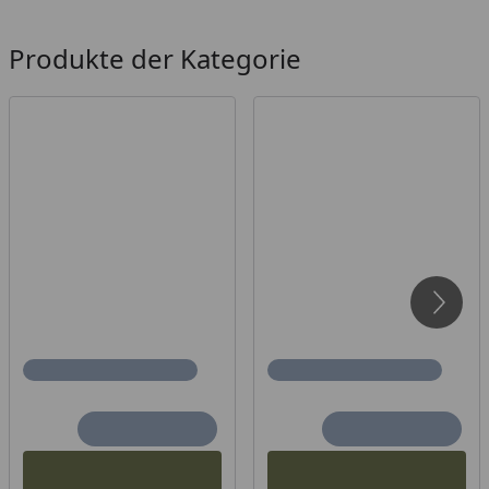
Produkte der Kategorie