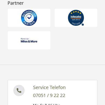
Partner
Service Telefon
07051 / 9 22 22