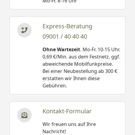
Mo-Fr. 8-16 Uhr
Express-Beratung
09001 / 40 40 40
Ohne Wartezeit
. Mo-Fr. 10-15 Uhr.
0,69 €/Min. aus dem Festnetz, ggf.
abweichende Mobilfunkpreise.
Bei einer Neubestellung ab 300 €
erstatten wir Ihnen diese
Gebühren.
Kontakt-Formular
Wir freuen uns auf Ihre
Nachricht!