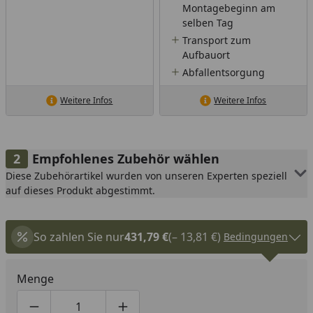
Montagebeginn am
selben Tag
Transport zum
Aufbauort
Abfallentsorgung
Weitere Infos
Weitere Infos
Empfohlenes Zubehör wählen
Diese Zubehörartikel wurden von unseren Experten speziell
auf dieses Produkt abgestimmt.
So zahlen Sie nur
431,79 €
(– 13,81 €)
Bedingungen
Menge