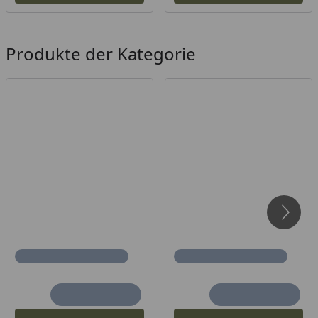
Produkte der Kategorie