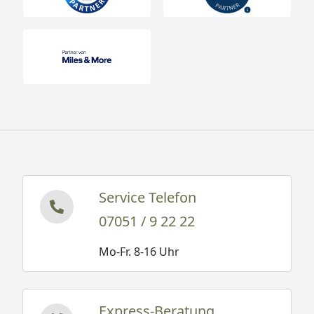
Service Telefon
07051 / 9 22 22
Mo-Fr. 8-16 Uhr
Express-Beratung