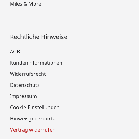
Miles & More
Rechtliche Hinweise
AGB
Kundeninformationen
Widerrufsrecht
Datenschutz
Impressum
Cookie-Einstellungen
Hinweisgeberportal
Vertrag widerrufen