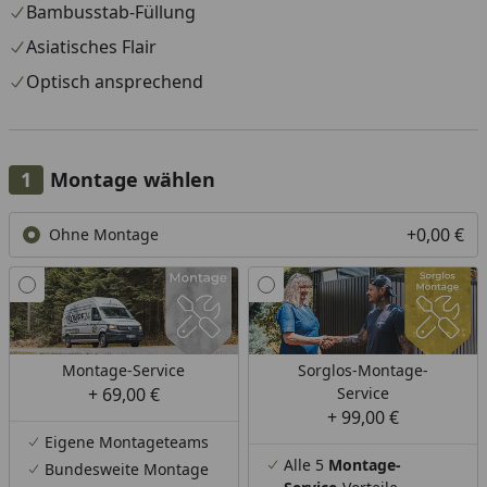
Bambusstab-Füllung
Asiatisches Flair
Optisch ansprechend
Montage wählen
+0,00 €
Ohne Montage
Montage-Service
Sorglos-Montage-
+ 69,00 €
Service
+ 99,00 €
Eigene Montageteams
Alle 5
Montage-
Bundesweite Montage