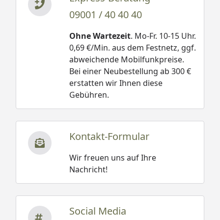
09001 / 40 40 40
Ohne Wartezeit
. Mo-Fr. 10-15 Uhr.
0,69 €/Min. aus dem Festnetz, ggf.
abweichende Mobilfunkpreise.
Bei einer Neubestellung ab 300 €
erstatten wir Ihnen diese
Gebühren.
Kontakt-Formular
Wir freuen uns auf Ihre
Nachricht!
Social Media