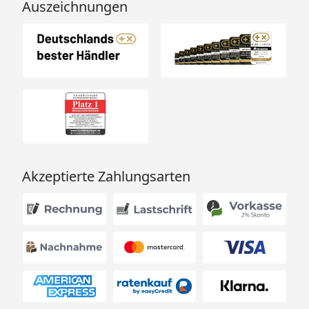
Auszeichnungen
Akzeptierte Zahlungsarten