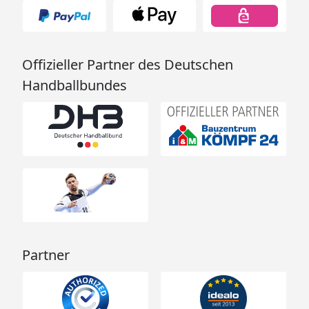
Offizieller Partner des Deutschen
Handballbundes
Partner