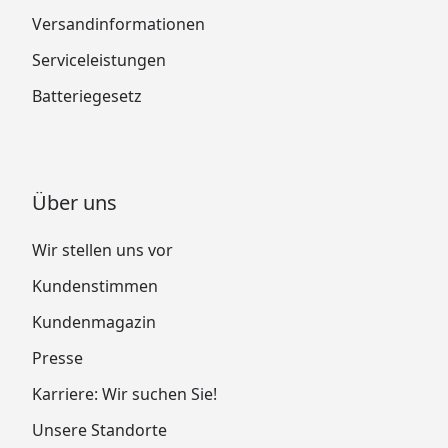
Versandinformationen
Serviceleistungen
Batteriegesetz
Über uns
Wir stellen uns vor
Kundenstimmen
Kundenmagazin
Presse
Karriere: Wir suchen Sie!
Unsere Standorte