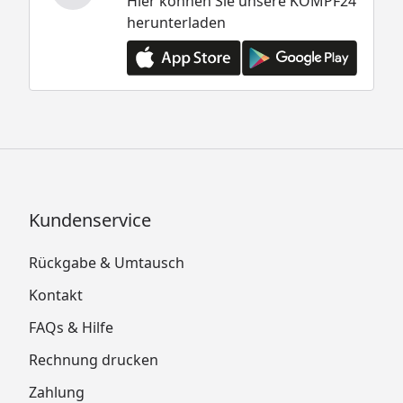
Hier können Sie unsere KÖMPF24
herunterladen
Kundenservice
Rückgabe & Umtausch
Kontakt
FAQs & Hilfe
Rechnung drucken
Zahlung