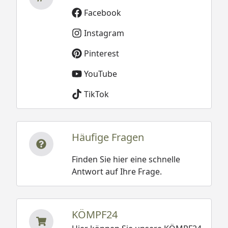
Facebook
Instagram
Pinterest
YouTube
TikTok
Häufige Fragen
Finden Sie hier eine schnelle
Antwort auf Ihre Frage.
KÖMPF24