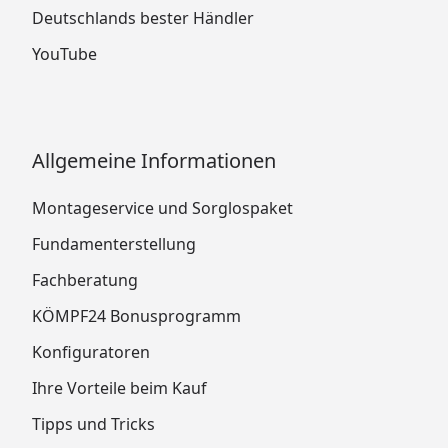
Deutschlands bester Händler
YouTube
Allgemeine Informationen
Montageservice und Sorglospaket
Fundamenterstellung
Fachberatung
KÖMPF24 Bonusprogramm
Konfiguratoren
Ihre Vorteile beim Kauf
Tipps und Tricks