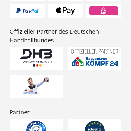
Offizieller Partner des Deutschen
Handballbundes
Partner