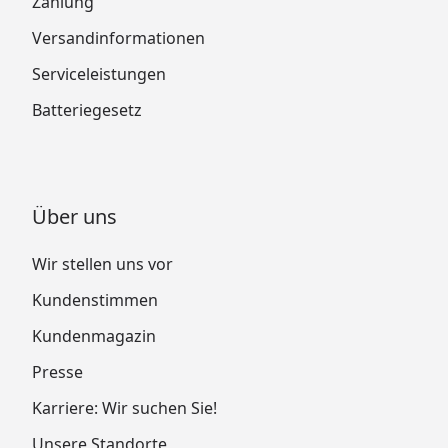
Zahlung
Versandinformationen
Serviceleistungen
Batteriegesetz
Über uns
Wir stellen uns vor
Kundenstimmen
Kundenmagazin
Presse
Karriere: Wir suchen Sie!
Unsere Standorte