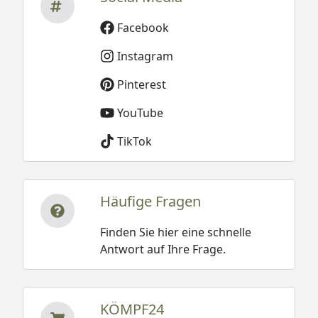
Facebook
Instagram
Pinterest
YouTube
TikTok
Häufige Fragen
Finden Sie hier eine schnelle
Antwort auf Ihre Frage.
KÖMPF24