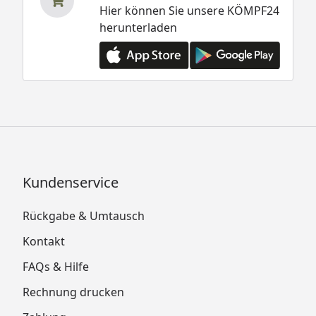
Hier können Sie unsere KÖMPF24
herunterladen
Kundenservice
Rückgabe & Umtausch
Kontakt
FAQs & Hilfe
Rechnung drucken