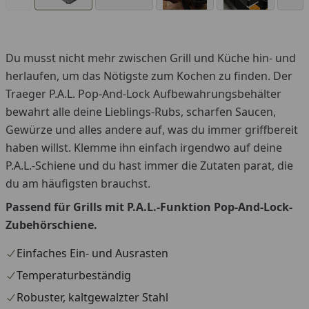
Du musst nicht mehr zwischen Grill und Küche hin- und
herlaufen, um das Nötigste zum Kochen zu finden. Der
Traeger P.A.L. Pop-And-Lock Aufbewahrungsbehälter
bewahrt alle deine Lieblings-Rubs, scharfen Saucen,
Gewürze und alles andere auf, was du immer griffbereit
haben willst. Klemme ihn einfach irgendwo auf deine
P.A.L.-Schiene und du hast immer die Zutaten parat, die
du am häufigsten brauchst.
Passend für Grills mit P.A.L.-Funktion Pop-And-Lock-
Zubehörschiene.
Einfaches Ein- und Ausrasten
Temperaturbeständig
Robuster, kaltgewalzter Stahl