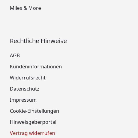
Miles & More
Rechtliche Hinweise
AGB
Kundeninformationen
Widerrufsrecht
Datenschutz
Impressum
Cookie-Einstellungen
Hinweisgeberportal
Vertrag widerrufen