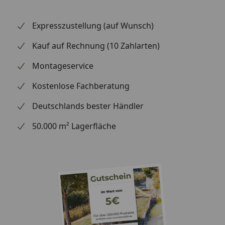
Expresszustellung (auf Wunsch)
Kauf auf Rechnung (10 Zahlarten)
Montageservice
Kostenlose Fachberatung
Deutschlands bester Händler
50.000 m² Lagerfläche