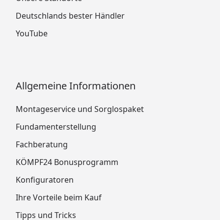
Deutschlands bester Händler
YouTube
Allgemeine Informationen
Montageservice und Sorglospaket
Fundamenterstellung
Fachberatung
KÖMPF24 Bonusprogramm
Konfiguratoren
Ihre Vorteile beim Kauf
Tipps und Tricks