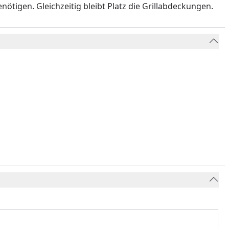
enötigen. Gleichzeitig bleibt Platz die Grillabdeckungen.