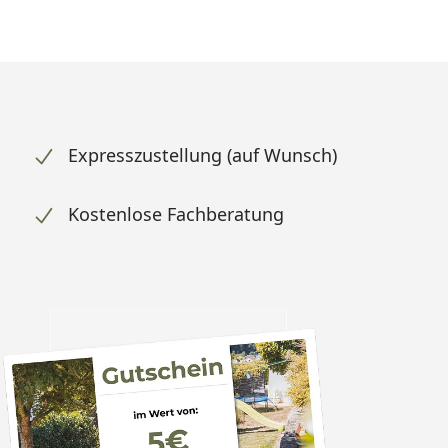
Expresszustellung (auf Wunsch)
Kostenlose Fachberatung