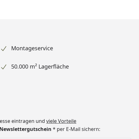
Montageservice
50.000 m² Lagerfläche
dresse eintragen und
viele Vorteile
€ Newslettergutschein
* per E-Mail sichern: