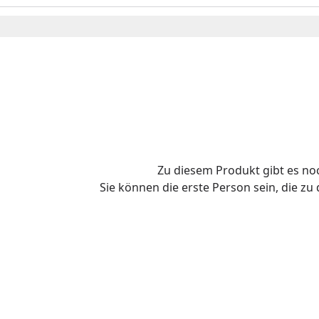
Zu diesem Produkt gibt es n
Sie können die erste Person sein, die z