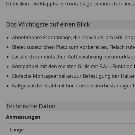
Utensilien. Die klappbare Frontablage ist einfach zu inst
Das Wichtigste auf einen Blick
Abnehmbare Frontablage, die individuell am Grill an
Bietet zusätzlichen Platz zum Vorbereiten, Fleisch r
Lässt sich zur einfachen Aufbewahrung herunterklap
Kompatibel mit den meisten Grills mit P.A.L.-Funkti
Einfache Montagearbeiten zur Befestigung der Halter
Kaltgewalzter Stahl mit hochtemperaturbeständiger 
Technische Daten
Abmessungen
Länge