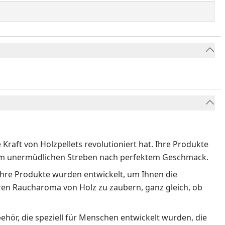
 Kraft von Holzpellets revolutioniert hat. Ihre Produkte
inem unermüdlichen Streben nach perfektem Geschmack.
. Ihre Produkte wurden entwickelt, um Ihnen die
en Raucharoma von Holz zu zaubern, ganz gleich, ob
behör, die speziell für Menschen entwickelt wurden, die