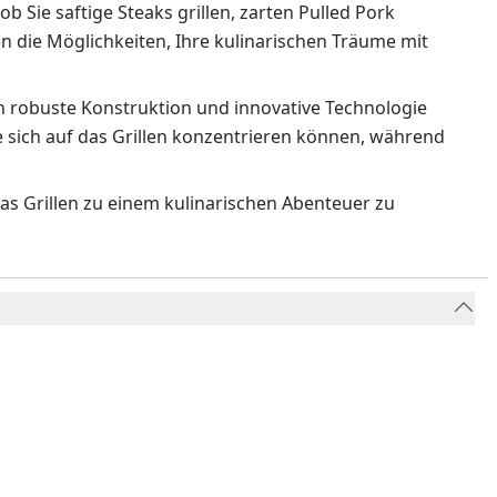
b Sie saftige Steaks grillen, zarten Pulled Pork
n die Möglichkeiten, Ihre kulinarischen Träume mit
ch robuste Konstruktion und innovative Technologie
ie sich auf das Grillen konzentrieren können, während
as Grillen zu einem kulinarischen Abenteuer zu