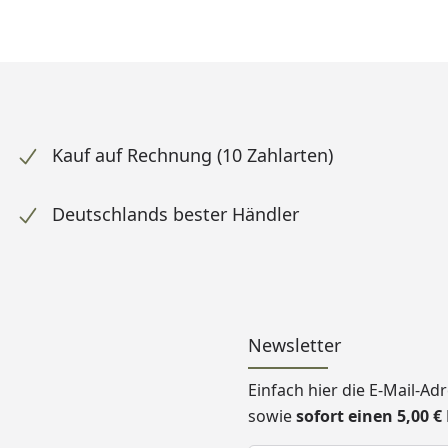
Kauf auf Rechnung (10 Zahlarten)
Deutschlands bester Händler
Newsletter
Einfach hier die E-Mail-A
sowie
sofort einen 5,00 