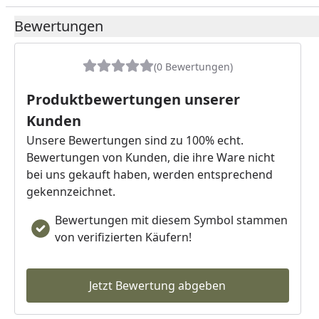
Bewertungen
(0 Bewertungen)
Produktbewertungen unserer
Kunden
Unsere Bewertungen sind zu 100% echt.
Bewertungen von Kunden, die ihre Ware nicht
bei uns gekauft haben, werden entsprechend
gekennzeichnet.
Bewertungen mit diesem Symbol stammen
von verifizierten Käufern!
Jetzt Bewertung abgeben