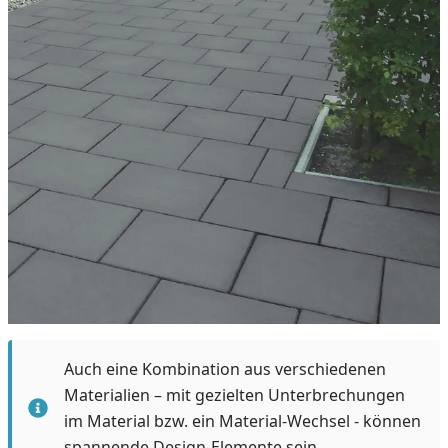
Auch eine Kombination aus verschiedenen
Materialien – mit gezielten Unterbrechungen
im Material bzw. ein Material-Wechsel - können
spannende Design-Elemente sein.