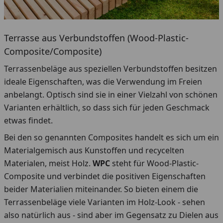
Terrasse aus Verbundstoffen (Wood-Plastic-
Composite/Composite)
Terrassenbeläge aus speziellen Verbundstoffen besitzen
ideale Eigenschaften, was die Verwendung im Freien
anbelangt. Optisch sind sie in einer Vielzahl von schönen
Varianten erhältlich, so dass sich für jeden Geschmack
etwas findet.
Bei den so genannten Composites handelt es sich um ein
Materialgemisch aus Kunstoffen und recycelten
Materialen, meist Holz.
WPC
steht für Wood-Plastic-
Composite und verbindet die positiven Eigenschaften
beider Materialien miteinander. So bieten einem die
Terrassenbeläge viele Varianten im Holz-Look - sehen
also natürlich aus - sind aber im Gegensatz zu Dielen aus