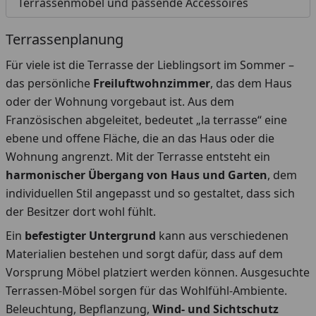
Terrassenmöbel und passende Accessoires
Terrassenplanung
Für viele ist die Terrasse der Lieblingsort im Sommer –
das persönliche
Freiluftwohnzimmer
, das dem Haus
oder der Wohnung vorgebaut ist. Aus dem
Französischen abgeleitet, bedeutet „la terrasse“ eine
ebene und offene Fläche, die an das Haus oder die
Wohnung angrenzt. Mit der Terrasse entsteht ein
harmonischer Übergang von Haus und Garten
, dem
individuellen Stil angepasst und so gestaltet, dass sich
der Besitzer dort wohl fühlt.
Ein
befestigter Untergrund
kann aus verschiedenen
Materialien bestehen und sorgt dafür, dass auf dem
Vorsprung Möbel platziert werden können. Ausgesuchte
Terrassen-Möbel sorgen für das Wohlfühl-Ambiente.
Beleuchtung, Bepflanzung,
Wind- und Sichtschutz