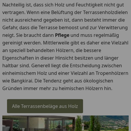
Nachteilig ist, dass sich Holz und Feuchtigkeit nicht gut
vertragen. Wenn eine Belüftung der Terrassenholzdielen
nicht ausreichend gegeben ist, dann besteht immer die
Gefahr, dass die Terrasse bemoost und zur Verwitterung
neigt. Sie braucht dann
Pflege
und muss regelmäßig
gereinigt werden. Mittlerweile gibt es daher eine Vielzahl
an speziell behandelten Hölzern, die bessere
Eigenschaften in dieser Hinsicht besitzen und länger
haltbar sind. Generell liegt die Entscheidung zwischen
einheimischem Holz und einer Vielzahl an Tropenhölzern
wie Bangkirai. Die Tendenz geht aus ökologischen
Gründen immer mehr zu heimischen Hölzern hin.
Alle Terrassenbeläge aus Holz