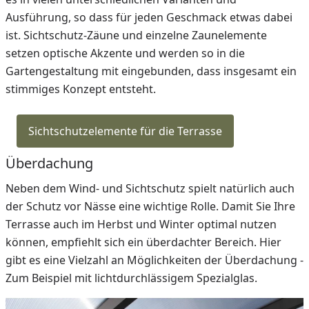
Ausführung, so dass für jeden Geschmack etwas dabei
ist. Sichtschutz-Zäune und einzelne Zaunelemente
setzen optische Akzente und werden so in die
Gartengestaltung mit eingebunden, dass insgesamt ein
stimmiges Konzept entsteht.
Sichtschutzelemente für die Terrasse
Überdachung
Neben dem Wind- und Sichtschutz spielt natürlich auch
der Schutz vor Nässe eine wichtige Rolle. Damit Sie Ihre
Terrasse auch im Herbst und Winter optimal nutzen
können, empfiehlt sich ein überdachter Bereich. Hier
gibt es eine Vielzahl an Möglichkeiten der Überdachung -
Zum Beispiel mit lichtdurchlässigem Spezialglas.