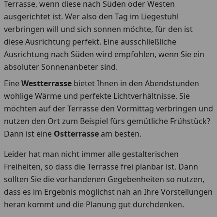
Terrasse, wenn diese nach Süden oder Westen
ausgerichtet ist. Wer also den Tag im Liegestuhl
verbringen will und sich sonnen möchte, für den ist
diese Ausrichtung perfekt. Eine ausschließliche
Ausrichtung nach Süden wird empfohlen, wenn Sie ein
absoluter Sonnenanbeter sind.
Eine
Westterrasse
bietet Ihnen in den Abendstunden
wohlige Wärme und perfekte Lichtverhältnisse. Sie
möchten auf der Terrasse den Vormittag verbringen und
nutzen den Ort zum Beispiel fürs gemütliche Frühstück?
Dann ist eine
Ostterrasse
am besten.
Leider hat man nicht immer alle gestalterischen
Freiheiten, so dass die Terrasse frei planbar ist. Dann
sollten Sie die vorhandenen Gegebenheiten so nutzen,
dass es im Ergebnis möglichst nah an Ihre Vorstellungen
heran kommt und die Planung gut durchdenken.