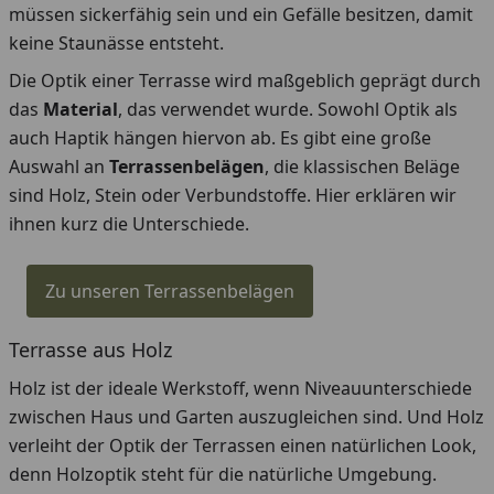
müssen sickerfähig sein und ein Gefälle besitzen, damit
keine Staunässe entsteht.
Die Optik einer Terrasse wird maßgeblich geprägt durch
das
Material
, das verwendet wurde. Sowohl Optik als
auch Haptik hängen hiervon ab. Es gibt eine große
Auswahl an
Terrassenbelägen
, die klassischen Beläge
sind Holz, Stein oder Verbundstoffe. Hier erklären wir
ihnen kurz die Unterschiede.
Zu unseren Terrassenbelägen
Terrasse aus Holz
Holz ist der ideale Werkstoff, wenn Niveauunterschiede
zwischen Haus und Garten auszugleichen sind. Und Holz
verleiht der Optik der Terrassen einen natürlichen Look,
denn Holzoptik steht für die natürliche Umgebung.