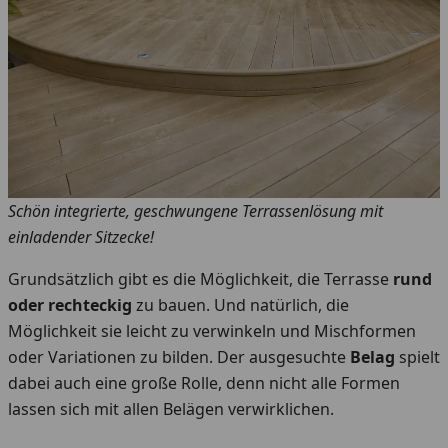
Schön integrierte, geschwungene Terrassenlösung mit
einladender Sitzecke!
Grundsätzlich gibt es die Möglichkeit, die Terrasse
rund
oder rechteckig
zu bauen. Und natürlich, die
Möglichkeit sie leicht zu verwinkeln und Mischformen
oder Variationen zu bilden. Der ausgesuchte
Belag
spielt
dabei auch eine große Rolle, denn nicht alle Formen
lassen sich mit allen Belägen verwirklichen.