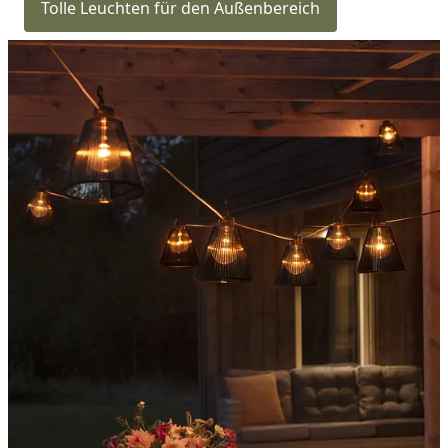
Tolle Leuchten für den Außenbereich