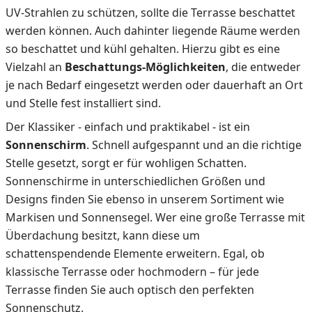
UV-Strahlen zu schützen, sollte die Terrasse beschattet
werden können. Auch dahinter liegende Räume werden
so beschattet und kühl gehalten. Hierzu gibt es eine
Vielzahl an
Beschattungs-Möglichkeiten
, die entweder
je nach Bedarf eingesetzt werden oder dauerhaft an Ort
und Stelle fest installiert sind.
Der Klassiker - einfach und praktikabel - ist ein
Sonnenschirm
. Schnell aufgespannt und an die richtige
Stelle gesetzt, sorgt er für wohligen Schatten.
Sonnenschirme in unterschiedlichen Größen und
Designs finden Sie ebenso in unserem Sortiment wie
Markisen und Sonnensegel. Wer eine große Terrasse mit
Überdachung besitzt, kann diese um
schattenspendende Elemente erweitern. Egal, ob
klassische Terrasse oder hochmodern – für jede
Terrasse finden Sie auch optisch den perfekten
Sonnenschutz.