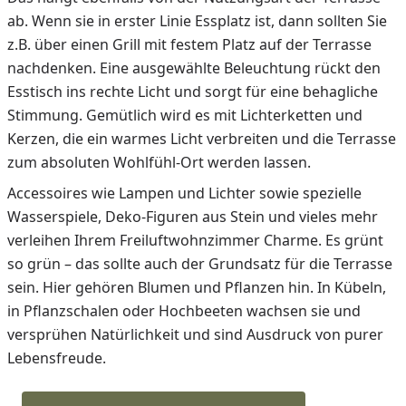
ab. Wenn sie in erster Linie Essplatz ist, dann sollten Sie
z.B. über einen Grill mit festem Platz auf der Terrasse
nachdenken. Eine ausgewählte Beleuchtung rückt den
Esstisch ins rechte Licht und sorgt für eine behagliche
Stimmung. Gemütlich wird es mit Lichterketten und
Kerzen, die ein warmes Licht verbreiten und die Terrasse
zum absoluten Wohlfühl-Ort werden lassen.
Accessoires wie Lampen und Lichter sowie spezielle
Wasserspiele, Deko-Figuren aus Stein und vieles mehr
verleihen Ihrem Freiluftwohnzimmer Charme. Es grünt
so grün – das sollte auch der Grundsatz für die Terrasse
sein. Hier gehören Blumen und Pflanzen hin. In Kübeln,
in Pflanzschalen oder Hochbeeten wachsen sie und
versprühen Natürlichkeit und sind Ausdruck von purer
Lebensfreude.