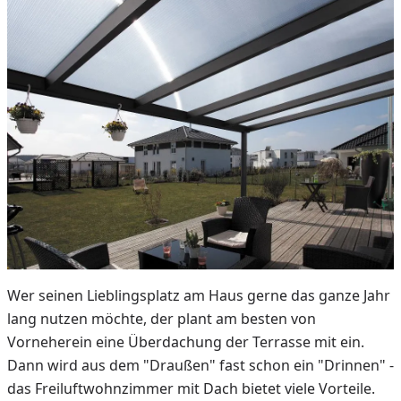
Wer seinen Lieblingsplatz am Haus gerne das ganze Jahr
lang nutzen möchte, der plant am besten von
Vorneherein eine Überdachung der Terrasse mit ein.
Dann wird aus dem "Draußen" fast schon ein "Drinnen" -
das Freiluftwohnzimmer mit Dach bietet viele Vorteile.