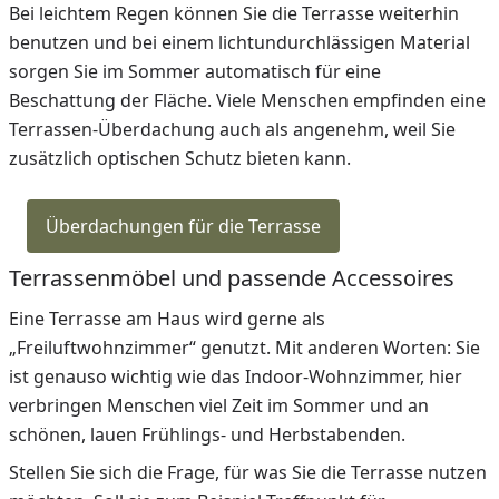
Bei leichtem Regen können Sie die Terrasse weiterhin
benutzen und bei einem lichtundurchlässigen Material
sorgen Sie im Sommer automatisch für eine
Beschattung der Fläche. Viele Menschen empfinden eine
Terrassen-Überdachung auch als angenehm, weil Sie
zusätzlich optischen Schutz bieten kann.
Überdachungen für die Terrasse
Terrassenmöbel und passende Accessoires
Eine Terrasse am Haus wird gerne als
„Freiluftwohnzimmer“ genutzt. Mit anderen Worten: Sie
ist genauso wichtig wie das Indoor-Wohnzimmer, hier
verbringen Menschen viel Zeit im Sommer und an
schönen, lauen Frühlings- und Herbstabenden.
Stellen Sie sich die Frage, für was Sie die Terrasse nutzen