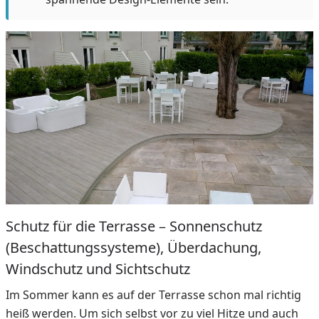
Schutz für die Terrasse – Sonnenschutz
(Beschattungssysteme), Überdachung,
Windschutz und Sichtschutz
Im Sommer kann es auf der Terrasse schon mal richtig
heiß werden. Um sich selbst vor zu viel Hitze und auch