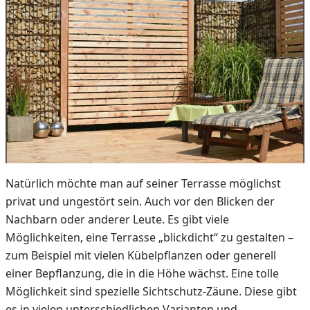
Natürlich möchte man auf seiner Terrasse möglichst
privat und ungestört sein. Auch vor den Blicken der
Nachbarn oder anderer Leute. Es gibt viele
Möglichkeiten, eine Terrasse „blickdicht“ zu gestalten –
zum Beispiel mit vielen Kübelpflanzen oder generell
einer Bepflanzung, die in die Höhe wächst. Eine tolle
Möglichkeit sind spezielle Sichtschutz-Zäune. Diese gibt
es in vielen unterschiedlichen Varianten und