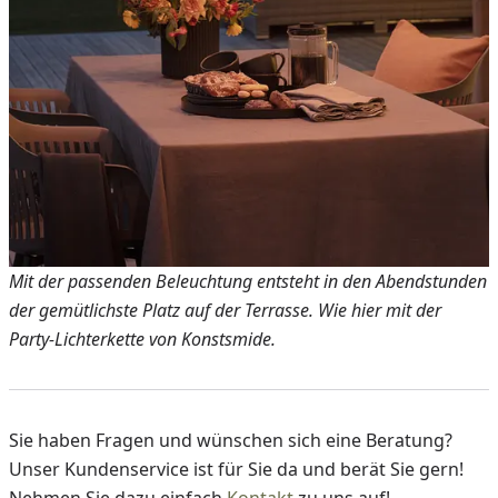
Mit der passenden Beleuchtung entsteht in den Abendstunden
der gemütlichste Platz auf der Terrasse. Wie hier mit der
Party-Lichterkette von Konstsmide.
Sie haben Fragen und wünschen sich eine Beratung?
Unser Kundenservice ist für Sie da und berät Sie gern!
Nehmen Sie dazu einfach
Kontakt
zu uns auf!