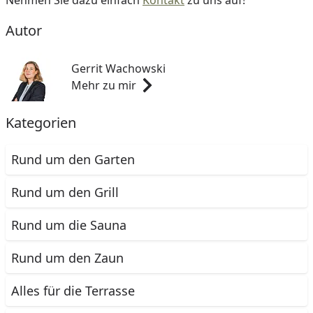
Autor
Gerrit Wachowski
Mehr zu mir
Kategorien
Rund um den Garten
Rund um den Grill
Rund um die Sauna
Rund um den Zaun
Alles für die Terrasse