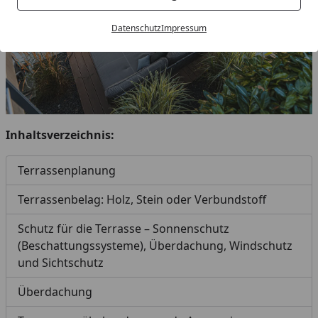
Datenschutz
Impressum
Inhaltsverzeichnis:
Terrassenplanung
Terrassenbelag: Holz, Stein oder Verbundstoff
Schutz für die Terrasse – Sonnenschutz
(Beschattungssysteme), Überdachung, Windschutz
und Sichtschutz
Überdachung