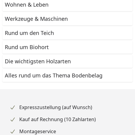
Wohnen & Leben
Werkzeuge & Maschinen
Rund um den Teich
Rund um Biohort
Die wichtigsten Holzarten
Alles rund um das Thema Bodenbelag
Expresszustellung (auf Wunsch)
Kauf auf Rechnung (10 Zahlarten)
Montageservice