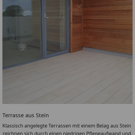
Terrasse aus Stein
Klassisch angelegte Terrassen mit einem Belag aus Stein
zeichnen sich durch einen niedrigen Pflegeaufwand und