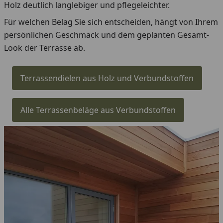
Holz deutlich langlebiger und pflegeleichter.
Für welchen Belag Sie sich entscheiden, hängt von Ihrem
persönlichen Geschmack und dem geplanten Gesamt-
Look der Terrasse ab.
Terrassendielen aus Holz und Verbundstoffen
Alle Terrassenbeläge aus Verbundstoffen