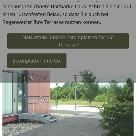
eine ausgezeichnete Haltbarkeit aus. Achten Sie hier auf
einen rutschfesten Belag, so dass Sie auch bei
Regenwetter Ihre Terrasse nutzen können.
Naturstein- und Feinsteinplatten für die
Terrasse
Betonplatten und Co.