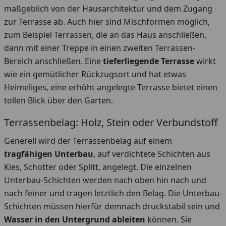
maßgeblich von der Hausarchitektur und dem Zugang
zur Terrasse ab. Auch hier sind Mischformen möglich,
zum Beispiel Terrassen, die an das Haus anschließen,
dann mit einer Treppe in einen zweiten Terrassen-
Bereich anschließen. Eine
tieferliegende Terrasse
wirkt
wie ein gemütlicher Rückzugsort und hat etwas
Heimeliges, eine erhöht angelegte Terrasse bietet einen
tollen Blick über den Garten.
Terrassenbelag: Holz, Stein oder Verbundstoff
Generell wird der Terrassenbelag auf einem
tragfähigen Unterbau
, auf verdichtete Schichten aus
Kies, Schotter oder Splitt, angelegt. Die einzelnen
Unterbau-Schichten werden nach oben hin nach und
nach feiner und tragen letztlich den Belag. Die Unterbau-
Schichten müssen hierfür demnach druckstabil sein und
Wasser in den Untergrund ableiten
können. Sie