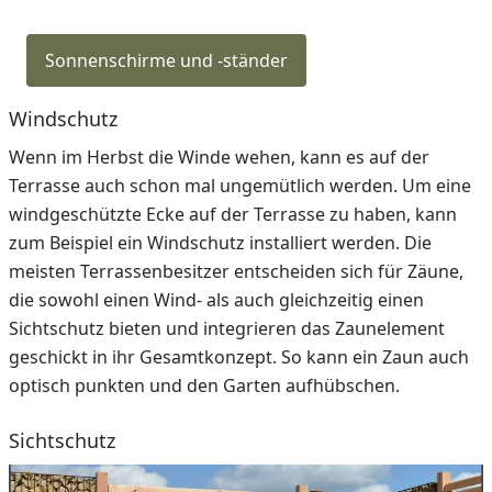
Sonnenschirme und -ständer
Windschutz
Wenn im Herbst die Winde wehen, kann es auf der
Terrasse auch schon mal ungemütlich werden. Um eine
windgeschützte Ecke auf der Terrasse zu haben, kann
zum Beispiel ein Windschutz installiert werden. Die
meisten Terrassenbesitzer entscheiden sich für Zäune,
die sowohl einen Wind- als auch gleichzeitig einen
Sichtschutz bieten und integrieren das Zaunelement
geschickt in ihr Gesamtkonzept. So kann ein Zaun auch
optisch punkten und den Garten aufhübschen.
Sichtschutz