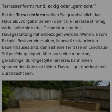
Terrassenform: rund, eckig oder „gemischt“?
Bei der
Terrassenform
sollten Sie grundsätzlich das
Haus als „Vorgabe“ sehen - damit die Terrasse stimmig
wirkt, sollte sie in das Gesamtkonzept der
Hausgestaltung mit einbezogen werden. Wenn Sie zum
Beispiel Besitzer eines alten, liebevoll restaurierten
Bauernhauses sind, dann ist eine Terrasse im Landhaus-
Stil perfekt geeignet. Aber auch eine moderne,
geradlinige, durchgestylte Terrasse, kann einen
spannenden Kontrast bilden. Das will gut überlegt und
durchdacht sein.