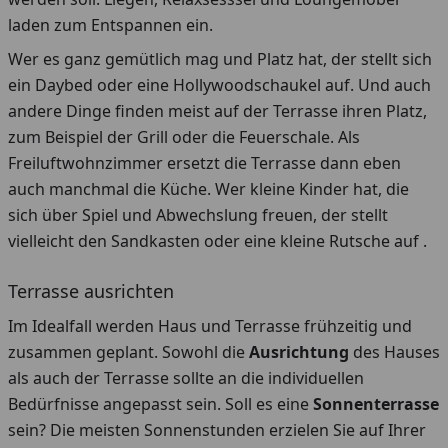
laden zum Entspannen ein.
Wer es ganz gemütlich mag und Platz hat, der stellt sich
ein Daybed oder eine Hollywoodschaukel auf. Und auch
andere Dinge finden meist auf der Terrasse ihren Platz,
zum Beispiel der Grill oder die Feuerschale. Als
Freiluftwohnzimmer ersetzt die Terrasse dann eben
auch manchmal die Küche. Wer kleine Kinder hat, die
sich über Spiel und Abwechslung freuen, der stellt
vielleicht den Sandkasten oder eine kleine Rutsche auf .
Terrasse ausrichten
Im Idealfall werden Haus und Terrasse frühzeitig und
zusammen geplant. Sowohl die
Ausrichtung
des Hauses
als auch der Terrasse sollte an die individuellen
Bedürfnisse angepasst sein. Soll es eine
Sonnenterrasse
sein? Die meisten Sonnenstunden erzielen Sie auf Ihrer