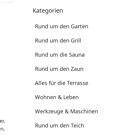
Kategorien
Rund um den Garten
Rund um den Grill
Rund um die Sauna
Rund um den Zaun
Alles für die Terrasse
Wohnen & Leben
Werkzeuge & Maschinen
r,
Rund um den Teich
en,