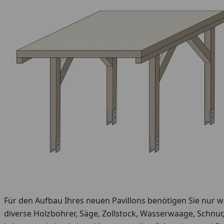
Für den Aufbau Ihres neuen Pavillons benötigen Sie nur 
diverse Holzbohrer, Säge, Zollstock, Wasserwaage, Schnur, 