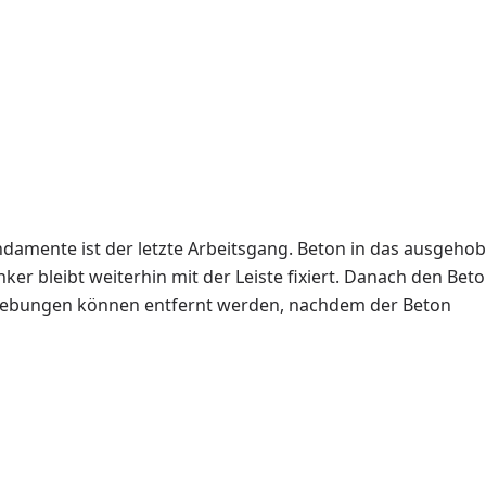
damente ist der letzte Arbeitsgang. Beton in das ausgeho
ker bleibt weiterhin mit der Leiste fixiert. Danach den Bet
strebungen können entfernt werden, nachdem der Beton