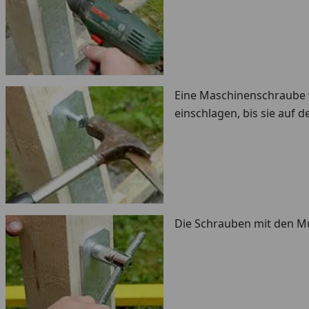
Eine Maschinenschraube v
einschlagen, bis sie auf d
Die Schrauben mit den Mu