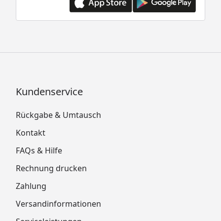
Kundenservice
Rückgabe & Umtausch
Kontakt
FAQs & Hilfe
Rechnung drucken
Zahlung
Versandinformationen