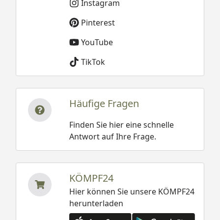
Instagram
Pinterest
YouTube
TikTok
Häufige Fragen
Finden Sie hier eine schnelle
Antwort auf Ihre Frage.
KÖMPF24
Hier können Sie unsere KÖMPF24
herunterladen