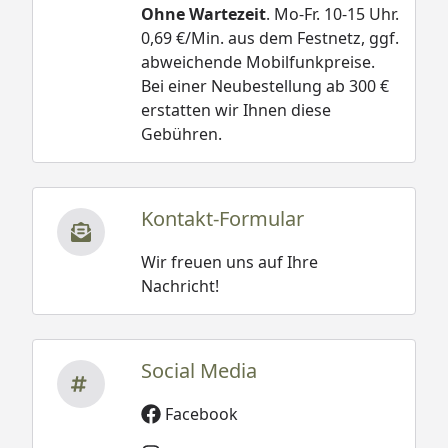
Ohne Wartezeit
. Mo-Fr. 10-15 Uhr.
0,69 €/Min. aus dem Festnetz, ggf.
abweichende Mobilfunkpreise.
Bei einer Neubestellung ab 300 €
erstatten wir Ihnen diese
Gebühren.
Kontakt-Formular
Wir freuen uns auf Ihre
Nachricht!
Social Media
Facebook