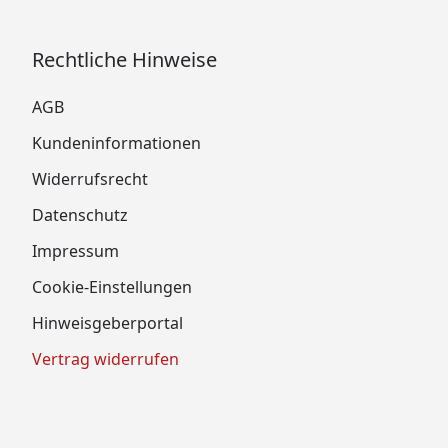
Rechtliche Hinweise
AGB
Kundeninformationen
Widerrufsrecht
Datenschutz
Impressum
Cookie-Einstellungen
Hinweisgeberportal
Vertrag widerrufen