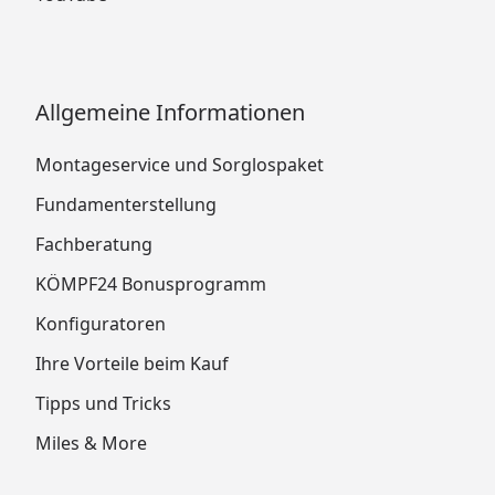
Allgemeine Informationen
Montageservice und Sorglospaket
Fundamenterstellung
Fachberatung
KÖMPF24 Bonusprogramm
Konfiguratoren
Ihre Vorteile beim Kauf
Tipps und Tricks
Miles & More