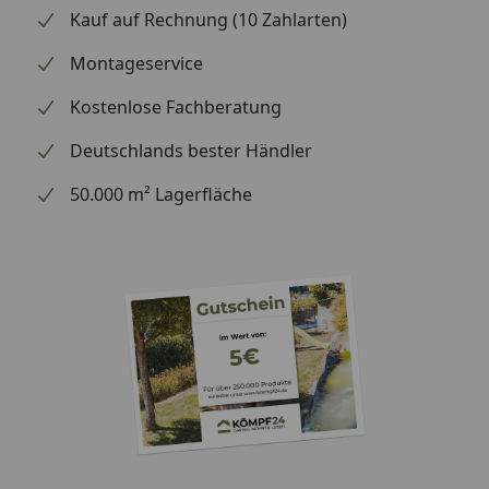
Kauf auf Rechnung (10 Zahlarten)
Montageservice
Kostenlose Fachberatung
Deutschlands bester Händler
50.000 m² Lagerfläche