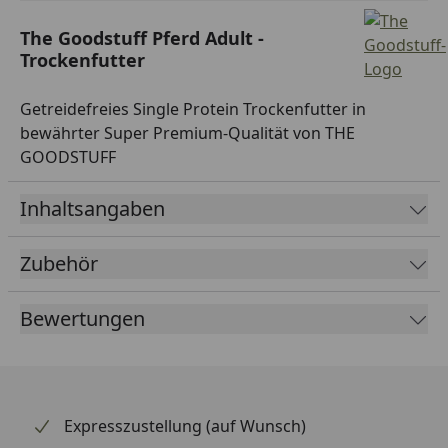
The Goodstuff Pferd Adult -
Trockenfutter
Getreidefreies Single Protein Trockenfutter in
bewährter Super Premium-Qualität von THE
GOODSTUFF
Inhaltsangaben
Zubehör
Bewertungen
Expresszustellung (auf Wunsch)