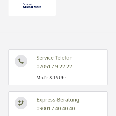
Service Telefon
07051 / 9 22 22
Mo-Fr. 8-16 Uhr
Express-Beratung
09001 / 40 40 40