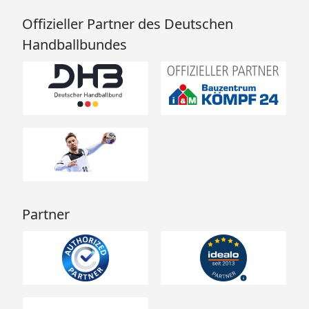
Offizieller Partner des Deutschen
Handballbundes
Partner