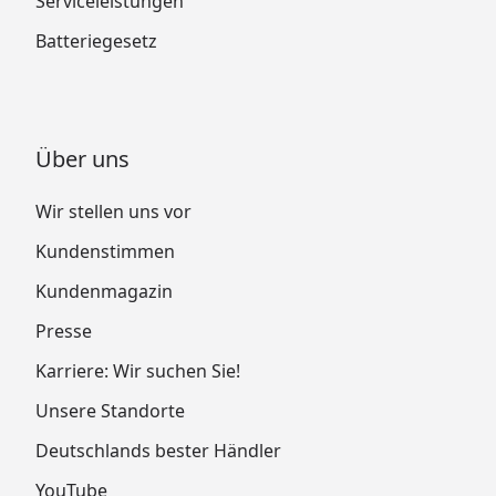
Serviceleistungen
Batteriegesetz
Über uns
Wir stellen uns vor
Kundenstimmen
Kundenmagazin
Presse
Karriere: Wir suchen Sie!
Unsere Standorte
Deutschlands bester Händler
YouTube