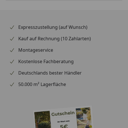
Expresszustellung (auf Wunsch)
Kauf auf Rechnung (10 Zahlarten)
Montageservice
Kostenlose Fachberatung
Deutschlands bester Händler
50.000 m² Lagerfläche