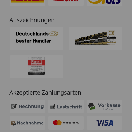
Auszeichnungen
Akzeptierte Zahlungsarten