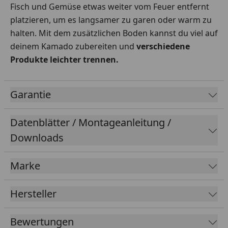
Fisch und Gemüse etwas weiter vom Feuer entfernt
platzieren, um es langsamer zu garen oder warm zu
halten. Mit dem zusätzlichen Boden kannst du viel auf
deinem Kamado zubereiten und
verschiedene
Produkte leichter trennen.
Garantie
Datenblätter / Montageanleitung /
Downloads
Marke
Hersteller
Bewertungen