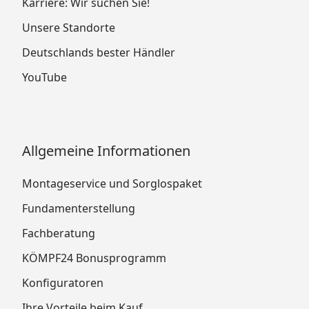
Karriere: Wir suchen Sie!
Unsere Standorte
Deutschlands bester Händler
YouTube
Allgemeine Informationen
Montageservice und Sorglospaket
Fundamenterstellung
Fachberatung
KÖMPF24 Bonusprogramm
Konfiguratoren
Ihre Vorteile beim Kauf