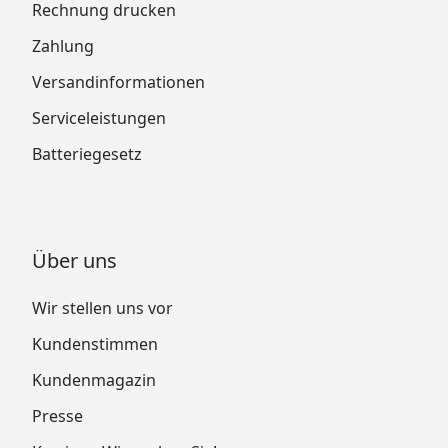
Rechnung drucken
Zahlung
Versandinformationen
Serviceleistungen
Batteriegesetz
Über uns
Wir stellen uns vor
Kundenstimmen
Kundenmagazin
Presse