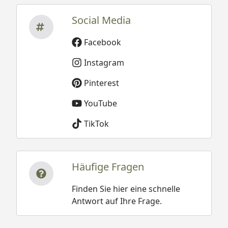
Social Media
Facebook
Instagram
Pinterest
YouTube
TikTok
Häufige Fragen
Finden Sie hier eine schnelle
Antwort auf Ihre Frage.