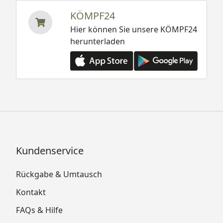
KÖMPF24
Hier können Sie unsere KÖMPF24
herunterladen
Kundenservice
Rückgabe & Umtausch
Kontakt
FAQs & Hilfe