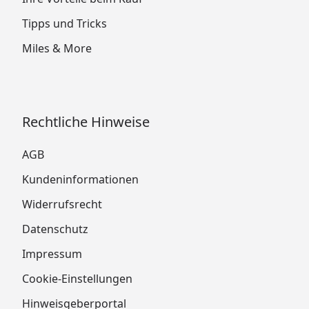
Tipps und Tricks
Miles & More
Rechtliche Hinweise
AGB
Kundeninformationen
Widerrufsrecht
Datenschutz
Impressum
Cookie-Einstellungen
Hinweisgeberportal