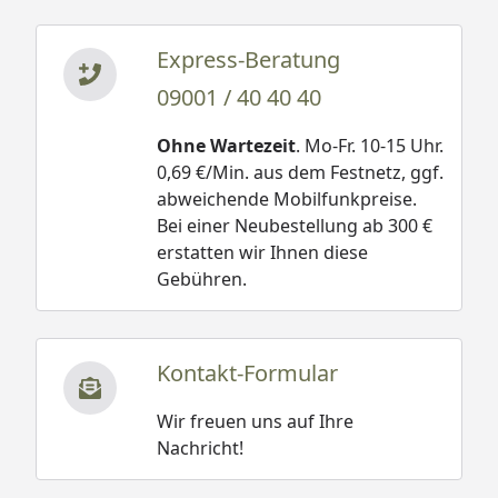
Express-Beratung
09001 / 40 40 40
Ohne Wartezeit
. Mo-Fr. 10-15 Uhr.
0,69 €/Min. aus dem Festnetz, ggf.
abweichende Mobilfunkpreise.
Bei einer Neubestellung ab 300 €
erstatten wir Ihnen diese
Gebühren.
Kontakt-Formular
Wir freuen uns auf Ihre
Nachricht!