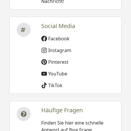
Nachricht!
Social Media
Facebook
Instagram
Pinterest
YouTube
TikTok
Häufige Fragen
Finden Sie hier eine schnelle
Antwort auf Ihre Frage.