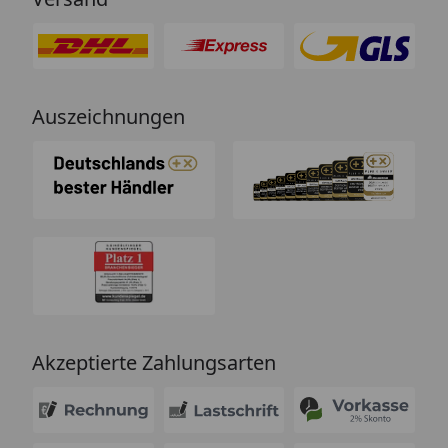
Auszeichnungen
Akzeptierte Zahlungsarten