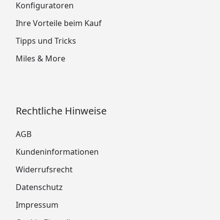
Konfiguratoren
Ihre Vorteile beim Kauf
Tipps und Tricks
Miles & More
Rechtliche Hinweise
AGB
Kundeninformationen
Widerrufsrecht
Datenschutz
Impressum