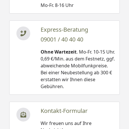
Mo-Fr. 8-16 Uhr
Express-Beratung
09001 / 40 40 40
Ohne Wartezeit
. Mo-Fr. 10-15 Uhr.
0,69 €/Min. aus dem Festnetz, ggf.
abweichende Mobilfunkpreise.
Bei einer Neubestellung ab 300 €
erstatten wir Ihnen diese
Gebühren.
Kontakt-Formular
Wir freuen uns auf Ihre