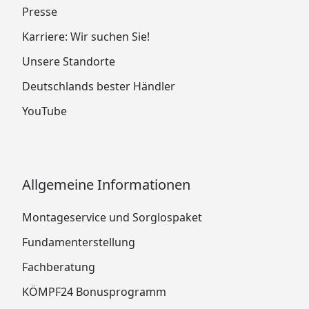
Presse
Karriere: Wir suchen Sie!
Unsere Standorte
Deutschlands bester Händler
YouTube
Allgemeine Informationen
Montageservice und Sorglospaket
Fundamenterstellung
Fachberatung
KÖMPF24 Bonusprogramm