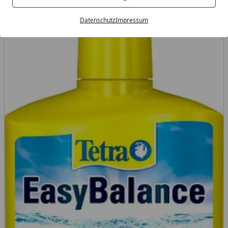
Datenschutz
Impressum