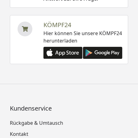
KÖMPF24
Hier können Sie unsere KÖMPF24
herunterladen
Kundenservice
Rückgabe & Umtausch
Kontakt