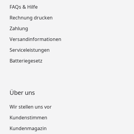
FAQs & Hilfe
Rechnung drucken
Zahlung
Versandinformationen
Serviceleistungen
Batteriegesetz
Über uns
Wir stellen uns vor
Kundenstimmen
Kundenmagazin