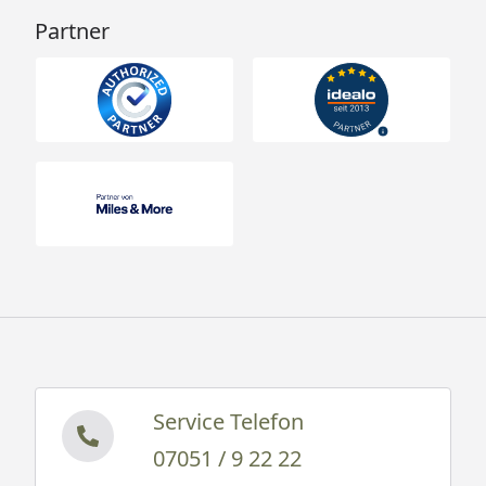
Partner
Service Telefon
07051 / 9 22 22